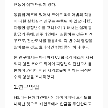
변동이 심한 단점이 있다.
동합금 제조에 있어서 코어드 와이어법의 적용
에 대한 실험실적 연구는 수행된 바 있으나[12],
다양한 공정변수를 고려하기 위해서는 실제 동
합금의 용해, 연주라인에서 실험하는 것은 어려
우므로, 전산모사를 활용하여 각 변수의 영향을
알아보는 것도 효과적인 방법 중의 하나이다.
본 연구에서는 아직까지 Cu 합금의 제조에 사용
되지 않은 코어드 와이어 피딩법의 전산모사를
통하여 와이어 피딩 시의효율에 미치는 공정변
수의 영향을 조사하였다.
2.연구방법
Fig. 1은 용해라인에서의 와이어피딩 모식도를
나타낸 것으로, 배합로에서 합금을 투입한다고