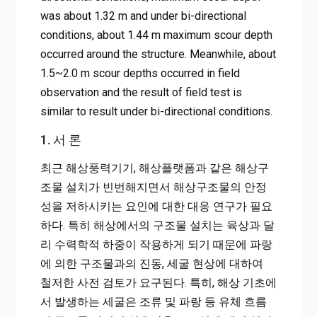
was about 1.32 m and under bi-directional
conditions, about 1.44 m maximum scour depth
occurred around the structure. Meanwhile, about
1.5~2.0 m scour depths occurred in field
observation and the result of field test is
similar to result under bi-directional conditions.
1. 서 론
최근 해상풍력기기, 해상플랫폼과 같은 해상구
조물 설치가 빈번해지면서 해상구조물의 안정
성을 저하시키는 요인에 대한 대응 연구가 필요
하다. 특히 해상에서의 구조물 설치는 육상과 달
리 수력학적 하중이 작용하게 되기 때문에 파랑
에 의한 구조물과의 진동, 세굴 현상에 대하여
철저한 사전 검토가 요구된다. 특히, 해상 기초에
서 발생하는 세굴은 조류 및 파랑 등 유체 흐름