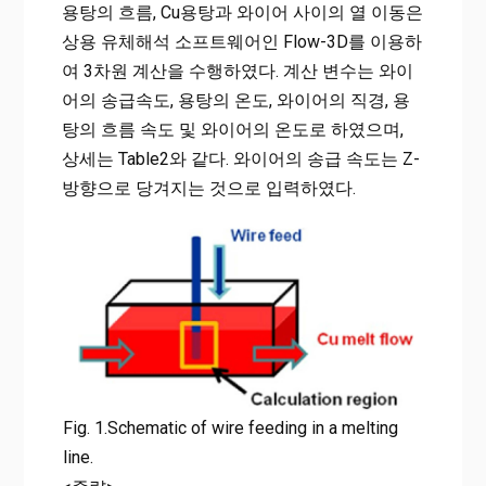
용탕의 흐름, Cu용탕과 와이어 사이의 열 이동은
상용 유체해석 소프트웨어인 Flow-3D를 이용하
여 3차원 계산을 수행하였다. 계산 변수는 와이
어의 송급속도, 용탕의 온도, 와이어의 직경, 용
탕의 흐름 속도 및 와이어의 온도로 하였으며,
상세는 Table2와 같다. 와이어의 송급 속도는 Z-
방향으로 당겨지는 것으로 입력하였다.
Fig. 1.Schematic of wire feeding in a melting
line.