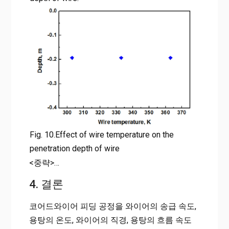
Fig. 10.Effect of wire temperature on the
penetration depth of wire
<중략>…
4. 결론
코어드와이어 피딩 공정을 와이어의 송급 속도,
용탕의 온도, 와이어의 직경, 용탕의 흐름 속도