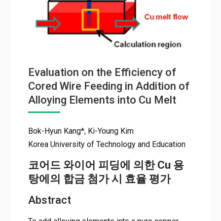
Evaluation on the Efficiency of
Cored Wire Feeding in Addition of
Alloying Elements into Cu Melt
Bok-Hyun Kang*, Ki-Young Kim
Korea University of Technology and Education
코어드 와이어 피딩에 의한 Cu 용
탕에의 합금 첨가 시 효율 평가
Abstract