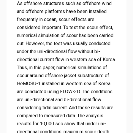
As offshore structures such as offshore wind
and offshore platforms have been installed
frequently in ocean, scour effects are
considered important. To test the scour effect,
numerical simulation of scour has been carried
out. However, the test was usually conducted
under the uni-directional flow without bi-
directional current flow in western sea of Korea.
Thus, in this paper, numerical simulations of
scour around offshore jacket substructure of
HeMOSU-1 installed in western sea of Korea
are conducted using FLOW-3D. The conditions
are uni-directional and bi-directional flow
considering tidal current. And these results are
compared to measured data. The analysis
results for 10,000 sec show that under uni-
directional conditions, maximum scour depth