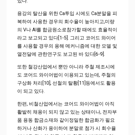
있다.
용강의 탈산을 위한 Ca투입 시에도 Ca분말을 피
복하여 사용한 경우의 회수율이 높아지고,미량
의 V나 Al를 합금원소로참가할 때에도 효율적이
라고 보고되고 있다[1-5]. 그리고 코어드 와이어
를 사용할 경우의 용해 메커니즘에 대한 모델 및
열전달에 관한연구도 보고된 바 있다[6-9].
또한 철강산업에서 뿐만 아니라 주철 제조시에
도 코어드 와이어법이 이용되고 있는데, 주철의
구상화 처리[10], 선철의 탈황[11]등에서도 활용
이 되고 있다.
한편, 비철산업에서는 코어드 와이어법이 아직
활발히 채용이 되지 않고 있는 상태이나, 전자부
품 용동 합금소재와 같이정밀한 합금화가 필요
하거나 산화가 용이하여 분말로 첨가 시 회수율