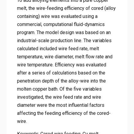
To add alloying elements into a pure copper
melt, the wire-feeding efficiency of cored (alloy
containing) wire was evaluated using a
commercial, computational fluid-dynamics
program. The model design was based on an
industrial-scale production line. The variables
calculated included wire feed rate, melt
temperature, wire diameter, melt flow rate and
wire temperature. Efficiency was evaluated
after a series of calculations based on the
penetration depth of the alloy-wire into the
molten copper bath. Of the five variables
investigated, the wire feed rate and wire
diameter were the most influential factors
affecting the feeding efficiency of the cored-
wire.
Keywords: Cored wire feeding, Cu melt,