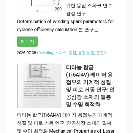
위한 용접 스파크 변수
결정 연구
Determination of welding spark parameters for
cyclone efficiency calculation 본 연구는 ...
더 보기
2026-07-08
/
Welding
,
스파크
,
용접
,
용접 논문
,
집진기
티타늄 합금
(Ti6Al4V) 레이저 용
접부의 기계적 성질
및 피로 거동 연구: 인
공심장 소재의 밀봉
및 수명 최적화
티타늄 합금(Ti6Al4V) 레이저 용접부의 기계적
성질 및 피로 거동 연구: 인공심장 소재의 밀봉
및 수명 최적화 Mechanical Properties of Laser