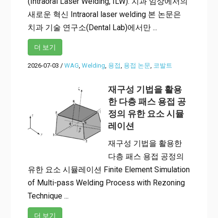
(Intraoral Laser Welding, ILW): 치과 임상에서의
새로운 혁신 Intraoral laser welding 본 논문은
치과 기술 연구소(Dental Lab)에서만 ...
더 보기
2026-07-03
/
WAG
,
Welding
,
용접
,
용접 논문
,
코발트
재구성 기법을 활용
한 다층 패스 용접 공
정의 유한 요소 시뮬
레이션
재구성 기법을 활용한
다층 패스 용접 공정의
유한 요소 시뮬레이션 Finite Element Simulation
of Multi-pass Welding Process with Rezoning
Technique ...
더 보기