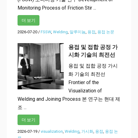
Monitoring Process of Friction Stir ...
더 보기
2026-07-20
/
FSSW
,
Welding
,
알루미늄
,
용접
,
용접 논문
용접 및 접합 공정 가
시화 기술의 최전선
용접 및 접합 공정 가시
화 기술의 최전선
Frontier of the
Visualization of
Welding and Joining Process 본 연구는 현대 제
조 ...
더 보기
2026-07-19
/
visualization
,
Welding
,
가시화
,
용접
,
용접 논