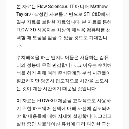
본 자료는 Flow Science의 IT 매니저 Matthew
Taylor가 작성한 자료를 기반으로 STI C&D에서
일부 자료를 보완한 자료입니다. 본 자료를 통해
FLOW-3D 사용자는 최상의 해석용 컴퓨터를 선
택할 때 도움을 받을 수 있을 것으로 기대합니
다.
수치해석을 하는 엔지니어들은 사용하는 컴퓨
터의 성능에 무척 민감합니다. 그 이유는 수치해
석을 하기 위해 여러 준비단계와 분석 시간들이
필요하지만 당연히 압도적으로 시간을 소모하
는 것이 계산 시간이기 때문일 것입니다.
이 자료는 FLOW-3D 제품을 효과적으로 사용하
기 위한 하드웨어 선택에 대해 사전에 검토되어
야 할 내용들에 대해 자세히 설명합니다. 그리고
실행 중인 시뮬레이션 유형에 따라 다양한 구성