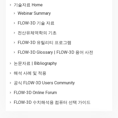
기술자료 Home
Webinar Summary
FLOW-3D 기술 자료
전산유체역학의 기초
FLOW-3D 유틸리티 프로그램
FLOW-3D Glossary | FLOW-3D 용어 사전
논문자료 | Bibliography
해석 사례 및 적용
공식 FLOW-3D Users Community
FLOW-3D Online Forum
FLOW-3D 수치해석용 컴퓨터 선택 가이드