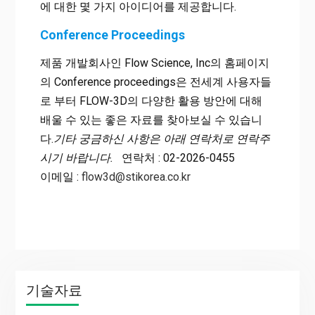
에 대한 몇 가지 아이디어를 제공합니다.
Conference Proceedings
제품 개발회사인 Flow Science, Inc의 홈페이지
의 Conference proceedings은 전세계 사용자들
로 부터 FLOW-3D의 다양한 활용 방안에 대해
배울 수 있는 좋은 자료를 찾아보실 수 있습니
다.
기타 궁금하신 사항은 아래 연락처로 연락주
시기 바랍니다.
연락처 : 02-2026-0455
이메일 :
flow3d@stikorea.co.kr
기술자료