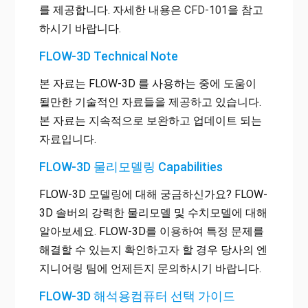
를 제공합니다. 자세한 내용은
CFD-101
을 참고
하시기 바랍니다.
FLOW-3D Technical Note
본 자료는 FLOW-3D 를 사용하는 중에 도움이
될만한 기술적인 자료들을 제공하고 있습니다.
본 자료는 지속적으로 보완하고 업데이트 되는
자료입니다.
FLOW-3D 물리모델링 Capabilities
FLOW-3D 모델링에 대해 궁금하신가요? FLOW-
3D 솔버의 강력한 물리모델 및 수치모델에 대해
알아보세요. FLOW-3D를 이용하여 특정 문제를
해결할 수 있는지 확인하고자 할 경우 당사의 엔
지니어링 팀에 언제든지 문의하시기 바랍니다.
FLOW-3D 해석용컴퓨터 선택 가이드