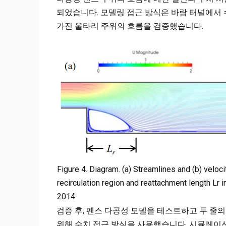
되었습니다. 모델링 접근 방식은 바람 터널에서
가진 울타리 주위의 흐름을 검증했습니다.
Figure 4. Diagram. (a) Streamlines and (b) velo
recirculation region and reattachment length Lr in
2014
검증 후, 펜스 다공성 모델을 테스트하고 두 줄
위해 수치 접근 방식을 사용했습니다. 시뮬레이