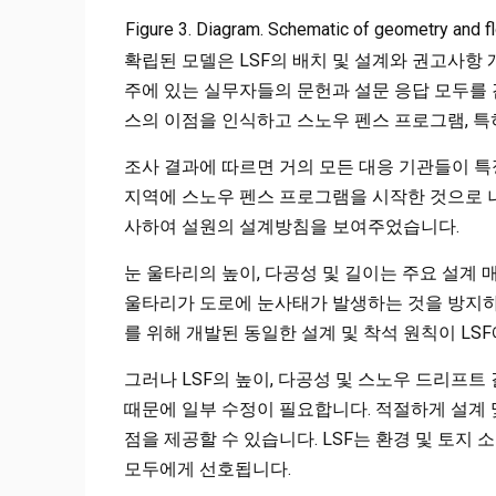
Figure 3. Diagram. Schematic of geometry and fl
확립된 모델은 LSF의 배치 및 설계와 권고사항
주에 있는 실무자들의 문헌과 설문 응답 모두를 검
스의 이점을 인식하고 스노우 펜스 프로그램, 특
조사 결과에 따르면 거의 모든 대응 기관들이 특
지역에 스노우 펜스 프로그램을 시작한 것으로 
사하여 설원의 설계방침을 보여주었습니다.
눈 울타리의 높이, 다공성 및 길이는 주요 설계 
울타리가 도로에 눈사태가 발생하는 것을 방지하
를 위해 개발된 동일한 설계 및 착석 원칙이 LS
그러나 LSF의 높이, 다공성 및 스노우 드리프
때문에 일부 수정이 필요합니다. 적절하게 설계 
점을 제공할 수 있습니다. LSF는 환경 및 토지
모두에게 선호됩니다.