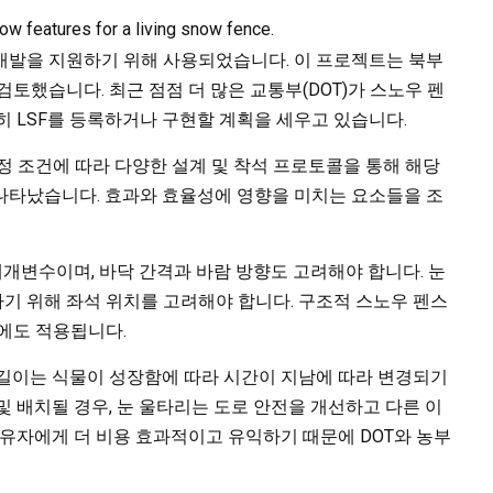
ow features for a living snow fence.
 개발을 지원하기 위해 사용되었습니다. 이 프로젝트는 북부
토했습니다. 최근 점점 더 많은 교통부(DOT)가 스노우 펜
히 LSF를 등록하거나 구현할 계획을 세우고 있습니다.
정 조건에 따라 다양한 설계 및 착석 프로토콜을 통해 해당
나타났습니다. 효과와 효율성에 영향을 미치는 요소들을 조
매개변수이며, 바닥 간격과 바람 방향도 고려해야 합니다. 눈
기 위해 좌석 위치를 고려해야 합니다. 구조적 스노우 펜스
F에도 적용됩니다.
트 길이는 식물이 성장함에 따라 시간이 지남에 따라 변경되기
및 배치될 경우, 눈 울타리는 도로 안전을 개선하고 다른 이
 소유자에게 더 비용 효과적이고 유익하기 때문에 DOT와 농부