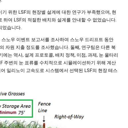
.
기 위한 LSF의 현장별 설계에 대한 연구가 부족했으며, 현
 하여 LSF의 적절한 배치와 설계를 안내할 수 없었습니다.
되었습니다.
과거 스노우 이벤트 보고서를 조사하여 스노우 드리프트 동안
의 자원 지출 정도를 조사했습니다. 둘째, 연구팀은 다른 북
는 역사, 설계 프로토콜, 배치 정책, 이점, 과제, 눈 울타리
LSF 주변의 눈 표류를 수치적으로 시뮬레이션하기 위해 계산
 이어 일리노이 고속도로 시스템에서 선택된 LSF의 현장 테스