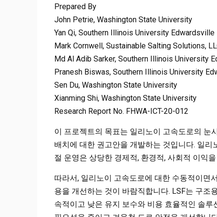
Prepared By
John Petrie, Washington State University
Yan Qi, Southern Illinois University Edwardsville
Mark Cornwell, Sustainable Salting Solutions, L
Md Al Adib Sarker, Southern Illinois University 
Pranesh Biswas, Southern Illinois University Ed
Sen Du, Washington State University
Xianming Shi, Washington State University
Research Report No. FHWA-ICT-20-012
이 프로젝트의 목표는 일리노이 고속도로의 눈사
배치에 대한 권고안을 개발하는 것입니다. 일리
절 운영은 상당한 경제적, 환경적, 사회적 이익을
따라서, 일리노이 고속도로에 대한 수동적이면서
용을 개선하는 것이 바람직합니다. LSF는 구조용
속적이고 낮은 유지 보수와 비용 효율적인 솔루션