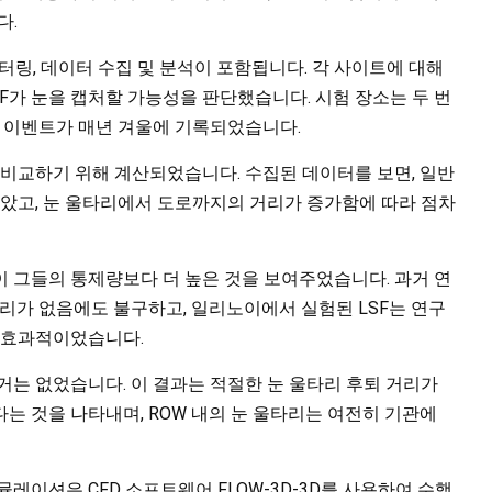
다.
터링, 데이터 수집 및 분석이 포함됩니다. 각 사이트에 대해
SF가 눈을 캡처할 가능성을 판단했습니다. 시험 장소는 두 번
눈 이벤트가 매년 겨울에 기록되었습니다.
 비교하기 위해 계산되었습니다. 수집된 데이터를 보면, 일반
높았고, 눈 울타리에서 도로까지의 거리가 증가함에 따라 점차
 그들의 통제량보다 더 높은 것을 보여주었습니다. 과거 연
거리가 없음에도 불구하고, 일리노이에서 실험된 LSF는 연구
데 효과적이었습니다.
거는 없었습니다. 이 결과는 적절한 눈 울타리 후퇴 거리가
는 것을 나타내며, ROW 내의 눈 울타리는 여전히 기관에
레이션은 CFD 소프트웨어 FLOW-3D-3D를 사용하여 수행