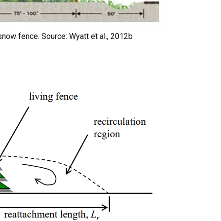
snow fence. Source: Wyatt et al., 2012b