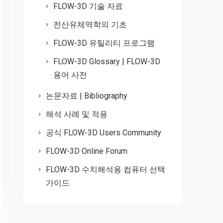
FLOW-3D 기술 자료
전산유체역학의 기초
FLOW-3D 유틸리티 프로그램
FLOW-3D Glossary | FLOW-3D
용어 사전
논문자료 | Bibliography
해석 사례 및 적용
공식 FLOW-3D Users Community
FLOW-3D Online Forum
FLOW-3D 수치해석용 컴퓨터 선택
가이드