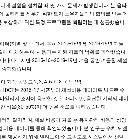
지에 설원을 설치할 때 몇 가지 문제가 발생합니다. 눈 울타
에 울타리를 세우기 위한 토지 소유자들과의 합의를 얻는 데
들을 보상하기 위한 특정 프로그램을 확립하는 데 성공했습니
터(지역 및 주 전체, 특히 2017-18년 및 2018-19년 겨울
길에 대처하는 데 사용되는 자원 지출의 범위를 파악했습니
다 다르지만 2015-16~2018-19년 겨울 동안 겨울철 제설
로 증가했습니다.
높았고 2, 3, 4, 6, 5, 8, 7, 9구역
습니다. IDOT는 2016-17 시즌부터 제설비용 데이터를 별도로 수
 마일리지 조사에 응답한 것은 아니지만, 응답한 지역의 데이
 구간 비율(30-50%)이 더 높은 것으로 나타났습니다.
이터와 일치하며, 제설 비용이 겨울 총 유지관리 비용의 상당
 비용 데이터를 통해 확인되었습니다. 본 연구는 수치 모델
터를 제공하기 위해 일리노이 주 고속도로 시스템에서 선택