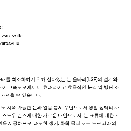
LC
Edwardsville
wardsville
태를 최소화하기 위해 살아있는 눈 울타리(LSF)의 설계와
노이 고속도로에서 더 효과적이고 효율적인 눈길 및 빙판 조
 가져올 수 있습니다.
도 지속 가능한 눈과 얼음 통제 수단으로서 생활 장벽의 사
 스노우 펜스에 대한 새로운 대안으로서, 눈 표류에 대한 지
을 제공하므로, 과도한 쟁기, 화학 물질 또는 도로 폐쇄의