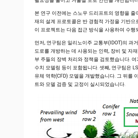
필요성을 줄이고 겨울철 도로 안전을 개선합니다
본 연구 이전에는 스노우 드리프트의 영향을 줄이
재의 설계 프로토콜은 반 경험적 가정을 기반으로
이 프로젝트는 다음 접근 방식을 사용하여 수행
먼저, 연구팀은 일리노이주 교통부(IDOT)의 
도로를 개방하는 데 사용되는 인력, 장비 및 자재
부 주들의 장벽 처리와 정책을 검토했습니다. 여기에
수치 모델링 등이 포함됩니다. 셋째, 연구팀은 
유체 역학(CFD) 모델을 개발했습니다. 그 뒤를
트와 모델 검증 및 교정이 실시되었습니다.