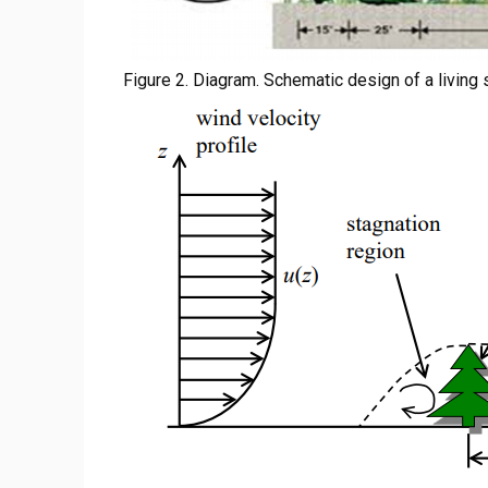
Figure 2. Diagram. Schematic design of a living 