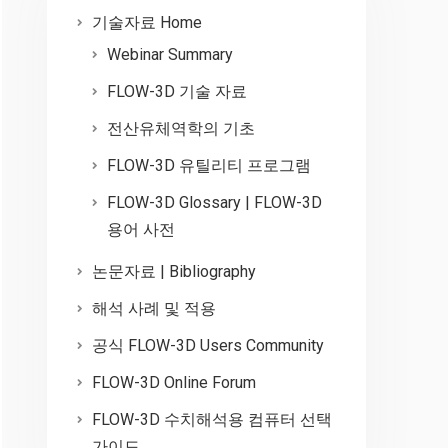
기술자료 Home
Webinar Summary
FLOW-3D 기술 자료
전산유체역학의 기초
FLOW-3D 유틸리티 프로그램
FLOW-3D Glossary | FLOW-3D
용어 사전
논문자료 | Bibliography
해석 사례 및 적용
공식 FLOW-3D Users Community
FLOW-3D Online Forum
FLOW-3D 수치해석용 컴퓨터 선택
가이드