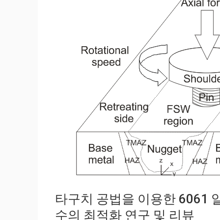
타구치 공법을 이용한 6061 
수의 최적화 연구 및 리뷰