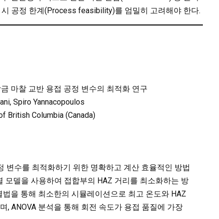
정 한계(Process feasibility)를 엄밀히 고려해야 한다.
합금 마찰 교반 용접 공정 변수의 최적화 연구
ni, Spiro Yannacopoulos
of British Columbia (Canada)
 공정 변수를 최적화하기 위한 명확하고 계산 효율적인 방법
 열 모델을 사용하여 접합부의 HAZ 거리를 최소화하는 방
배열법을 통해 최소한의 시뮬레이션으로 최고 온도와 HAZ
, ANOVA 분석을 통해 회전 속도가 용접 품질에 가장