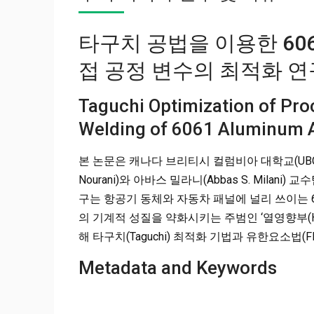
타구치 공법을 이용한 60
접 공정 변수의 최적화 연
Taguchi Optimization of Proc
Welding of 6061 Aluminum A
본 논문은 캐나다 브리티시 컬럼비아 대학교(UBC
Nourani)와 아바스 밀라니(Abbas S. Milani) 
구는 항공기 동체와 자동차 패널에 널리 쓰이는 60
의 기계적 성질을 약화시키는 주범인 ‘열영향부(H
해 타구치(Taguchi) 최적화 기법과 유한요소법
Metadata and Keywords