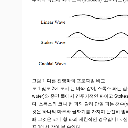
그림 1. 다른 진행파의 프로파일 비교
도 1 및도 2에 도시 된 바와 같이, 스톡스 파는 심층
water)와 중간 물에서 긴주기적인 파이고 Sto
다. 스톡스와 코니 형 파와 달리 단일 파는 천수(sh
것은 하나의 마루와 골짜기를 가지며 완전히 방
때 그것은 코니 형 파의 제한적인 경우입니다. 심층수,
표 1에서 찾아 볼 수있다.