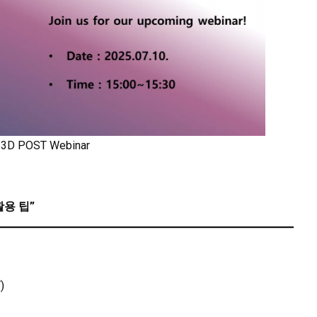
3D POST Webinar
활용 팁”
)