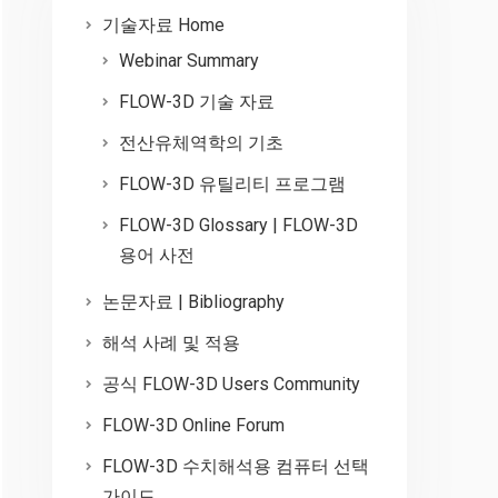
기술자료 Home
Webinar Summary
FLOW-3D 기술 자료
전산유체역학의 기초
FLOW-3D 유틸리티 프로그램
FLOW-3D Glossary | FLOW-3D
용어 사전
논문자료 | Bibliography
해석 사례 및 적용
공식 FLOW-3D Users Community
FLOW-3D Online Forum
FLOW-3D 수치해석용 컴퓨터 선택
가이드