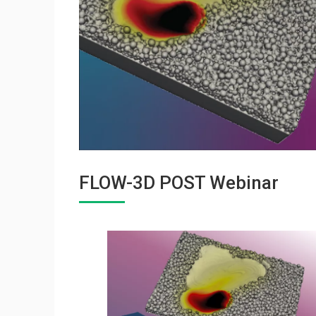
FLOW-3D POST Webinar