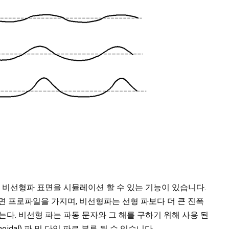
 및 비선형파 표면을 시뮬레이션 할 수 있는 기능이 있습니다.
면 프로파일을 가지며, 비선형파는 선형 파보다 더 큰 진폭
갖는다. 비선형 파는 파동 문자와 그 해를 구하기 위해 사용 된
noidal) 파 및 단일 파로 분류 될 수 있습니다.