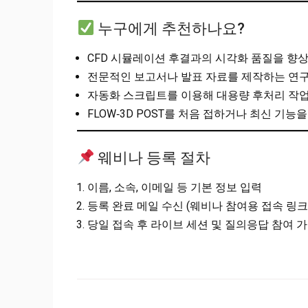
누구에게 추천하나요?
CFD 시뮬레이션 후결과의 시각화 품질을 향
전문적인 보고서나 발표 자료를 제작하는 연구
자동화 스크립트를 이용해 대용량 후처리 작업
FLOW‑3D POST를 처음 접하거나 최신 기능
웨비나 등록 절차
이름, 소속, 이메일 등 기본 정보 입력
등록 완료 메일 수신 (웨비나 참여용 접속 링크
당일 접속 후 라이브 세션 및 질의응답 참여 