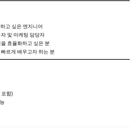
상하고 싶은 엔지니어
자 및 마케팅 담당자
을 효율화하고 싶은 분
을 빠르게 배우고자 하는 분
 포함)
가능