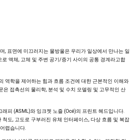
, 표면에 미끄러지는 물방울은 우리가 일상에서 만나는 일
로 액체, 고체 및 주변 공기/증기 사이의 공통 경계라고합
의 역학을 제어하는 힘과 흐름 조건에 대한 근본적인 이해와
문은 접촉선의 물리학, 분석 및 수치 모델링 및 고무적인 산
피 (ASML)와 잉크젯 노즐 (Océ)의 프린트 헤드입니다.
간 척도, 고도로 구부러진 유체 인터페이스, 다상 흐름 및 복잡
 어렵습니다.