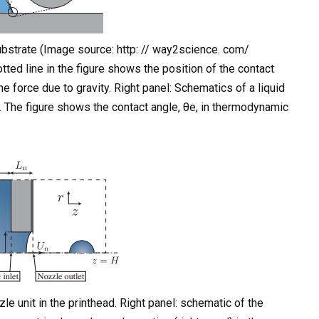
substrate (Image source: http: // way2science. com/
ted line in the figure shows the position of the contact
he force due to gravity. Right panel: Schematics of a liquid
 The figure shows the contact angle, θe, in thermodynamic
zle unit in the printhead. Right panel: schematic of the