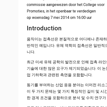
commissie aangewezen door het College voor
Promoties, in het openbaar te verdedigen
op woensdag 7 mei 2014 om 16:00 uur
Introduction
움직이는 접촉선은 본질적으로 어디에나 존재하며
반적인 예입니다. 유체 역학의 접촉선은 일반적으
니다.
최근 미세 유체 공학의 발전으로 인해 접촉 라인
기술에 대한 많은 요구가 제기되었습니다. 이 논
업 기하학과 관련된 측면을 포함합니다.
동기를 부여하는 산업 응용 분야는 이머전 리소그래
이 두 가지 문제는 몇 가지 특징적인 길이 및 시
한 경계 조건을 포함하므로 분석 및 수치 연구가