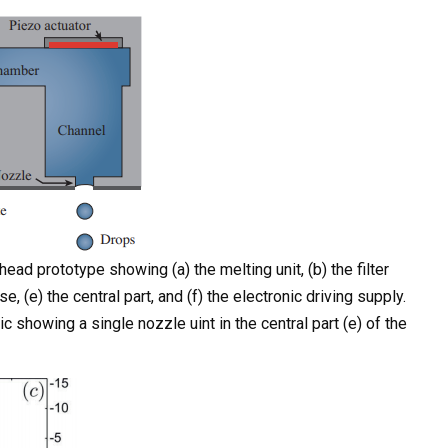
head prototype showing (a) the melting unit, (b) the filter
se, (e) the central part, and (f) the electronic driving supply.
c showing a single nozzle uint in the central part (e) of the