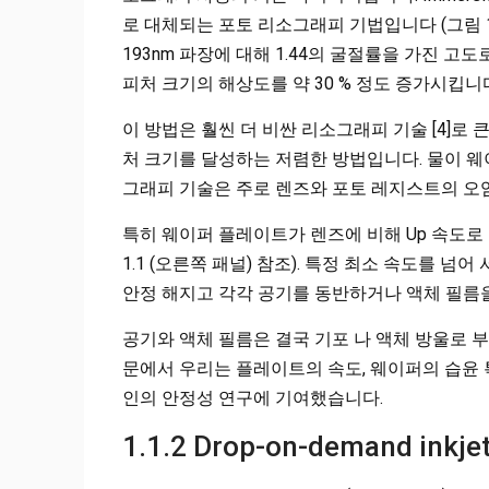
로 대체되는 포토 리소그래피 기법입니다 (그림 1.
193nm 파장에 대해 1.44의 굴절률을 가진 고도
피처 크기의 해상도를 약 30 % 정도 증가시킵니다 
이 방법은 훨씬 더 비싼 리소그래피 기술 [4]로
처 크기를 달성하는 저렴한 방법입니다. 물이 
그래피 기술은 주로 렌즈와 포토 레지스트의 오염
특히 웨이퍼 플레이트가 렌즈에 비해 Up 속도로
1.1 (오른쪽 패널) 참조). 특정 최소 속도를 넘어 
안정 해지고 각각 공기를 동반하거나 액체 필름을 
공기와 액체 필름은 결국 기포 나 액체 방울로 
문에서 우리는 플레이트의 속도, 웨이퍼의 습윤 
인의 안정성 연구에 기여했습니다.
1.1.2 Drop-on-demand inkjet