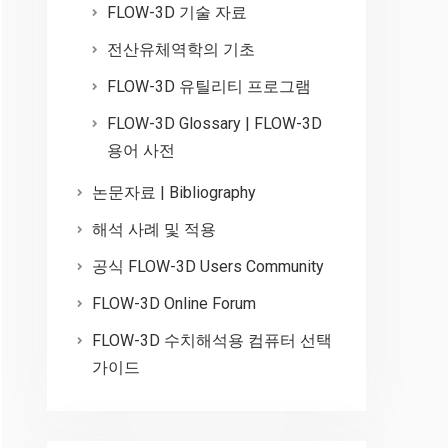
FLOW-3D 기술 자료
전산유체역학의 기초
FLOW-3D 유틸리티 프로그램
FLOW-3D Glossary | FLOW-3D
용어 사전
논문자료 | Bibliography
해석 사례 및 적용
공식 FLOW-3D Users Community
FLOW-3D Online Forum
FLOW-3D 수치해석용 컴퓨터 선택
가이드