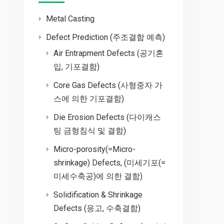
Metal Casting
Defect Prediction (주조결함 예측)
Air Entrapment Defects (공기혼
입, 기포결함)
Core Gas Defects (사형중자 가
스에 의한 기포결함)
Die Erosion Defects (다이캐스
팅 금형침식 및 결함)
Micro-porosity(=Micro-
shrinkage) Defects, (미세기포(=
미세수축공)에 의한 결함)
Solidification & Shrinkage
Defects (응고, 수축결함)