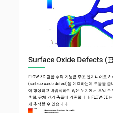
Surface Oxide Defec
FLOW-3D 결함 추적 기능은 주조 엔지니어로 
(surface oxide defect)을 예측하는데 
에 형성되고 바람직하지 않은 위치에서 모일 수 
혼합, 유체 간의 충돌에 의존합니다. FLOW-3
게 추적할 수 있습니다.