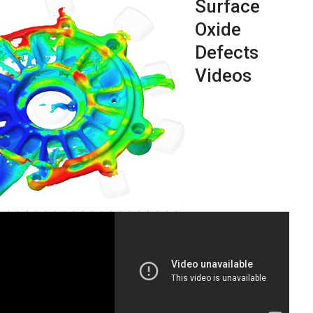
Surface
Oxide
Defects
Videos