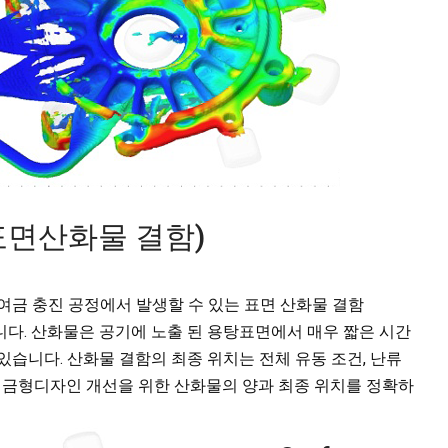
ts (표면산화물 결함)
하여금 충진 공정에서 발생할 수 있는 표면 산화물 결함
도움을 줍니다. 산화물은 공기에 노출 된 용탕표면에서 매우 짧은 시간
있습니다. 산화물 결함의 최종 위치는 전체 유동 조건, 난류
D는 금형디자인 개선을 위한 산화물의 양과 최종 위치를 정확하