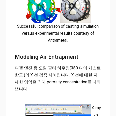
Successful comparison of casting simulation
versus experimental results courtesy of
Antrametal.
Modeling Air Entrapment
디젤 엔진 용 오일 필터 하우징(380 다이 캐스트
합금.)의 X 선 검증 사례입니다
.
X 선에 대한 자
세한 영역은 최대 porosity concentration를 나타
냅니다.
X-ray
vs.