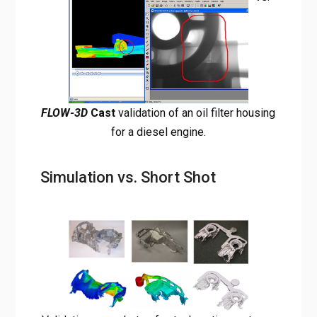
FLOW-3D
Cast
validation of an oil filter housing
for a diesel engine.
Simulation vs. Short Shot