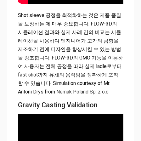
Shot sleeve 공정을 최적화하는 것은 제품 품질
을 보장하는 데 매우 중요합니다. FLOW-3D의
시뮬레이션 결과와 실제 사례 간의 비교는 시뮬
레이션을 사용하여 엔지니어가 고가의 금형을
제조하기 전에 디자인을 향상시킬 수 있는 방법
을 강조합니다. FLOW-3D의 GMO 기능을 이용하
여 사용자는 전체 공정을 따라 실제 ladle로부터
fast shot까지 유체의 움직임을 정확하게 포착
할 수 있습니다. Simulation courtesy of Mr.
Antoni Drys from
Nemak Poland Sp. z o.o
Gravity Casting Validation