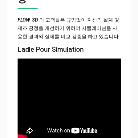
FLOW-3D
의 고객들은 끊임없이 자신의 설계 및
제조 공정을 개선하기 위하여 시뮬레이션을 사
용한 결과와 실제를 비교 검증을 하고 있습니다.
Ladle Pour Simulation