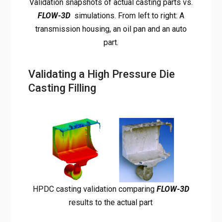
Validation snapshots of actual casting parts vs.
FLOW-3D
simulations. From left to right: A
transmission housing, an oil pan and an auto
part.
Validating a High Pressure Die
Casting Filling
HPDC casting validation comparing
FLOW-3D
results to the actual part