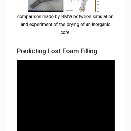
comparison made by BMW between simulation
and experiment of the drying of an inorganic
core.
Predicting Lost Foam Filling