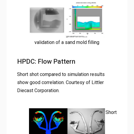
validation of a sand mold filling
HPDC: Flow Pattern
Short shot compared to simulation results
show good correlation. Courtesy of Littler
Diecast Corporation.
Short