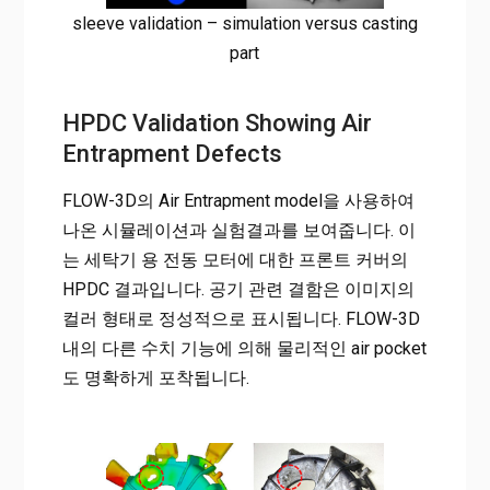
sleeve validation – simulation versus casting
part
HPDC Validation Showing Air
Entrapment Defects
FLOW-3D의 Air Entrapment model을 사용하여
나온 시뮬레이션과 실험결과를 보여줍니다. 이
는 세탁기 용 전동 모터에 대한 프론트 커버의
HPDC 결과입니다. 공기 관련 결함은 이미지의
컬러 형태로 정성적으로 표시됩니다. FLOW-3D
내의 다른 수치 기능에 의해 물리적인 air pocket
도 명확하게 포착됩니다.