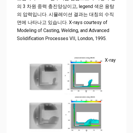
의 3 차원 중력 충진양상이고, legend 색은 용탕
의 압력입니다. 시뮬레이션 결과는 대칭의 수직
면에 나타나고 있습니다. X-rays courtesy of
Modeling of Casting, Welding, and Advanced
Solidification Processes VII, London, 1995.
X-ray