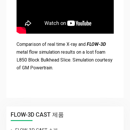
Comparison of real time X-ray and
FLOW-3D
metal flow simulation results on a lost foam
L850 Block Bulkhead Slice. Simulation courtesy
of GM Powertrain.
FLOW-3D CAST 제품