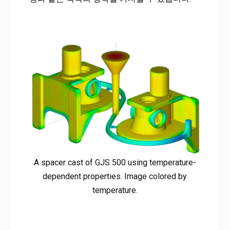
A spacer cast of GJS 500 using temperature-
dependent properties. Image colored by
temperature.