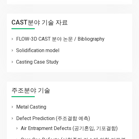
CAST분야 기술 자료
FLOW-3D CAST 분야 논문 / Bibliography
Solidification model
Casting Case Study
주조분야 기술
Metal Casting
Defect Prediction (주조결함 예측)
Air Entrapment Defects (공기혼입, 기포결함)