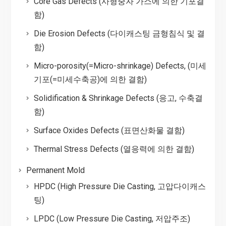
Core Gas Defects (사형중자 가스에 의한 기포결
함)
Die Erosion Defects (다이캐스팅 금형침식 및 결
함)
Micro-porosity(=Micro-shrinkage) Defects, (미세
기포(=미세수축공)에 의한 결함)
Solidification & Shrinkage Defects (응고, 수축결
함)
Surface Oxides Defects (표면산화물 결함)
Thermal Stress Defects (열응력에 의한 결함)
Permanent Mold
HPDC (High Pressure Die Casting, 고압다이캐스
팅)
LPDC (Low Pressure Die Casting, 저압주조)