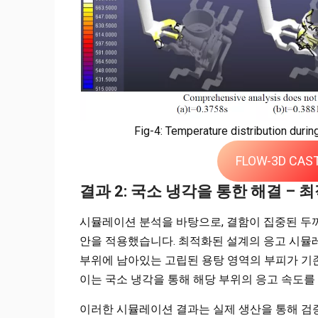
Fig-4: Temperature distribution during
FLOW-3D C
결과 2: 국소 냉각을 통한 해결 –
시뮬레이션 분석을 바탕으로, 결함이 집중된 두
안을 적용했습니다. 최적화된 설계의 응고 시뮬레이션
부위에 남아있는 고립된 용탕 영역의 부피가 기존
이는 국소 냉각을 통해 해당 부위의 응고 속도를
이러한 시뮬레이션 결과는 실제 생산을 통해 검