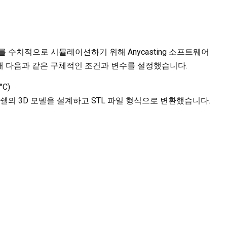
 수치적으로 시뮬레이션하기 위해 Anycasting 소프트웨어
해 다음과 같은 구체적인 조건과 변수를 설정했습니다.
C)
쉘의 3D 모델을 설계하고 STL 파일 형식으로 변환했습니다.