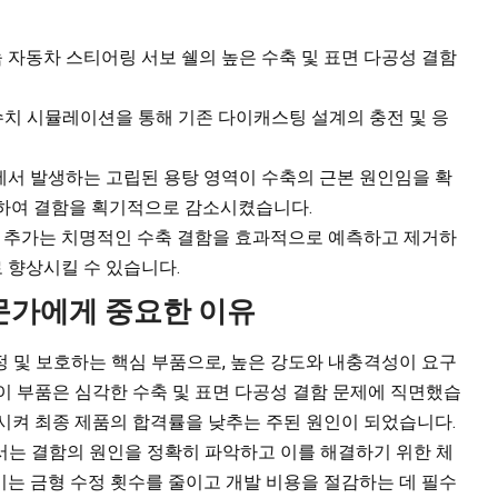
자동차 스티어링 서보 쉘의 높은 수축 및 표면 다공성 결함
한 수치 시뮬레이션을 통해 기존 다이캐스팅 설계의 충전 및 응
서 발생하는 고립된 용탕 영역이 수축의 근본 원인임을 확
가하여 결함을 획기적으로 감소시켰습니다.
채널 추가는 치명적인 수축 결함을 효과적으로 예측하고 제거하
 향상시킬 수 있습니다.
전문가에게 중요한 이유
 및 보호하는 핵심 부품으로, 높은 강도와 내충격성이 요구
이 부품은 심각한 수축 및 표면 다공성 결함 문제에 직면했습
시켜 최종 제품의 합격률을 낮추는 주된 원인이 되었습니다.
서는 결함의 원인을 정확히 파악하고 이를 해결하기 위한 체
는 금형 수정 횟수를 줄이고 개발 비용을 절감하는 데 필수