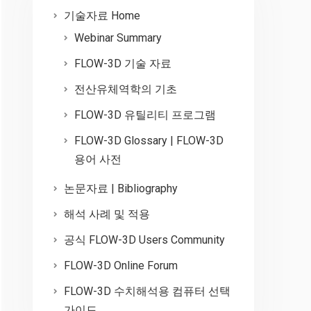
기술자료 Home
Webinar Summary
FLOW-3D 기술 자료
전산유체역학의 기초
FLOW-3D 유틸리티 프로그램
FLOW-3D Glossary | FLOW-3D
용어 사전
논문자료 | Bibliography
해석 사례 및 적용
공식 FLOW-3D Users Community
FLOW-3D Online Forum
FLOW-3D 수치해석용 컴퓨터 선택
가이드