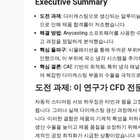
Executive Summary
도전 과제:
다이캐스팅으로 생산되는 알루미늄 
으로 인해 제품 합격률이 저조했습니다.
해결 방법:
Anycasting 소프트웨어를 사용
고 과정을 정밀하게 분석했습니다.
핵심 돌파구:
시뮬레이션을 통해 두꺼운 부위에
인했으며, 이 부위에 국소 냉각 시스템을 추
핵심 결론:
CAE 기반의 최적화, 특히 냉각 
여 복잡한 다이캐스팅 부품의 수율을 극적으로
도전 과제: 이 연구가 CFD 
자동차 스티어링 서보 하우징은 터빈과 웜을 고정
됩니다. 그러나 실제 다이캐스팅 생산 과정에서 
니다. 이러한 결함은 제품의 기계적 특성을 저하
생산 수율을 높이고 제품 품질을 보장하기 위해
계적인 공정 최적화가 시급한 상황이었습니다. 이