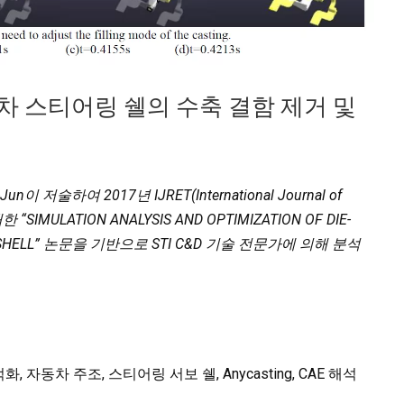
 스티어링 쉘의 수축 결함 제거 및
-Jun이 저술하여 2017년 IJRET(International Journal of
게재한 “SIMULATION ANALYSIS AND OPTIMIZATION OF DIE-
RVE SHELL” 논문을 기반으로 STI C&D 기술 전문가에 의해 분석
 자동차 주조, 스티어링 서보 쉘, Anycasting, CAE 해석