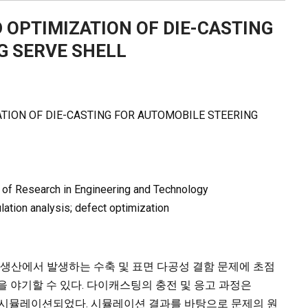
 OPTIMIZATION OF DIE-CASTING
G SERVE SHELL
TION OF DIE-CASTING FOR AUTOMOBILE STEERING
l of Research in Engineering and Technology
lation analysis; defect optimization
 생산에서 발생하는 수축 및 표면 다공성 결함 문제에 초점
을 야기할 수 있다. 다이캐스팅의 충전 및 응고 과정은
으로 시뮬레이션되었다. 시뮬레이션 결과를 바탕으로 문제의 원