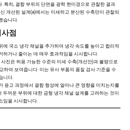
습니다. 특히, 결함 부위의 단면을 광학 현미경으로 관찰한 결과
수축공 대신 개선된 설계(a)에서는 미세하고 분산된 수축만이 관찰되
했습니다.
시사점
위에 국소 냉각 채널을 추가하여 냉각 속도를 높이고 합리적
제거하거나 줄이는 데 매우 효과적임을 시사합니다.
미경 사진은 허용 가능한 수준의 미세 수축(개선안)과 불량으로
교하여 보여줍니다. 이는 유사 부품의 품질 검사 기준을 수
습니다.
가 응고 과정에서 결함 형성에 얼마나 큰 영향을 미치는지를
 두꺼운 부위에 대한 금형 냉각 채널 설계를 고려하는 것이
요소임을 시사합니다.