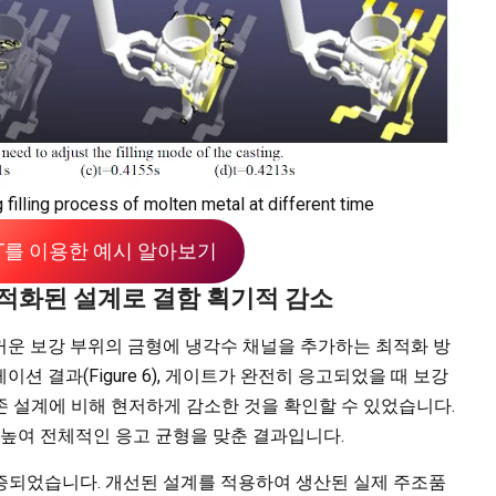
 filling process of molten metal at different time
AST를 이용한 예시 알아보기
 최적화된 설계로 결함 획기적 감소
꺼운 보강 부위의 금형에 냉각수 채널을 추가하는 최적화 방
 결과(Figure 6), 게이트가 완전히 응고되었을 때 보강
 설계에 비해 현저하게 감소한 것을 확인할 수 있었습니다.
 높여 전체적인 응고 균형을 맞춘 결과입니다.
증되었습니다. 개선된 설계를 적용하여 생산된 실제 주조품