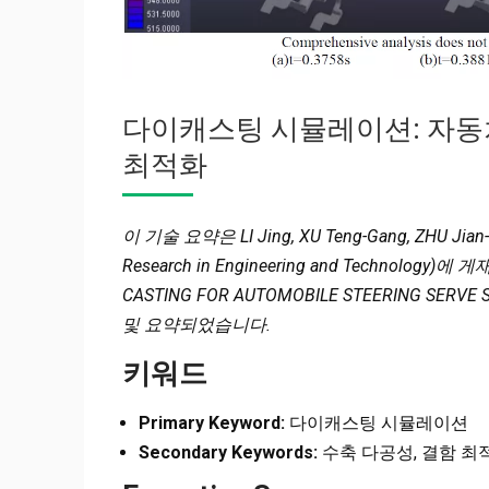
다이캐스팅 시뮬레이션: 자동차
최적화
이 기술 요약은 LI Jing, XU Teng-Gang, ZHU Jian
Research in Engineering and Technology)에 
CASTING FOR AUTOMOBILE STEERING SE
및 요약되었습니다.
키워드
Primary Keyword:
다이캐스팅 시뮬레이션
Secondary Keywords:
수축 다공성, 결함 최적화,