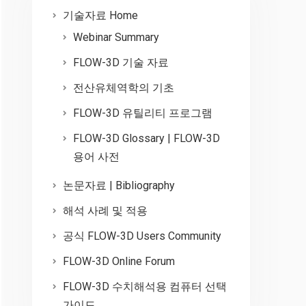
기술자료 Home
Webinar Summary
FLOW-3D 기술 자료
전산유체역학의 기초
FLOW-3D 유틸리티 프로그램
FLOW-3D Glossary | FLOW-3D
용어 사전
논문자료 | Bibliography
해석 사례 및 적용
공식 FLOW-3D Users Community
FLOW-3D Online Forum
FLOW-3D 수치해석용 컴퓨터 선택
가이드