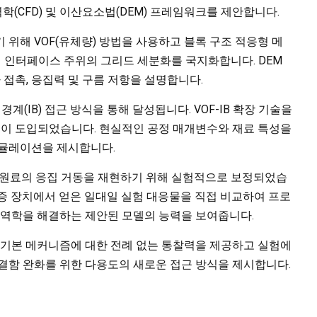
(CFD) 및 이산요소법(DEM) 프레임워크를 제안합니다.
 위해 VOF(유체량) 방법을 사용하고 블록 구조 적응형 메
체 인터페이스 주위의 그리드 세분화를 국지화합니다. DEM
 접촉, 응집력 및 구름 저항을 설명합니다.
경계(IB) 접근 방식을 통해 달성됩니다. VOF-IB 확장 기술을
법이 도입되었습니다. 현실적인 공정 매개변수와 재료 특성을
시뮬레이션을 제시합니다.
공급원료의 응집 거동을 재현하기 위해 실험적으로 보정되었습
증 장치에서 얻은 일대일 실험 대응물을 직접 비교하여 프로
 역학을 해결하는 제안된 모델의 능력을 보여줍니다.
 기본 메커니즘에 대한 전례 없는 통찰력을 제공하고 실험에
결함 완화를 위한 다용도의 새로운 접근 방식을 제시합니다.