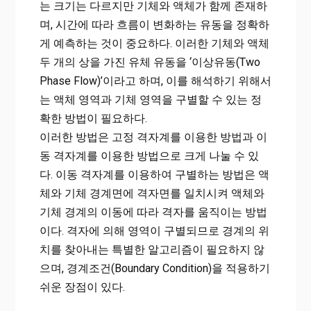
는 크기는 다르지만 기체와 액체가 함께 존재하
며, 시간에 따라 흐름이 변화하는 유동을 정확하
게 예측하는 것이 중요하다. 이러한 기체와 액체
두 개의 상을 가진 유체 유동을 ‘이상유동(Two
Phase Flow)’이라고 하며, 이를 해석하기 위해서
는 액체 영역과 기체 영역을 구별할 수 있는 정
확한 방법이 필요하다.
이러한 방법은 고정 격자계를 이용한 방법과 이
동 격자계를 이용한 방법으로 크게 나눌 수 있
다. 이동 격자계를 이용하여 구별하는 방법은 액
체와 기체 경계면에 격자면를 일치시켜 액체와
기체 경계의 이동에 따라 격자를 움직이는 방법
이다. 격자에 의해 영역이 구별되므로 경계의 위
치를 찾아내는 특별한 알고리즘이 필요하지 않
으며, 경계조건(Boundary Condition)을 적용하기
쉬운 장점이 있다.