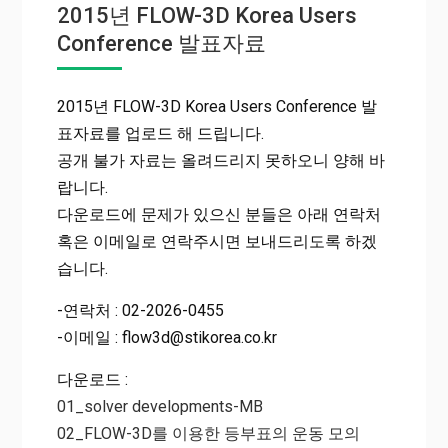
2015년 FLOW-3D Korea Users
Conference 발표자료
2015년 FLOW-3D Korea Users Conference 발
표자료를 업로드 해 드립니다.
공개 불가 자료는 올려드리지 못하오니 양해 바
랍니다.
다운로드에 문제가 있으신 분들은 아래 연락처
혹은 이메일로 연락주시면 보내드리도록 하겠
습니다.
-연락처 : 02-2026-0455
-이메일 : flow3d@stikorea.co.kr
다운로드 :
01_solver developments-MB
02_FLOW-3D를 이용한 등부표의 운동 모의