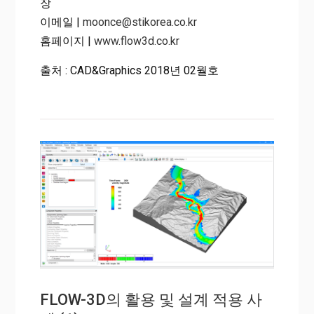
장
이메일 |
moonce@stikorea.co.kr
홈페이지 |
www.flow3d.co.kr
출처 : CAD&Graphics 2018년 02월호
FLOW-3D의 활용 및 설계 적용 사