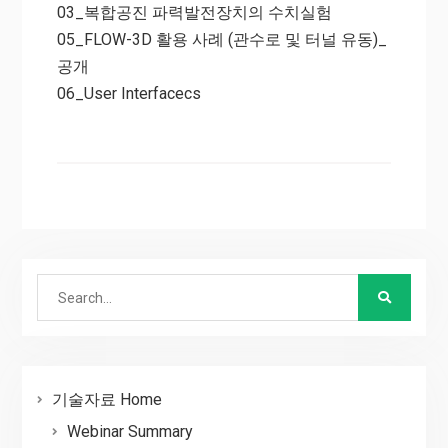
03_복합공진 파력발전장치의 수치실험
05_FLOW-3D 활용 사례 (관수로 및 터널 유동)_
공개
06_User Interfacecs
Search
for:
기술자료 Home
Webinar Summary