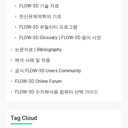
FLOW-3D 기술 자료
전산유체역학의 기초
FLOW-3D 유틸리티 프로그램
FLOW-3D Glossary | FLOW-3D 용어 사전
논문자료 | Bibliography
해석 사례 및 적용
공식 FLOW-3D Users Community
FLOW-3D Online Forum
FLOW-3D 수치해석용 컴퓨터 선택 가이드
Tag Cloud