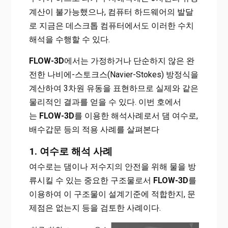
계산이 불가능했으나, 컴퓨터 하드웨어의 발달
로 지금은 데스크톱 컴퓨터에서도 이러한 수치
해석을 수행할 수 있다.
FLOW-3D
에서는 가정하거나 단순하지 않은 완
전한 나비에-스토크스(Navier-Stokes) 방정식을
계산하여 3차원 유동을 표현하므로 실제와 같은
물리적인 결과를 얻을 수 있다. 이번 호에서
는
FLOW-3D
를 이용한 해석사례로서 댐 여수로,
배수갑문 등의 적용 사례를 살펴본다
1. 여수로 해석 사례
여수로는 댐이나 저수지의 안전을 위해 물을 방
류시킬 수 있는 중요한 구조물로서
FLOW-3D
를
이용하여 이 구조물이 설계기준에 적합한지, 문
제점은 없는지 등을 검토한 사례이다.