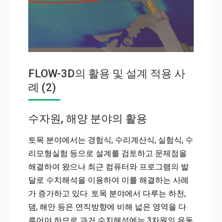
FLOW-3D의 활용 및 설계 적용 사
례 (2)
수자원, 해양 분야의 활용
토목 분야에서는 경험식, 수리계산식, 실험식, 수
리모형실험 등으로 설계를 검토하고 문제점을
해결하여 왔으나 최근 컴퓨터와 프로그램의 발
달로 수치해석을 이용하여 이를 해결하는 사례
가 증가하고 있다. 토목 분야에서 다루는 하천,
댐, 해안 등은 연직방향에 비해 넓은 영역을 다
루어야 하므로 과거 수치해석에는 3차원의 유동