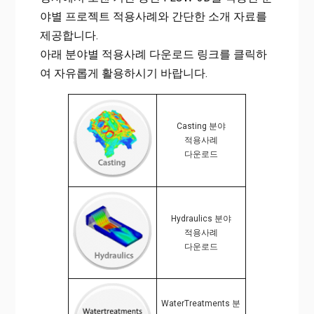
야별 프로젝트 적용사례와 간단한 소개 자료를
제공합니다.
아래 분야별 적용사례 다운로드 링크를 클릭하
여 자유롭게 활용하시기 바랍니다.
Casting 분야
적용사례
다운로드
Hydraulics 분야
적용사례
다운로드
WaterTreatments 분