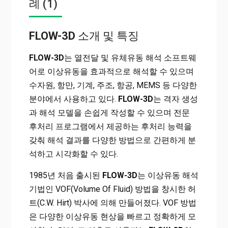
례 (1)
FLOW-3D
소개 및 특징
FLOW-3D
는 열전달 및 유체유동 해석 소프트웨
어로 이상유동을 효과적으로 해석할 수 있으며
수자원, 항만, 기계, 주조, 항공, MEMS 등 다양한
분야에서 사용하고 있다.
FLOW-3D
는 격자 생성
과 해석 모델을 손쉽게 작성할 수 있으며 전문
후처리 프로그램에서 제공하는 후처리 능력을
갖춰 해석 결과를 다양한 방법으로 간편하게 분
석하고 시각화할 수 있다.
1985년 처음 출시된
FLOW-3D
는 이상유동 해석
기법인 VOF(Volume Of Fluid) 방법을 창시한 허
트(C.W. Hirt) 박사에 의해 만들어졌다. VOF 방법
은 다양한 이상유동 현상을 빠르고 정확하게 모