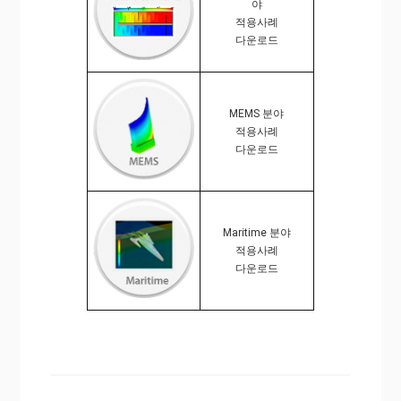
야
적용사례
다운로드
MEMS 분야
적용사례
다운로드
Maritime 분야
적용사례
다운로드