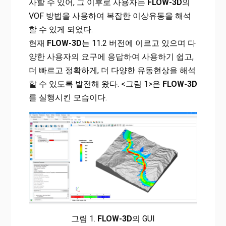
사할 수 있어, 그 이후로 사용자는
FLOW-3D
의
VOF 방법을 사용하여 복잡한 이상유동을 해석
할 수 있게 되었다.
현재
FLOW-3D
는 11.2 버전에 이르고 있으며 다
양한 사용자의 요구에 응답하여 사용하기 쉽고,
더 빠르고 정확하게, 더 다양한 유동현상을 해석
할 수 있도록 발전해 왔다. <그림 1>은
FLOW-3D
를 실행시킨 모습이다.
그림 1.
FLOW-3D
의 GUI