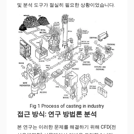
및 분석 도구가 절실히 필요한 상황이었습니다.
Fig 1 Process of casting in industry
접근 방식: 연구 방법론 분석
본 연구는 이러한 문제를 해결하기 위해 CFD(전