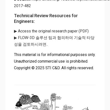
2017-482
Technical Review Resources for
Engineers:
▶ Access the original research paper (PDF)
▶ FLOW-3D 솔루션 팀과 협의하여 기술적 타당
성을 검토하시려면..
This material is for informational purposes only.
Unauthorized commercial use is prohibited.
Copyright © 2025 STI C&D. All rights reserved.