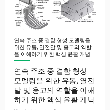
연속 주조 중 결함 형성 모델링을
위한 유동, 열전달 및 응고의 역할
을 이해하기 위한 핵심 윤활 개념
연속 주조 중 결함 형성
모델링을 위한 유동, 열전
달 및 응고의 역할을 이해
하기 위한 핵심 윤활 개념