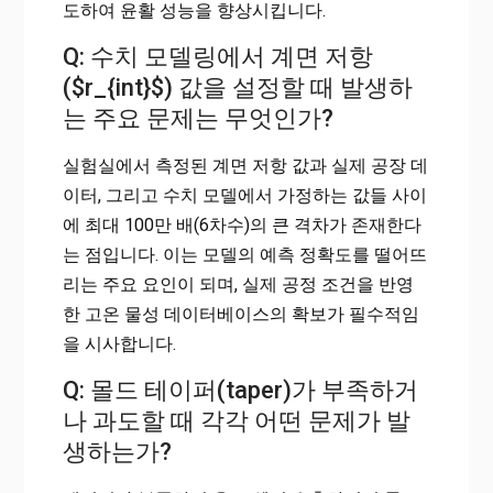
도하여 윤활 성능을 향상시킵니다.
Q: 수치 모델링에서 계면 저항
($r_{int}$) 값을 설정할 때 발생하
는 주요 문제는 무엇인가?
실험실에서 측정된 계면 저항 값과 실제 공장 데
이터, 그리고 수치 모델에서 가정하는 값들 사이
에 최대 100만 배(6차수)의 큰 격차가 존재한다
는 점입니다. 이는 모델의 예측 정확도를 떨어뜨
리는 주요 요인이 되며, 실제 공정 조건을 반영
한 고온 물성 데이터베이스의 확보가 필수적임
을 시사합니다.
Q: 몰드 테이퍼(taper)가 부족하거
나 과도할 때 각각 어떤 문제가 발
생하는가?