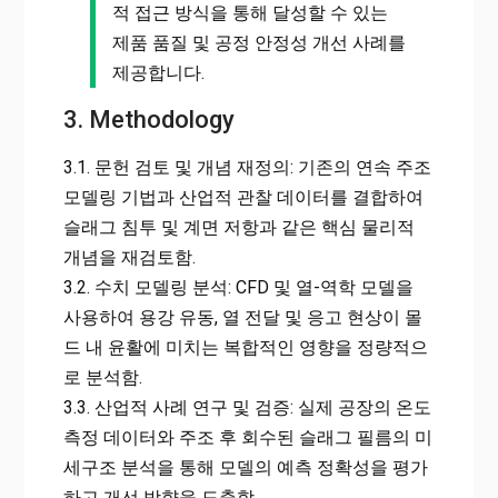
적 접근 방식을 통해 달성할 수 있는
제품 품질 및 공정 안정성 개선 사례를
제공합니다.
3. Methodology
3.1. 문헌 검토 및 개념 재정의: 기존의 연속 주조
모델링 기법과 산업적 관찰 데이터를 결합하여
슬래그 침투 및 계면 저항과 같은 핵심 물리적
개념을 재검토함.
3.2. 수치 모델링 분석: CFD 및 열-역학 모델을
사용하여 용강 유동, 열 전달 및 응고 현상이 몰
드 내 윤활에 미치는 복합적인 영향을 정량적으
로 분석함.
3.3. 산업적 사례 연구 및 검증: 실제 공장의 온도
측정 데이터와 주조 후 회수된 슬래그 필름의 미
세구조 분석을 통해 모델의 예측 정확성을 평가
하고 개선 방향을 도출함.