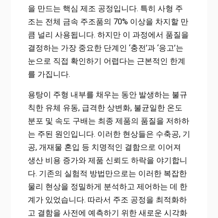
을 만드는 핵심 제조 공정입니다. 특히 사형 주
조는 전체 금속 주조품의 70% 이상을 차지할 만
큼 널리 사용됩니다. 하지만 이 과정에서 품질을
결정하는 가장 중요한 단계인 ‘충전’과 ‘응고’는
눈으로 직접 확인하기 어렵다는 근본적인 한계
를 가집니다.
용탕이 주형 내부를 채우는 동안 발생하는 불규
칙한 유체 유동, 급격한 상변화, 불균일한 온도
분포 및 속도 구배는 최종 제품의 품질을 저하하
는 주된 원인입니다. 이러한 현상들은 수축공, 기
공, 개재물 혼입 등 치명적인 결함으로 이어져
생산 비용 증가와 제품 신뢰도 하락을 야기합니
다. 기존의 실험적 방법만으로는 이러한 복잡한
물리 현상을 정밀하게 분석하고 제어하는 데 한
계가 있었습니다. 따라서 주조 공정을 최적화하
고 결함을 사전에 예측하기 위한 새로운 시각화