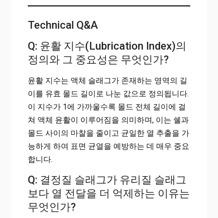
Technical Q&A
Q: 윤활 지수(Lubrication Index)의
정의와 그 중요성은 무엇인가?
윤활 지수는 액체 슬래그가 존재하는 영역의 길
이를 유효 몰드 길이로 나눈 값으로 정의됩니다.
이 지수가 1에 가까울수록 몰드 전체 길이에 걸
쳐 액체 윤활이 이루어짐을 의미하며, 이는 쉘과
몰드 사이의 마찰을 줄이고 균일한 열 추출을 가
능하게 하여 표면 균열을 예방하는 데 매우 중요
합니다.
Q: 결정질 슬래그가 유리질 슬래그
보다 열 전달을 더 억제하는 이유는
무엇인가?