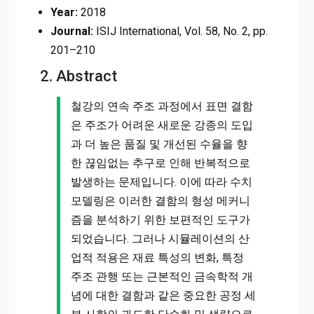
Year:
2018
Journal:
ISIJ International, Vol. 58, No. 2, pp.
201–210
2. Abstract
철강의 연속 주조 과정에서 표면 결함
은 주조가 어려운 새로운 강종의 도입
과 더 높은 품질 및 개선된 수율을 향
한 끊임없는 추구로 인해 반복적으로
발생하는 문제입니다. 이에 따라 수치
모델링은 이러한 결함의 형성 메커니
즘을 분석하기 위한 보편적인 도구가
되었습니다. 그러나 시뮬레이션의 산
업적 적용은 재료 특성의 변화, 특정
주조 관행 또는 근본적인 금속학적 개
념에 대한 결함과 같은 중요한 공정 세