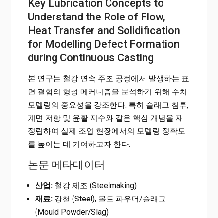
Key Lubrication Concepts to
Understand the Role of Flow,
Heat Transfer and Solidification
for Modelling Defect Formation
during Continuous Casting
본 연구는 철강 연속 주조 공정에서 발생하는 표
면 결함의 형성 메커니즘을 분석하기 위해 수치
모델링의 중요성을 강조한다. 특히 슬래그 침투,
계면 저항 및 윤활 지수와 같은 핵심 개념을 재
정립하여 실제 조업 현장에서의 모델링 정확도
를 높이는 데 기여하고자 한다.
논문 메타데이터
산업:
철강 제조 (Steelmaking)
재료:
강철 (Steel), 몰드 파우더/슬래그
(Mould Powder/Slag)