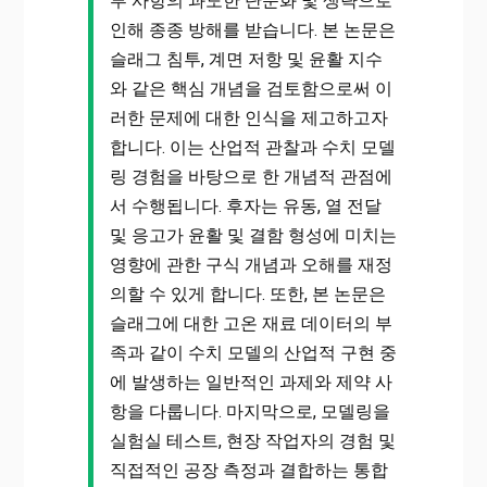
부 사항의 과도한 단순화 및 생략으로
인해 종종 방해를 받습니다. 본 논문은
슬래그 침투, 계면 저항 및 윤활 지수
와 같은 핵심 개념을 검토함으로써 이
러한 문제에 대한 인식을 제고하고자
합니다. 이는 산업적 관찰과 수치 모델
링 경험을 바탕으로 한 개념적 관점에
서 수행됩니다. 후자는 유동, 열 전달
및 응고가 윤활 및 결함 형성에 미치는
영향에 관한 구식 개념과 오해를 재정
의할 수 있게 합니다. 또한, 본 논문은
슬래그에 대한 고온 재료 데이터의 부
족과 같이 수치 모델의 산업적 구현 중
에 발생하는 일반적인 과제와 제약 사
항을 다룹니다. 마지막으로, 모델링을
실험실 테스트, 현장 작업자의 경험 및
직접적인 공장 측정과 결합하는 통합