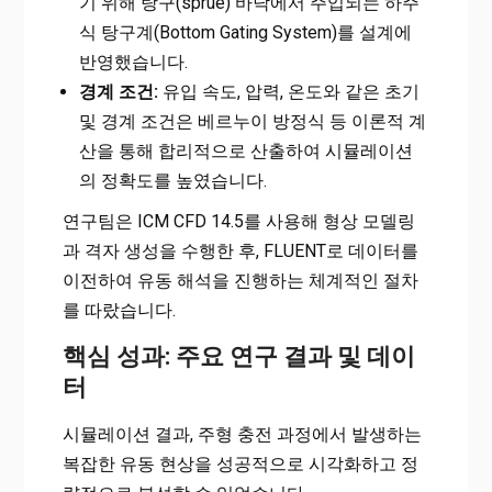
기 위해 탕구(sprue) 바닥에서 주입되는 하주
식 탕구계(Bottom Gating System)를 설계에
반영했습니다.
경계 조건:
유입 속도, 압력, 온도와 같은 초기
및 경계 조건은 베르누이 방정식 등 이론적 계
산을 통해 합리적으로 산출하여 시뮬레이션
의 정확도를 높였습니다.
연구팀은 ICM CFD 14.5를 사용해 형상 모델링
과 격자 생성을 수행한 후, FLUENT로 데이터를
이전하여 유동 해석을 진행하는 체계적인 절차
를 따랐습니다.
핵심 성과: 주요 연구 결과 및 데이
터
시뮬레이션 결과, 주형 충전 과정에서 발생하는
복잡한 유동 현상을 성공적으로 시각화하고 정