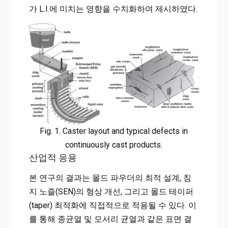
가 L.I.에 미치는 영향을 수치화하여 제시하였다.
Fig. 1. Caster layout and typical defects in
continuously cast products.
산업적 응용
본 연구의 결과는 몰드 파우더의 최적 설계, 침
지 노즐(SEN)의 형상 개선, 그리고 몰드 테이퍼
(taper) 최적화에 직접적으로 적용될 수 있다. 이
를 통해 종균열 및 모서리 균열과 같은 표면 결