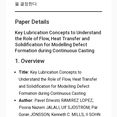
을 결정한다.
Paper Details
Key Lubrication Concepts to Understand
the Role of Flow, Heat Transfer and
Solidification for Modelling Defect
Formation during Continuous Casting
1. Overview
Title:
Key Lubrication Concepts to
Understand the Role of Flow, Heat Transfer
and Solidification for Modelling Defect
Formation during Continuous Casting
Author:
Pavel Ernesto RAMIREZ LOPEZ,
Pooria Nazem JALALI, Ulf SJÖSTRÖM, Pär
Goran JÖNSSON, Kenneth C. MILLS, Il SOHN