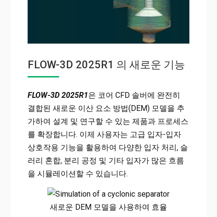
FLOW-3D 2025R1 의 새로운 기능
FLOW-3D 2025R1
은 코어 CFD 솔버에 완전히
결합된 새로운 이산 요소 방법(DEM) 모델을 추
가하여 설계 및 연구할 수 있는 제품과 프로세스
를 확장합니다. 이제 사용자는 고급 입자-입자
상호작용 기능을 활용하여 다양한 입자 처리, 슬
러리 혼합, 분리 공정 및 기타 입자가 많은 흐름
을 시뮬레이션할 수 있습니다.
새로운 DEM 모델을 사용하여 효율