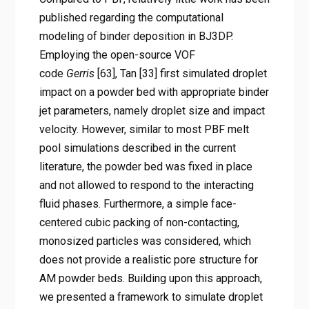
published regarding the computational
modeling of binder deposition in BJ3DP.
Employing the open-source VOF
code
Gerris
[63], Tan [33] first simulated droplet
impact on a powder bed with appropriate binder
jet parameters, namely droplet size and impact
velocity. However, similar to most PBF melt
pool simulations described in the current
literature, the powder bed was fixed in place
and not allowed to respond to the interacting
fluid phases. Furthermore, a simple face-
centered cubic packing of non-contacting,
monosized particles was considered, which
does not provide a realistic pore structure for
AM powder beds. Building upon this approach,
we presented a framework to simulate droplet