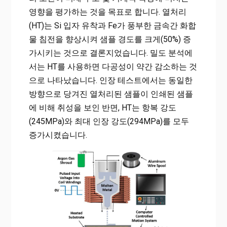
영향을 평가하는 것을 목표로 합니다. 열처리
(HT)는 Si 입자 유착과 Fe가 풍부한 금속간 화합
물 침전을 향상시켜 샘플 경도를 크게(50%) 증
가시키는 것으로 결론지었습니다. 밀도 분석에
서는 HT를 사용하면 다공성이 약간 감소하는 것
으로 나타났습니다. 인장 테스트에서는 동일한
방향으로 당겨진 열처리된 샘플이 인쇄된 샘플
에 비해 취성을 보인 반면, HT는 항복 강도
(245MPa)와 최대 인장 강도(294MPa)를 모두
증가시켰습니다.