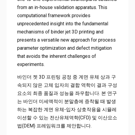
from an in-house validation apparatus. This
computational framework provides
unprecedented insight into the fundamental
mechanisms of binder jet 3D printing and
presents a versatile new approach for process
parameter optimization and defect mitigation
that avoids the inherent challenges of
experiments.
바인더 젯 3D 프린팅 공정 중 계면 유체 상과 구
속되지 않은 고체 입자의 결합 역학이 결과 구성
요소의 최종 품질과 성능을 좌우합니다. 본 연구
는 바인더 미세액적이 분말층에 증착될 때 발생
하는 복잡한 계면 유체-입자 상호작용을 시뮬레
이션할 수 있는 전산유체역학(CFD) 및 이산요소
법(DEM) 프레임워크를 제안합니다.