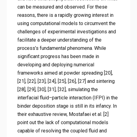
can be measured and observed. For these
reasons, there is a rapidly growing interest in
using computational models to circumvent the
challenges of experimental investigations and
facilitate a deeper understanding of the
process’s fundamental phenomena. While
significant progress has been made in
developing and deploying numerical
frameworks aimed at powder spreading [20],
[21], [22], [23], [24], [25], [26], [27] and sintering
[28], [29], [30], [31], [32], simulating the
interfacial fluid–particle interaction (IFPI) in the
binder deposition stage is still in its infancy. In
their exhaustive review, Mostafaei et al. [2]
point out the lack of computational models
capable of resolving the coupled fluid and