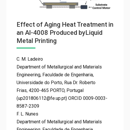
Effect of Aging Heat Treatment in
an Al-4008 Produced byLiquid
Metal Printing
C. M. Ladeiro
Department of Metallurgical and Materials
Engineering, Faculdade de Engenharia,
Universidade do Porto, Rua Dr. Roberto
Frias, 4200-465 PORTO, Portugal
(up201806112@fe.up.pt) ORCID 0009-0003-
8587-2309
F. L. Nunes
Department of Metallurgical and Materials
Engineering, Faculdade de Engenharia,