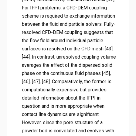
For IFPI problems, a CFD-DEM coupling
scheme is required to exchange information
between the fluid and particle solvers. Fully-
resolved CFD-DEM coupling suggests that
the flow field around individual particle
surfaces is resolved on the CFD mesh [43],
[44]. In contrast, unresolved coupling volume
averages the effect of the dispersed solid
phase on the continuous fluid phases [45],
[46], [47], [48]. Comparatively, the former is
computationally expensive but provides
detailed information about the IFPI in
question and is more appropriate when
contact line dynamics are significant.
However, since the pore structure of a
powder bed is convoluted and evolves with