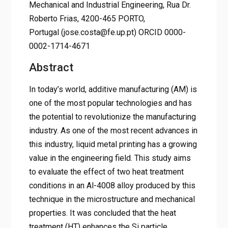
Mechanical and Industrial Engineering, Rua Dr.
Roberto Frias, 4200-465 PORTO,
Portugal (jose.costa@fe.up.pt) ORCID 0000-
0002-1714-4671
Abstract
In today’s world, additive manufacturing (AM) is
one of the most popular technologies and has
the potential to revolutionize the manufacturing
industry. As one of the most recent advances in
this industry, liquid metal printing has a growing
value in the engineering field. This study aims
to evaluate the effect of two heat treatment
conditions in an Al-4008 alloy produced by this
technique in the microstructure and mechanical
properties. It was concluded that the heat
treatment (HT) enhances the Si particle