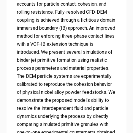
accounts for particle contact, cohesion, and
rolling resistance. Fully-resolved CFD-DEM
coupling is achieved through a fictitious domain
immersed boundary (IB) approach. An improved
method for enforcing three-phase contact lines
with a VOF-IB extension technique is
introduced. We present several simulations of
binder jet primitive formation using realistic
process parameters and material properties.
The DEM particle systems are experimentally
calibrated to reproduce the cohesion behavior
of physical nickel alloy powder feedstocks. We
demonstrate the proposed model’s ability to
resolve the interdependent fluid and particle
dynamics underlying the process by directly
comparing simulated primitive granules with
one-to-one experimental counterparts obtained