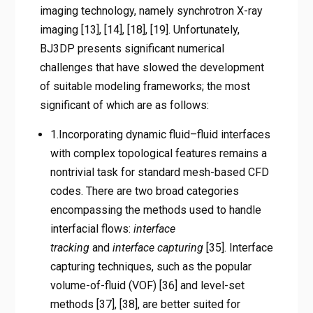
imaging technology, namely synchrotron X-ray
imaging [13], [14], [18], [19]. Unfortunately,
BJ3DP presents significant numerical
challenges that have slowed the development
of suitable modeling frameworks; the most
significant of which are as follows:
1.Incorporating dynamic fluid–fluid interfaces
with complex topological features remains a
nontrivial task for standard mesh-based CFD
codes. There are two broad categories
encompassing the methods used to handle
interfacial flows:
interface
tracking
and
interface capturing
[35]. Interface
capturing techniques, such as the popular
volume-of-fluid (VOF) [36] and level-set
methods [37], [38], are better suited for