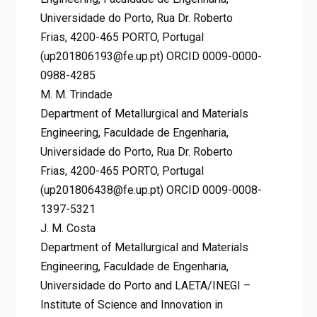
Universidade do Porto, Rua Dr. Roberto
Frias, 4200-465 PORTO, Portugal
(up201806193@fe.up.pt) ORCID 0009-0000-
0988-4285
M. M. Trindade
Department of Metallurgical and Materials
Engineering, Faculdade de Engenharia,
Universidade do Porto, Rua Dr. Roberto
Frias, 4200-465 PORTO, Portugal
(up201806438@fe.up.pt) ORCID 0009-0008-
1397-5321
J. M. Costa
Department of Metallurgical and Materials
Engineering, Faculdade de Engenharia,
Universidade do Porto and LAETA/INEGI –
Institute of Science and Innovation in