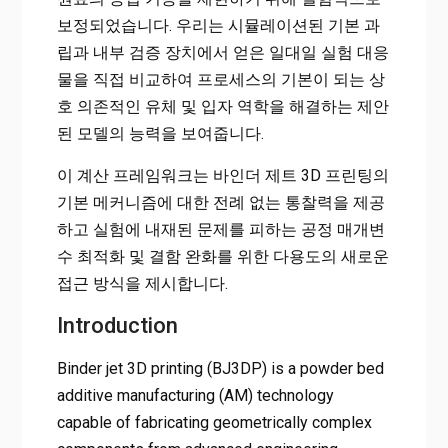
보정되었습니다. 우리는 시뮬레이션된 기본 과
립과 내부 검증 장치에서 얻은 일대일 실험 대응
물을 직접 비교하여 프로세스의 기본이 되는 상
호 의존적인 유체 및 입자 역학을 해결하는 제안
된 모델의 능력을 보여줍니다.
이 계산 프레임워크는 바인더 제트 3D 프린팅의
기본 메커니즘에 대한 전례 없는 통찰력을 제공
하고 실험에 내재된 문제를 피하는 공정 매개변
수 최적화 및 결함 완화를 위한 다용도의 새로운
접근 방식을 제시합니다.
Introduction
Binder jet 3D printing (BJ3DP) is a powder bed
additive manufacturing (AM) technology
capable of fabricating geometrically complex