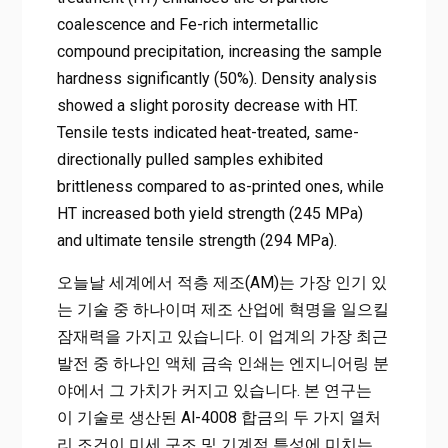
coalescence and Fe-rich intermetallic
compound precipitation, increasing the sample
hardness significantly (50%). Density analysis
showed a slight porosity decrease with HT.
Tensile tests indicated heat-treated, same-
directionally pulled samples exhibited
brittleness compared to as-printed ones, while
HT increased both yield strength (245 MPa)
and ultimate tensile strength (294 MPa).
오늘날 세계에서 적층 제조(AM)는 가장 인기 있
는 기술 중 하나이며 제조 산업에 혁명을 일으킬
잠재력을 가지고 있습니다. 이 업계의 가장 최근
발전 중 하나인 액체 금속 인쇄는 엔지니어링 분
야에서 그 가치가 커지고 있습니다. 본 연구는
이 기술로 생산된 Al-4008 합금의 두 가지 열처
리 조건이 미세 구조 및 기계적 특성에 미치는