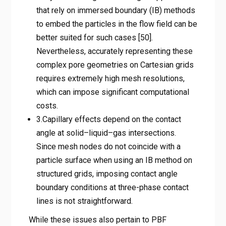
that rely on immersed boundary (IB) methods
to embed the particles in the flow field can be
better suited for such cases [50].
Nevertheless, accurately representing these
complex pore geometries on Cartesian grids
requires extremely high mesh resolutions,
which can impose significant computational
costs.
3.Capillary effects depend on the contact
angle at solid–liquid–gas intersections.
Since mesh nodes do not coincide with a
particle surface when using an IB method on
structured grids, imposing contact angle
boundary conditions at three-phase contact
lines is not straightforward.
While these issues also pertain to PBF