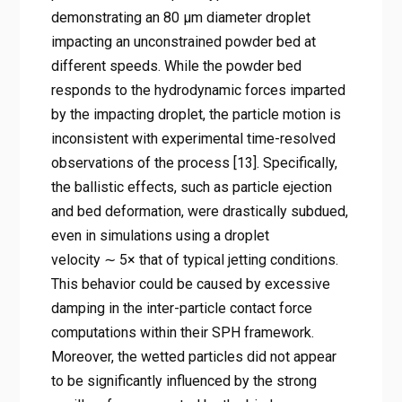
demonstrating an 80 μm diameter droplet
impacting an unconstrained powder bed at
different speeds. While the powder bed
responds to the hydrodynamic forces imparted
by the impacting droplet, the particle motion is
inconsistent with experimental time-resolved
observations of the process [13]. Specifically,
the ballistic effects, such as particle ejection
and bed deformation, were drastically subdued,
even in simulations using a droplet
velocity ∼ 5× that of typical jetting conditions.
This behavior could be caused by excessive
damping in the inter-particle contact force
computations within their SPH framework.
Moreover, the wetted particles did not appear
to be significantly influenced by the strong