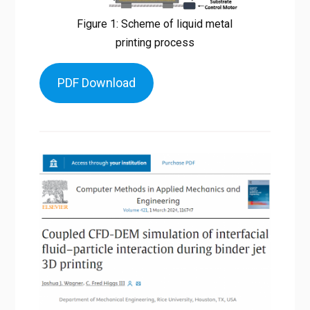
Figure 1: Scheme of liquid metal
printing process
PDF Download