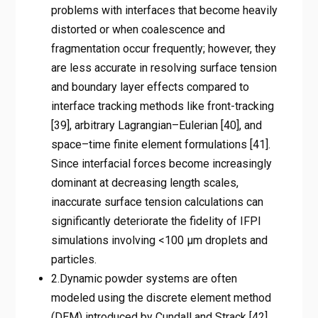
problems with interfaces that become heavily
distorted or when coalescence and
fragmentation occur frequently; however, they
are less accurate in resolving surface tension
and boundary layer effects compared to
interface tracking methods like front-tracking
[39], arbitrary Lagrangian–Eulerian [40], and
space–time finite element formulations [41].
Since interfacial forces become increasingly
dominant at decreasing length scales,
inaccurate surface tension calculations can
significantly deteriorate the fidelity of IFPI
simulations involving <100 μm droplets and
particles.
2.Dynamic powder systems are often
modeled using the discrete element method
(DEM) introduced by Cundall and Strack [42].