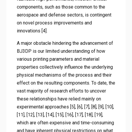
components, such as those common to the
aerospace and defense sectors, is contingent
on novel process improvements and
innovations [4].
A major obstacle hindering the advancement of
BJ3DP is our limited understanding of how
various printing parameters and material
properties collectively influence the underlying
physical mechanisms of the process and their
effect on the resulting components. To date, the
vast majority of research efforts to uncover
these relationships have relied mainly on
experimental approaches [5], [6], [7], [8], [9], [10],
[11], [12], [13], [14], [15], [16], [17], [18], [19],
which are often expensive and time-consuming
and have inherent physical restrictions on what