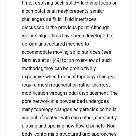
time, resolving such solid–fluid interfaces on
a computational mesh presents similar
challenges as fluid–fluid interfaces
discussed in the previous point. Although
various algorithms have been developed to
deform unstructured meshes to
accommodate moving solid surfaces (see
Bazilevs et al. [49] for an overview of such
methods), they can be prohibitively
expensive when frequent topology changes
require mesh regeneration rather than just
modification through nodal displacement. The
pore network in a powder bed undergoes
many topology changes as particles come in
and out of contact with each other, constantly
closing and opening new flow channels. Non-
body-conforming structured grid approaches