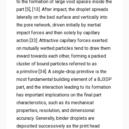
to the formation of large void spaces inside the
part [5], [13]. After impact, the droplet spreads
laterally on the bed surface and vertically into
the pore network, driven initially by inertial
impact forces and then solely by capillary
action [33]. Attractive capillary forces exerted
on mutually wetted particles tend to draw them
inward towards each other, forming a packed
cluster of bound particles referred to as
a
primitive
[34]. A single-drop primitive is the
most fundamental building element of a BJ3DP
part, and the interaction leading to its formation
has important implications on the final part
characteristics, such as its mechanical
properties, resolution, and dimensional
accuracy. Generally, binder droplets are
deposited successively as the print head