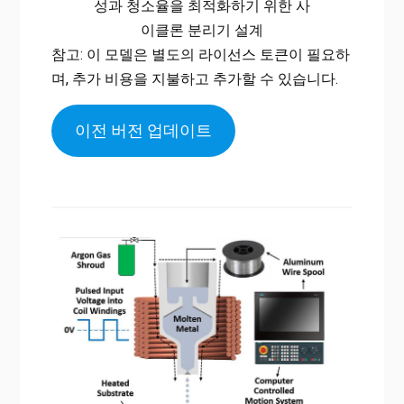
성과 청소율을 최적화하기 위한 사
이클론 분리기 설계
참고: 이 모델은 별도의 라이선스 토큰이 필요하
며, 추가 비용을 지불하고 추가할 수 있습니다.
이전 버전 업데이트