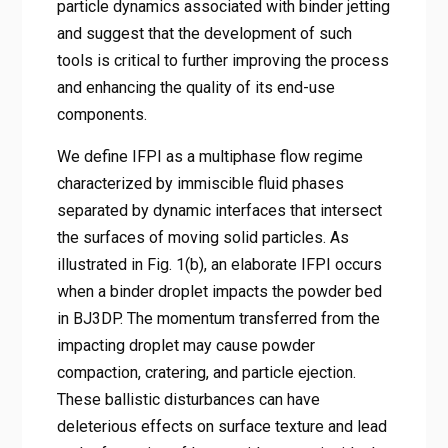
particle dynamics associated with binder jetting
and suggest that the development of such
tools is critical to further improving the process
and enhancing the quality of its end-use
components.
We define IFPI as a multiphase flow regime
characterized by immiscible fluid phases
separated by dynamic interfaces that intersect
the surfaces of moving solid particles. As
illustrated in Fig. 1(b), an elaborate IFPI occurs
when a binder droplet impacts the powder bed
in BJ3DP. The momentum transferred from the
impacting droplet may cause powder
compaction, cratering, and particle ejection.
These ballistic disturbances can have
deleterious effects on surface texture and lead