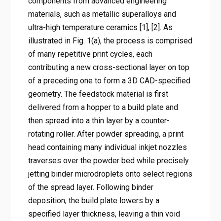
components from advanced engineering
materials, such as metallic superalloys and
ultra-high temperature ceramics [1], [2]. As
illustrated in Fig. 1(a), the process is comprised
of many repetitive print cycles, each
contributing a new cross-sectional layer on top
of a preceding one to form a 3D CAD-specified
geometry. The feedstock material is first
delivered from a hopper to a build plate and
then spread into a thin layer by a counter-
rotating roller. After powder spreading, a print
head containing many individual inkjet nozzles
traverses over the powder bed while precisely
jetting binder microdroplets onto select regions
of the spread layer. Following binder
deposition, the build plate lowers by a
specified layer thickness, leaving a thin void