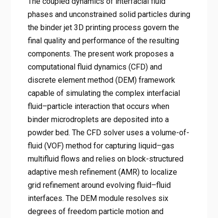
The coupled dynamics of interfacial fluid
phases and unconstrained solid particles during
the binder jet 3D printing process govern the
final quality and performance of the resulting
components. The present work proposes a
computational fluid dynamics (CFD) and
discrete element method (DEM) framework
capable of simulating the complex interfacial
fluid–particle interaction that occurs when
binder microdroplets are deposited into a
powder bed. The CFD solver uses a volume-of-
fluid (VOF) method for capturing liquid–gas
multifluid flows and relies on block-structured
adaptive mesh refinement (AMR) to localize
grid refinement around evolving fluid–fluid
interfaces. The DEM module resolves six
degrees of freedom particle motion and