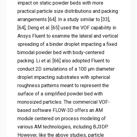
impact on static powder beds with more
practical particle size distributions and packing
arrangements [64]. In a study similar to [33],
[64], Deng et al. [65] used the VOF capability in
Ansys Fluent to examine the lateral and vertical
spreading of a binder droplet impacting a fixed
bimodal powder bed with body-centered
packing. Li et al. [66] also adopted Fluent to
conduct 2D simulations of a 100 μm diameter
droplet impacting substrates with spherical
roughness patterns meant to represent the
surface of a simplified powder bed with
monosized particles. The commercial VOF-
based software FLOW-3D offers an AM
module centered on process modeling of
various AM technologies, including BJ3DP.
However, like the above studies, particle