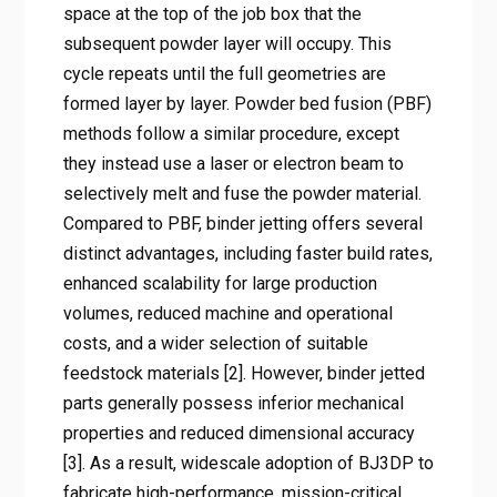
space at the top of the job box that the
subsequent powder layer will occupy. This
cycle repeats until the full geometries are
formed layer by layer. Powder bed fusion (PBF)
methods follow a similar procedure, except
they instead use a laser or electron beam to
selectively melt and fuse the powder material.
Compared to PBF, binder jetting offers several
distinct advantages, including faster build rates,
enhanced scalability for large production
volumes, reduced machine and operational
costs, and a wider selection of suitable
feedstock materials [2]. However, binder jetted
parts generally possess inferior mechanical
properties and reduced dimensional accuracy
[3]. As a result, widescale adoption of BJ3DP to
fabricate high-performance, mission-critical