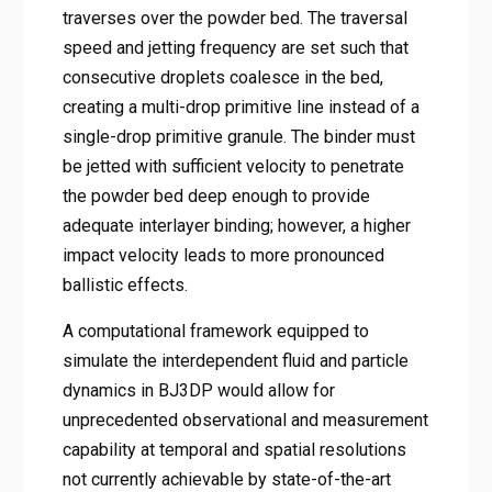
traverses over the powder bed. The traversal
speed and jetting frequency are set such that
consecutive droplets coalesce in the bed,
creating a multi-drop primitive line instead of a
single-drop primitive granule. The binder must
be jetted with sufficient velocity to penetrate
the powder bed deep enough to provide
adequate interlayer binding; however, a higher
impact velocity leads to more pronounced
ballistic effects.
A computational framework equipped to
simulate the interdependent fluid and particle
dynamics in BJ3DP would allow for
unprecedented observational and measurement
capability at temporal and spatial resolutions
not currently achievable by state-of-the-art