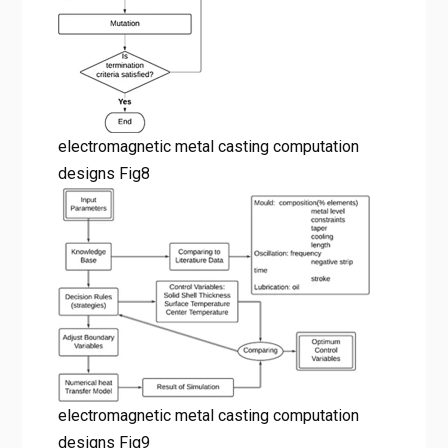
electromagnetic metal casting computation
designs Fig8
electromagnetic metal casting computation
designs Fig9