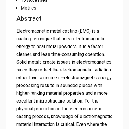
15 Accesses
Metrics
Abstract
Electromagnetic metal casting (EMC) is a
casting technique that uses electromagnetic
energy to heat metal powders. It is a faster,
cleaner, and less time-consuming operation.
Solid metals create issues in electromagnetics
since they reflect the electromagnetic radiation
rather than consume it—electromagnetic energy
processing results in sounded pieces with
higher-ranking material properties and a more
excellent microstructure solution. For the
physical production of the electromagnetic
casting process, knowledge of electromagnetic
material interaction is critical. Even where the