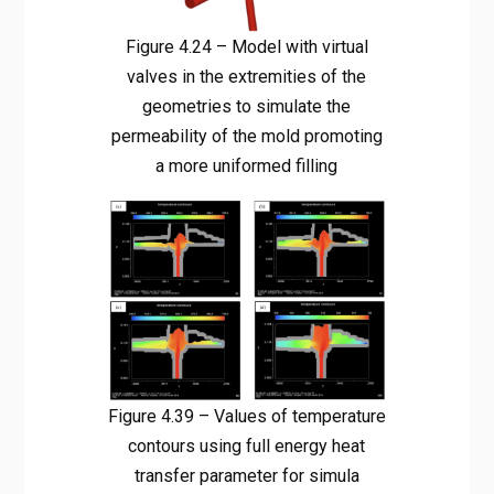
Figure 4.24 – Model with virtual
valves in the extremities of the
geometries to simulate the
permeability of the mold promoting
a more uniformed filling
Figure 4.39 – Values of temperature
contours using full energy heat
transfer parameter for simula