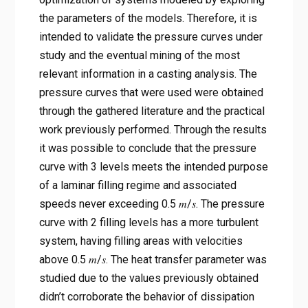
the parameters of the models. Therefore, it is
intended to validate the pressure curves under
study and the eventual mining of the most
relevant information in a casting analysis. The
pressure curves that were used were obtained
through the gathered literature and the practical
work previously performed. Through the results
it was possible to conclude that the pressure
curve with 3 levels meets the intended purpose
of a laminar filling regime and associated
speeds never exceeding 0.5 𝑚/𝑠. The pressure
curve with 2 filling levels has a more turbulent
system, having filling areas with velocities
above 0.5 𝑚/𝑠. The heat transfer parameter was
studied due to the values previously obtained
didn’t corroborate the behavior of dissipation