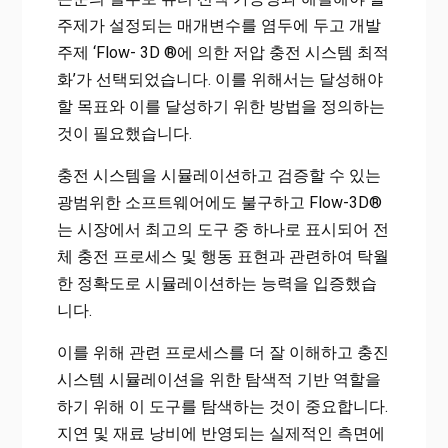
주제가 설정되는 매개변수를 염두에 두고 개발
주제 ‘Flow- 3D ®에 의한 저압 충전 시스템 최적
화’가 선택되었습니다. 이를 위해서는 달성해야
할 목표와 이를 달성하기 위한 방법을 정의하는
것이 필요했습니다.
충전 시스템을 시뮬레이션하고 검증할 수 있는
광범위한 소프트웨어에도 불구하고 Flow-3D®
는 시장에서 최고의 도구 중 하나로 표시되어 전
체 충전 프로세스 및 행동 표현과 관련하여 탁월
한 정확도로 시뮬레이션하는 능력을 입증했습
니다.
이를 위해 관련 프로세스를 더 잘 이해하고 충진
시스템 시뮬레이션을 위한 탐색적 기반 역할을
하기 위해 이 도구를 탐색하는 것이 중요합니다.
지연 및 재료 낭비에 반영되는 실제적인 측면에