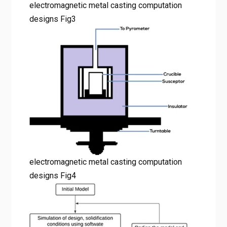
electromagnetic metal casting computation
designs Fig3
electromagnetic metal casting computation
designs Fig4