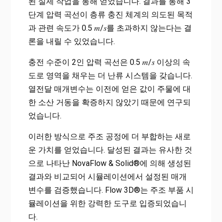
된 실제 작업을 통해 얻었습니다. 결과를 통해 3
단계 압력 곡선이 층류 충진 체계의 의도된 목적
과 관련 속도가 0.5 𝑚/𝑠를 초과하지 않는다는 결
론을 내릴 수 있었습니다.
충전 수준이 2인 압력 곡선은 0.5 𝑚/𝑠 이상의 속
도로 영역을 채우는 더 난류 시스템을 갖습니다.
열전달 매개변수는 이전에 얻은 값이 주물에 대
한 소산 거동을 확증하지 않았기 때문에 연구되
었습니다.
이러한 방식으로 주조 공정에 더 부합하는 새로
운 가치를 얻었습니다. 달성된 결과는 유사한 것
으로 나타난 NovaFlow & Solid®에 의해 생성된
결과와 비교되어 시뮬레이션에서 설정된 매개
변수를 검증했습니다. Flow 3D®는 주조 부품 시
뮬레이션을 위한 강력한 도구로 입증되었습니
다.