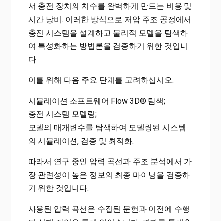
서 충전 장치의 치수를 완벽하게 만드는 비용 및
시간 낭비. 이러한 방식으로 저압 주조 공정에서
충진 시스템을 설계하고 물리적 모델을 탐색하
여 특성화하는 방법론을 검증하기 위한 것입니
다.
이를 위해 다음 주요 단계를 고려하십시오.
시뮬레이션 소프트웨어 Flow 3D® 탐색;
충전 시스템 모델링;
모델의 매개변수를 탐색하여 모델링된 시스템
의 시뮬레이션, 검증 및 최적화.
따라서 연구 중인 압력 곡선과 주조 분석에서 가
장 관련성이 높은 정보의 최종 마이닝을 검증하
기 위한 것입니다.
사용된 압력 곡선은 수집된 문헌과 이전에 수행