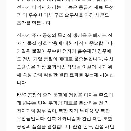
전자기 에너지 처리는 더 높은 등급의 재료 특성
과 더 우수한 미세 구조 솔루션을 가진 사운드
조각을 만듭니다.
전자기 주조 공정의 물리적 생산을 위해서는 전
자기 물질 상호 작용에 대한 지식이 중요합니다.
가열된 물질이 우수한 전자기 흡수재인 경우에
도 전체 가열 품질이 때때로 불충분합니다. 수치
모델링은 가장 효과적인 작업을 이끌어 내기 위
해 속성 간의 적절한 결합 효과를 찾는데 사용됩
니다.
EMC 공정의 출력 품질에 영향을 미치는 주요 매
개 변수는 단위 부피당 재료로 분산되는 전력,
전자기의 침투 깊이, 복합 자기 투과성 및 복합
유전율입니다. 접촉 메커니즘과 간섭 패턴 또한
공정의 품질을 결정합니다. 환경 온도, 간섭 패턴