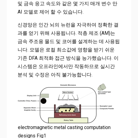
및 금속 응고 속도와 같은 몇 가지 매개 변수 만
AI 모델로 제어 할 수 있습니다.
신경망은 인간 뇌의 뉴런을 자극하여 정확한 결
과를 얻기 위해 사용됩니다. 적층 제조 (AM)는
금속 주조용 몰드 및 코어를 설계하는 데 사용됩
니다. 모델은 로컬 최소값에 영향을 받기 쉬운
기존 DFA 최적화 접근 방식을 능가했습니다. 이
시스템은 오프라인에서만 작동하므로 실시간
분석 및 수정은 아직 불가능합니다.
electromagnetic metal casting computation
designs Fig1