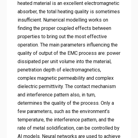
heated material is an excellent electromagnetic
absorber, the total heating quality is sometimes
insufficient. Numerical modelling works on
finding the proper coupled effects between
properties to bring out the most effective
operation. The main parameters influencing the
quality of output of the EMC process are: power
dissipated per unit volume into the material,
penetration depth of electromagnetics,
complex magnetic permeability and complex
dielectric permittivity. The contact mechanism
and interference pattern also, in turn,
determines the quality of the process. Only a
few parameters, such as the environment’s
temperature, the interference pattern, and the
rate of metal solidification, can be controlled by
AI models. Neural networks are used to achieve