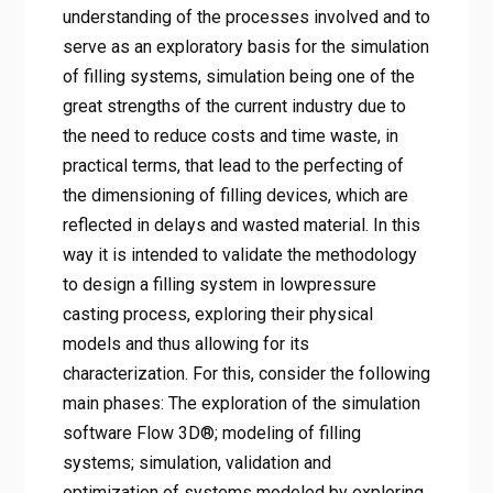
understanding of the processes involved and to
serve as an exploratory basis for the simulation
of filling systems, simulation being one of the
great strengths of the current industry due to
the need to reduce costs and time waste, in
practical terms, that lead to the perfecting of
the dimensioning of filling devices, which are
reflected in delays and wasted material. In this
way it is intended to validate the methodology
to design a filling system in lowpressure
casting process, exploring their physical
models and thus allowing for its
characterization. For this, consider the following
main phases: The exploration of the simulation
software Flow 3D®; modeling of filling
systems; simulation, validation and
optimization of systems modeled by exploring