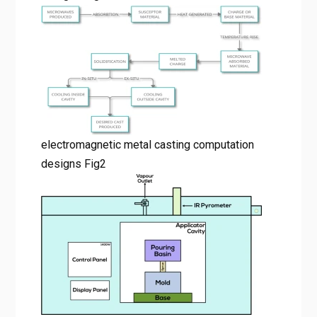
electromagnetic metal casting computation
designs Fig2