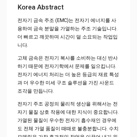
Korea Abstract
전자기 금속 주조 (EMC)는 전자기 에너지를 사
용하여 금속 분말을 가열하는 주조 기술입니다.
더 빠르고 깨끗하며 시간이 덜 소요되는 작업입
니다.
고체 금속은 전자기 복사를 소비하는 대신 반사
하기 때문에 전자기학에서 문제를 일으킵니다.
전자기 에너지 처리는 더 높은 등급의 재료 특성
과 더 우수한 미세 구조 솔루션을 가진 사운드
조각을 만듭니다.
전자기 주조 공정의 물리적 생산을 위해서는 전
자기 물질 상호 작용에 대한 지식이 중요합니다.
가열된 물질이 우수한 전자기 흡수재인 경우에
도 전체 가열 품질이 때때로 불충분합니다. 수치
모델링은 가장 효과적인 작업을 이끌어 내기 위