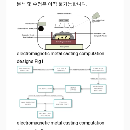
분석 및 수정은 아직 불가능합니다.
electromagnetic metal casting computation
designs Fig1
electromagnetic metal casting computation