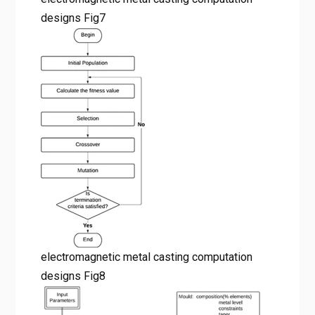
designs Fig7
electromagnetic metal casting computation
designs Fig8