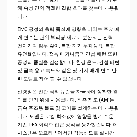
해 속성 간의 적절한 결합 효과를 찾는데 사용됩
니다.
EMC 공정의 출력 품질에 영향을 미치는 주요 매
개 변수는 단위 부피당 재료로 분산되는 전력,
전자기의 침투 깊이, 복합 자기 투과성 및 복합
유전율입니다. 접촉 메커니즘과 간섭 패턴 또한
공정의 품질을 결정합니다. 환경 온도, 간섭 패턴
및 금속 응고 속도와 같은 몇 가지 매개 변수 만
AI 모델로 제어 할 수 있습니다.
신경망은 인간 뇌의 뉴런을 자극하여 정확한 결
과를 얻기 위해 사용됩니다. 적층 제조 (AM)는
금속 주조용 몰드 및 코어를 설계하는 데 사용됩
니다. 모델은 로컬 최소값에 영향을 받기 쉬운
기존 DFA 최적화 접근 방식을 능가했습니다. 이
시스템은 오프라인에서만 작동하므로 실시간