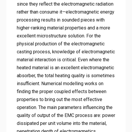
since they reflect the electromagnetic radiation
rather than consume it—electromagnetic energy
processing results in sounded pieces with
higher-ranking material properties and a more
excellent microstructure solution. For the
physical production of the electromagnetic
casting process, knowledge of electromagnetic
material interaction is critical. Even where the
heated material is an excellent electromagnetic
absorber, the total heating quality is sometimes
insufficient. Numerical modelling works on
finding the proper coupled effects between
properties to bring out the most effective
operation. The main parameters influencing the
quality of output of the EMC process are: power
dissipated per unit volume into the material,
penetration depth of electromagnetics,