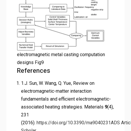
electromagnetic metal casting computation
designs Fig9
References
1.J. Sun, W. Wang, Q. Yue, Review on
electromagnetic-matter interaction
fundamentals and efficient electromagnetic-
associated heating strategies. Materials
9
(4),
231
(2016).
https://doi.org/10.3390/ma9040231
ADS
Artic
Scholar