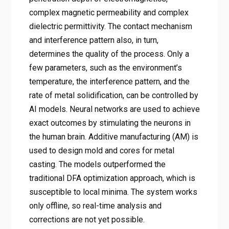
complex magnetic permeability and complex
dielectric permittivity. The contact mechanism
and interference pattern also, in turn,
determines the quality of the process. Only a
few parameters, such as the environment’s
temperature, the interference pattern, and the
rate of metal solidification, can be controlled by
AI models. Neural networks are used to achieve
exact outcomes by stimulating the neurons in
the human brain. Additive manufacturing (AM) is
used to design mold and cores for metal
casting. The models outperformed the
traditional DFA optimization approach, which is
susceptible to local minima. The system works
only offline, so real-time analysis and
corrections are not yet possible.