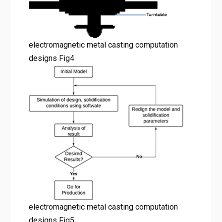
electromagnetic metal casting computation
designs Fig4
electromagnetic metal casting computation
designs Fig5