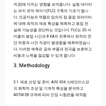
직경)에 미치는 영향을 보여줍니다. 실험 데이터
는 퍼지 로직 제어기(FLC) 구축의 기초가 됩니
다. 인공지능의 역할은 임의의 점 용접 파라미터
에 대해 최적의 재료 특성을 예측하고 용접 전
실패 가능성을 판단하는 것입니다. FLC는 20 사
이클의 용접 시간과 8 KA의 전류에서 최적의 전
단 하중과 너깃 직경이 발생함을 예측하였습니
다. 이러한 예측은 금속 부품과 전극을 보호하고
비용과 노력을 절감할 수 있게 합니다.
3. Methodology
3.1. 재료 선정 및 준비: AISI 304 스테인리스강
의 화학적 조성 및 기계적 특성을 분석하고
ASTM E8 규격에 따라 인장 시험편을 제작함.