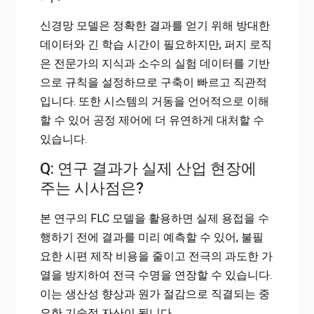
신경망 모델은 정확한 결과를 얻기 위해 방대한
데이터와 긴 학습 시간이 필요하지만, 퍼지 로직
은 전문가의 지식과 소수의 실험 데이터를 기반
으로 규칙을 설정하므로 구축이 빠르고 직관적
입니다. 또한 시스템의 거동을 언어적으로 이해
할 수 있어 공정 제어에 더 유연하게 대처할 수
있습니다.
Q: 연구 결과가 실제 산업 현장에
주는 시사점은?
본 연구의 FLC 모델을 활용하면 실제 용접을 수
행하기 전에 결과를 미리 예측할 수 있어, 불필
요한 시편 제작 비용을 줄이고 전극의 과도한 가
열을 방지하여 전극 수명을 연장할 수 있습니다.
이는 생산성 향상과 원가 절감으로 직결되는 중
요한 기술적 자산이 됩니다.