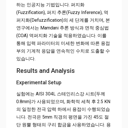
하는 인공지능 기법입니다. 퍼지화
(Fuzzification), 퍼지 추론(Fuzzy Inference), 역
퍼지화(Defuzzification)의 세 단계를 거치며, 본
연구에서는 Mamdani 추론 방식과 면적 중심법
(COA) 역퍼지화 기술을 적용하였습니다. 이를
통해 입력 파라미터의 미세한 변화에 따른 용접
부의 기계적 응답을 연속적인 수치로 도출할 수
있습니다.
Results and Analysis
Experimental Setup
실험에는 AISI 304L 스테인리스강 시트(두께
0.8mm)가 사용되었으며, 화학적 세척 후 2.5 KN
의 일정한 전극 압력 하에서 용접이 수행되었습
니다. 전극은 5mm 직경의 평면을 가진 45도 절
단 원뿔 형태의 구리 합금을 사용하였습니다. 용