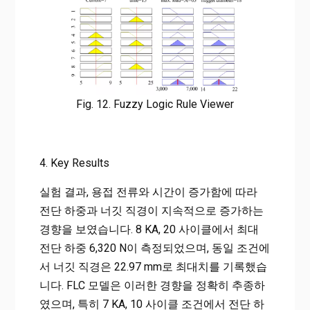
Fig. 12. Fuzzy Logic Rule Viewer
4. Key Results
실험 결과, 용접 전류와 시간이 증가함에 따라
전단 하중과 너깃 직경이 지속적으로 증가하는
경향을 보였습니다. 8 KA, 20 사이클에서 최대
전단 하중 6,320 N이 측정되었으며, 동일 조건에
서 너깃 직경은 22.97 mm로 최대치를 기록했습
니다. FLC 모델은 이러한 경향을 정확히 추종하
였으며, 특히 7 KA, 10 사이클 조건에서 전단 하