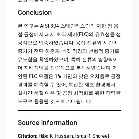
Conclusion
본 연구는 AISI 304 스테인리스강의 저항 점 용
접 공정에서 퍼지 로직 제어(FLC)의 유효성을 성
공적으로 입증하였습니다. 용접 전류와 시간의
증가가 전단 하중과 너깃 직경의 선형적 증가를
유도함을 확인하였으며, 특히 전류의 영향력이
더 지배적임을 정량적으로 분석하였습니다. 제
안된 FLC 모델은 1% 미만의 낮은 오차율로 공정
결과를 예측할 수 있어, 복잡한 제조 환경에서
실시간 품질 예측 및 공정 최적화를 위한 강력한
도구로 활용될 것으로 기대됩니다.
Source Information
Citation:
Hiba K. Hussein, Israa R. Shareef,