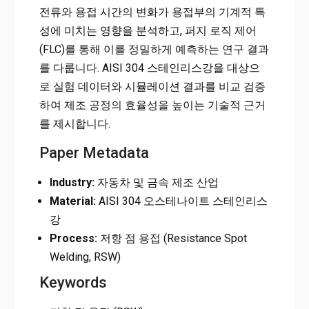
전류와 용접 시간의 변화가 용접부의 기계적 특
성에 미치는 영향을 분석하고, 퍼지 로직 제어
(FLC)를 통해 이를 정밀하게 예측하는 연구 결과
를 다룹니다. AISI 304 스테인리스강을 대상으
로 실험 데이터와 시뮬레이션 결과를 비교 검증
하여 제조 공정의 효율성을 높이는 기술적 근거
를 제시합니다.
Paper Metadata
Industry:
자동차 및 금속 제조 산업
Material:
AISI 304 오스테나이트 스테인리스
강
Process:
저항 점 용접 (Resistance Spot
Welding, RSW)
Keywords