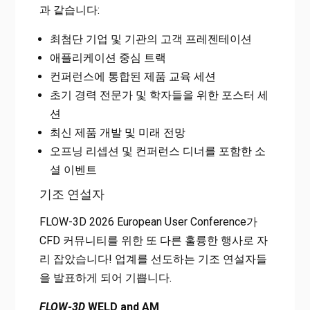
과 같습니다:
최첨단 기업 및 기관의 고객 프레젠테이션
애플리케이션 중심 트랙
컨퍼런스에 통합된 제품 교육 세션
초기 경력 전문가 및 학자들을 위한 포스터 세
션
최신 제품 개발 및 미래 전망
오프닝 리셉션 및 컨퍼런스 디너를 포함한 소
셜 이벤트
기조 연설자
FLOW-3D 2026 European User Conference가
CFD 커뮤니티를 위한 또 다른 훌륭한 행사로 자
리 잡았습니다! 업계를 선도하는 기조 연설자들
을 발표하게 되어 기쁩니다.
FLOW-3D
WELD and AM