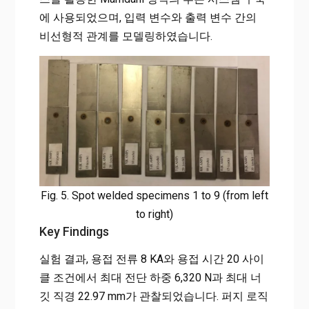
에 사용되었으며, 입력 변수와 출력 변수 간의
비선형적 관계를 모델링하였습니다.
Fig. 5. Spot welded specimens 1 to 9 (from left
to right)
Key Findings
실험 결과, 용접 전류 8 KA와 용접 시간 20 사이
클 조건에서 최대 전단 하중 6,320 N과 최대 너
깃 직경 22.97 mm가 관찰되었습니다. 퍼지 로직