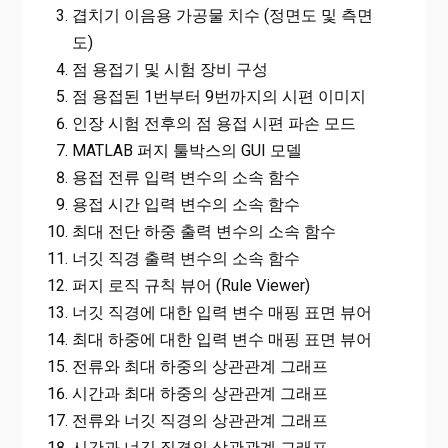
겹치기 이음용 가공물 치수 (정면도 및 측면
도)
점 용접기 및 시험 장비 구성
점 용접된 1번부터 9번까지의 시편 이미지
인장 시험 전후의 점 용접 시편 파손 모드
MATLAB 퍼지 툴박스의 GUI 모델
용접 전류 입력 변수의 소속 함수
용접 시간 입력 변수의 소속 함수
최대 전단 하중 출력 변수의 소속 함수
너깃 직경 출력 변수의 소속 함수
퍼지 로직 규칙 뷰어 (Rule Viewer)
너깃 직경에 대한 입력 변수 매핑 표면 뷰어
최대 하중에 대한 입력 변수 매핑 표면 뷰어
전류와 최대 하중의 상관관계 그래프
시간과 최대 하중의 상관관계 그래프
전류와 너깃 직경의 상관관계 그래프
시간과 너깃 직경의 상관관계 그래프