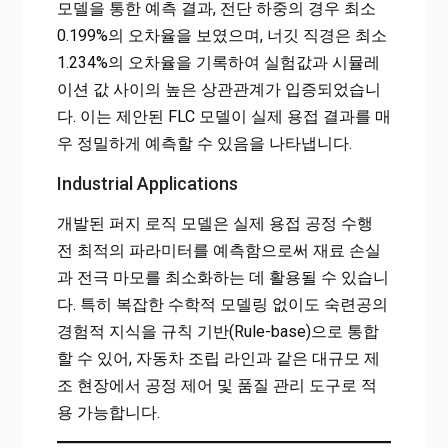
모델을 통한 예측 결과, 전단 하중의 경우 최소
0.199%의 오차율을 보였으며, 너깃 직경은 최소
1.234%의 오차율을 기록하여 실험값과 시뮬레
이션 값 사이의 높은 상관관계가 입증되었습니
다. 이는 제안된 FLC 모델이 실제 용접 결과를 매
우 정밀하게 예측할 수 있음을 나타냅니다.
Industrial Applications
개발된 퍼지 로직 모델은 실제 용접 공정 수행
전 최적의 파라미터를 예측함으로써 재료 손실
과 전극 마모를 최소화하는 데 활용될 수 있습니
다. 특히 복잡한 수학적 모델링 없이도 숙련공의
경험적 지식을 규칙 기반(Rule-base)으로 통합
할 수 있어, 자동차 조립 라인과 같은 대규모 제
조 현장에서 공정 제어 및 품질 관리 도구로 적
용 가능합니다.