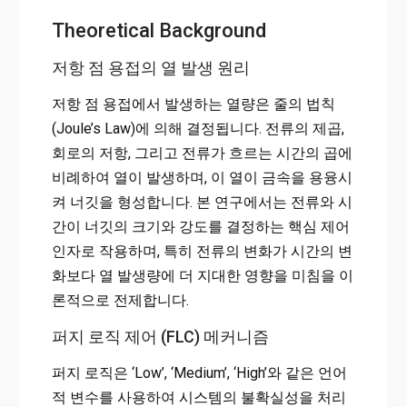
Theoretical Background
저항 점 용접의 열 발생 원리
저항 점 용접에서 발생하는 열량은 줄의 법칙
(Joule’s Law)에 의해 결정됩니다. 전류의 제곱,
회로의 저항, 그리고 전류가 흐르는 시간의 곱에
비례하여 열이 발생하며, 이 열이 금속을 용융시
켜 너깃을 형성합니다. 본 연구에서는 전류와 시
간이 너깃의 크기와 강도를 결정하는 핵심 제어
인자로 작용하며, 특히 전류의 변화가 시간의 변
화보다 열 발생량에 더 지대한 영향을 미침을 이
론적으로 전제합니다.
퍼지 로직 제어 (FLC) 메커니즘
퍼지 로직은 ‘Low’, ‘Medium’, ‘High’와 같은 언어
적 변수를 사용하여 시스템의 불확실성을 처리