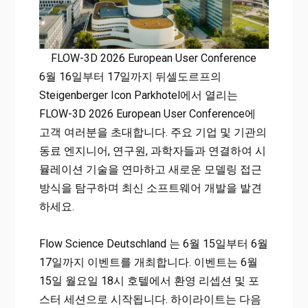
FLOW-3D 2026 European User Conference
6월 16일부터 17일까지 뒤셀도르프의
Steigenberger Icon Parkhotel에서 열리는
FLOW-3D 2026 European User Conference에
고객 여러분을 초대합니다. 주요 기업 및 기관의
동료 엔지니어, 연구원, 과학자들과 연결하여 시
뮬레이션 기술을 연마하고 새로운 모델링 접근
방식을 탐구하며 최신 소프트웨어 개발을 발견
하세요.
Flow Science Deutschland 는 6월 15일부터 6월
17일까지 이벤트를 개최합니다. 이벤트는 6월
15일 월요일 18시 호텔에서 환영 리셉션 및 포
스터 세션으로 시작됩니다. 하이라이트는 다음