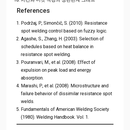
References
Podržaj, P., Simončič, S. (2010). Resistance
spot welding control based on fuzzy logic.
Agashe, S., Zhang, H. (2003). Selection of
schedules based on heat balance in
resistance spot welding.
Pouranvari, M., et al. (2008). Effect of
expulsion on peak load and energy
absorption.
Marashi, P., et al. (2008). Microstructure and
failure behavior of dissimilar resistance spot
welds.
Fundamentals of American Welding Society
(1980). Welding Handbook. Vol. 1.