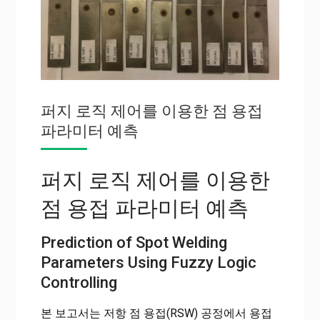
퍼지 로직 제어를 이용한 점 용접
파라미터 예측
퍼지 로직 제어를 이용한
점 용접 파라미터 예측
Prediction of Spot Welding
Parameters Using Fuzzy Logic
Controlling
본 보고서는 저항 점 용접(RSW) 공정에서 용접