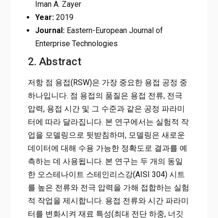
Iman A. Zayer
Year:
2019
Journal:
Eastern-European Journal of
Enterprise Technologies
2. Abstract
저항 점 용접(RSW)은 가장 중요한 용접 공정 중
하나입니다. 점 용접의 품질은 용접 전류, 전극
압력, 용접 시간 및 그 수준과 같은 공정 파라미
터에 따라 달라집니다. 본 연구에서는 실험적 작
업을 모델링으로 뒷받침하며, 모델링은 새로운
데이터에 대해 수용 가능한 정확도로 결과를 예
측하는 데 사용됩니다. 본 연구는 두 개의 동일
한 오스테나이트 스테인리스강(AISI 304) 시트
를 높은 전류와 전극 압력을 가해 접합하는 실험
적 작업을 제시합니다. 용접 전류와 시간 파라미
터를 변화시켜 재료 특성(최대 전단 하중, 너깃