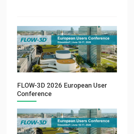
FLOW-3D 2026 European User
Conference