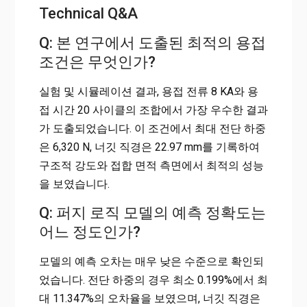
Technical Q&A
Q: 본 연구에서 도출된 최적의 용접
조건은 무엇인가?
실험 및 시뮬레이션 결과, 용접 전류 8 KA와 용
접 시간 20 사이클의 조합에서 가장 우수한 결과
가 도출되었습니다. 이 조건에서 최대 전단 하중
은 6,320 N, 너깃 직경은 22.97 mm를 기록하여
구조적 강도와 접합 면적 측면에서 최적의 성능
을 보였습니다.
Q: 퍼지 로직 모델의 예측 정확도는
어느 정도인가?
모델의 예측 오차는 매우 낮은 수준으로 확인되
었습니다. 전단 하중의 경우 최소 0.199%에서 최
대 11.347%의 오차율을 보였으며, 너깃 직경은