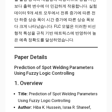
보다 출력 변수에 더 민감하게 작용합니다. 실험
데이터 9개 세트 모두에서 전류 증가에 따른 전
단 하중 상승 폭이 시간 증가에 따른 상승 폭보
다 크게 나타났습니다. FLC 모델은 이러한 비선
형적 특성을 규칙 기반 매트릭스에 반영하여 높
은 예측 정확도를 달성하였습니다.
Paper Details
Prediction of Spot Welding Parameters
Using Fuzzy Logic Controlling
1. Overview
Title:
Prediction of Spot Welding Parameters
Using Fuzzy Logic Controlling
Author:
Hiba K. Hussein, Israa R. Shareef,