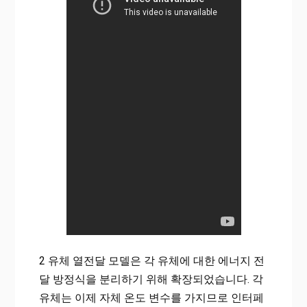
2 유체 열전달 모델은 각 유체에 대한 에너지 전
달 방정식을 분리하기 위해 확장되었습니다. 각
유체는 이제 자체 온도 변수를 가지므로 인터페