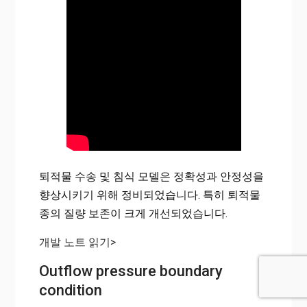
퇴적물 수송 및 침식 모델은 정확성과 안정성을
향상시키기 위해 정비되었습니다. 특히 퇴적물
종의 질량 보존이 크게 개선되었습니다.
개발 노트 읽기>
Outflow pressure boundary
condition