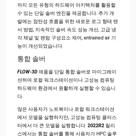
까지 모든 유형의 하드웨어 아키텍처를 활용할
수 있는 단일 솔버 엔진을 제공합니다. 추가 개
발에는 점탄성 흐름을 위한 새로운 로그 형태 텐
서 방법, 지속적인 솔버 속도 성능 개선, 고급 냉
각 채널 및 팬텀 구성요소 제어, entrained air 기
능이 개선되었습니다.
통합 솔버
FLOW-3D
제품을 단일 통합 솔버로 마이그레이
션하여 로컬 워크스테이션이나 고성능 컴퓨팅
하드웨어 환경에서 원활하게 실행할 수 있습니
다.
많은 사용자가 노트북이나 로컬 워크스테이션
에서 모델을 실행하지만, 고성능 컴퓨팅 클러스
터에서 더 큰 모델을 실행합니다.
2022R2
릴리
스에서는 통합 솔버를 통해 사용자가 HPC 솔루