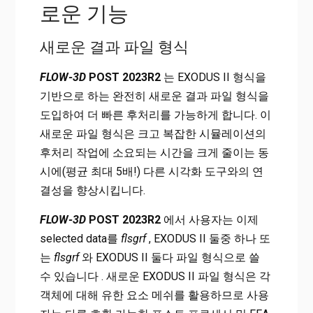
로운 기능
새로운 결과 파일 형식
FLOW-3D
POST 2023R2
는 EXODUS II 형식을
기반으로 하는 완전히 새로운 결과 파일 형식을
도입하여 더 빠른 후처리를 가능하게 합니다. 이
새로운 파일 형식은 크고 복잡한 시뮬레이션의
후처리 작업에 소요되는 시간을 크게 줄이는 동
시에(평균 최대 5배!) 다른 시각화 도구와의 연
결성을 향상시킵니다.
FLOW-3D
POST 2023R2
에서 사용자는 이제
selected data를
flsgrf
, EXODUS II 둘중 하나 또
는
flsgrf
와 EXODUS II 둘다 파일 형식으로 쓸
수 있습니다 . 새로운 EXODUS II 파일 형식은 각
객체에 대해 유한 요소 메쉬를 활용하므로 사용