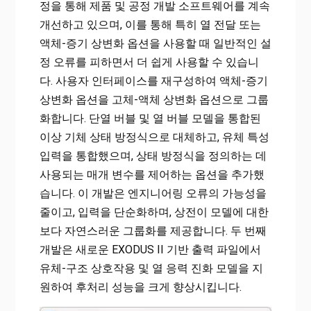
정을 통해 제품 및 공정 개발 소프트웨어를 계속
개선하고 있으며, 이를 통해 특히 열 전달 또는
액체-증기 상변화 옵션을 사용할 때 일반적인 설
정 오류를 피하면서 더 쉽게 사용할 수 있습니
다. 사용자 인터페이스를 재구성하여 액체-증기
상변화 옵션을 고체-액체 상변화 옵션으로 그룹
화합니다. 단열 버블 및 열 버블 모델을 통합된
이상 기체 상태 방정식으로 대체하고, 유체 특성
입력을 통합했으며, 상태 방정식을 정의하는 데
사용되는 매개 변수를 제어하는 옵션을 추가했
습니다. 이 개발은 엔지니어링 오류의 가능성을
줄이고, 입력을 단순화하며, 상전이 모델에 대한
보다 자연스러운 그룹화를 제공합니다. 두 번째
개발은 새로운 EXODUS II 기반 출력 파일에서
유체-구조 상호작용 및 열 응력 진화 모델을 지
원하여 후처리 성능을 크게 향상시킵니다.