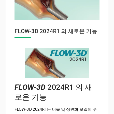
FLOW-3D 2024R1 의 새로운 기능
FLOW-3D
2024R1 의 새
로운 기능
FLOW-3D 2024R1은 버블 및 상변화 모델의 수