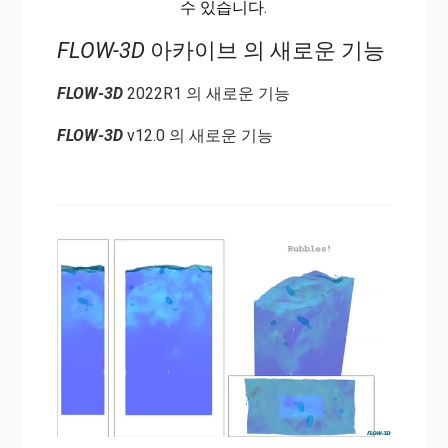
수 있습니다.
FLOW-3D
아카이브 의 새로운 기능
FLOW-3D
2022R1 의 새로운 기능
FLOW-3D
v12.0 의 새로운 기능