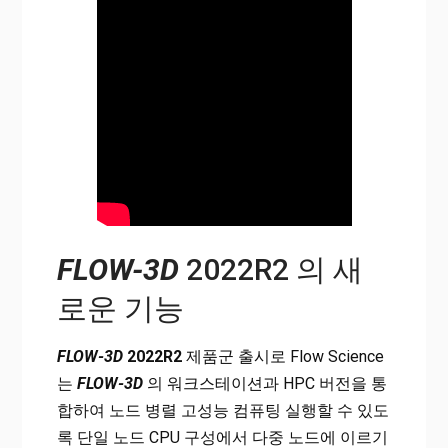
FLOW-3D
2022R2 의 새
로운 기능
FLOW-3D
2022R2
제품군 출시로 Flow Science
는
FLOW-3D
의 워크스테이션과 HPC 버전을 통
합하여 노드 병렬 고성능 컴퓨팅 실행할 수 있도
록 단일 노드 CPU 구성에서 다중 노드에 이르기