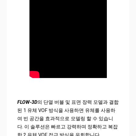
FLOW-3D
의 단열 버블 및 표면 장력 모델과 결합
된 1 유체 VOF 방식을 사용하면 유체를 사용하
여 빈 공간을 효과적으로 모델링 할 수 있습니
다. 이 솔루션은 빠르고 강력하며 정확하고 복잡
한 2 유체 VOF 접근 방식을 우회합니다.