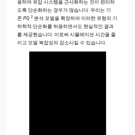
용하여 유압 시스템을 근사화하는 것이 편리하
도록 단순화하는 경우가 많습니다. 우리는 기
2
존
PQ
분석 모델을 확장하여 이러한 유형의 기
하학적 단순화를 허용하면서도 현실적인 결과
를 제공했습니다. 이로써 시뮬레이션 시간을 줄
이고 모델 복잡성의 감소시킬 수 있습니다.