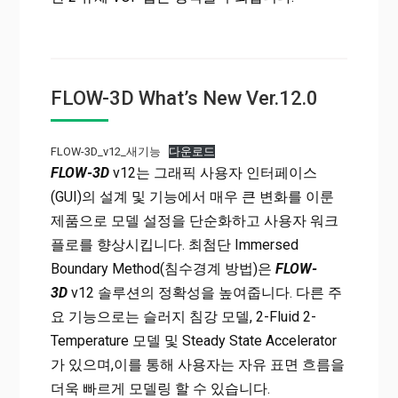
FLOW-3D What’s New Ver.12.0
FLOW-3D_v12_새기능
다운로드
FLOW-3D
v12는 그래픽 사용자 인터페이스
(GUI)의 설계 및 기능에서 매우 큰 변화를 이룬
제품으로 모델 설정을 단순화하고 사용자 워크
플로를 향상시킵니다. 최첨단 Immersed
Boundary Method(침수경계 방법)은
FLOW-
3D
v12 솔루션의 정확성을 높여줍니다. 다른 주
요 기능으로는 슬러지 침강 모델, 2-Fluid 2-
Temperature 모델 및 Steady State Accelerator
가 있으며,이를 통해 사용자는 자유 표면 흐름을
더욱 빠르게 모델링 할 수 있습니다.