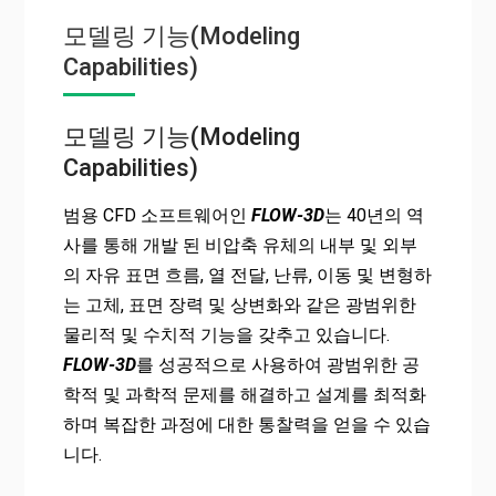
모델링 기능(Modeling
Capabilities)
모델링 기능(Modeling
Capabilities)
범용 CFD 소프트웨어인
FLOW-3D
는 40년의 역
사를 통해 개발 된 비압축 유체의 내부 및 외부
의 자유 표면 흐름, 열 전달, 난류, 이동 및 변형하
는 고체, 표면 장력 및 상변화와 같은 광범위한
물리적 및 수치적 기능을 갖추고 있습니다.
FLOW-3D
를 성공적으로 사용하여 광범위한 공
학적 및 과학적 문제를 해결하고 설계를 최적화
하며 복잡한 과정에 대한 통찰력을 얻을 수 있습
니다.