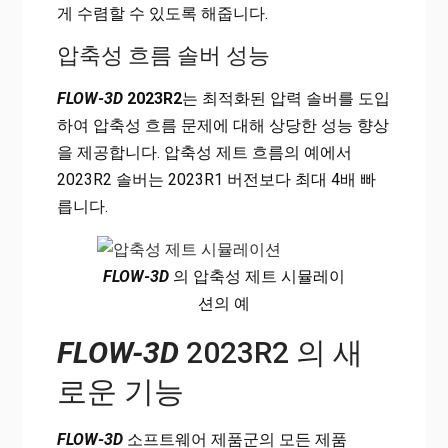
게 수렴할 수 있도록 해줍니다.
압축성 흐름 솔버 성능
FLOW-3D
2023R2
는 최적화된 압력 솔버를 도입
하여 압축성 흐름 문제에 대해 상당한 성능 향상
을 제공합니다. 압축성 제트 흐름의 예에서
2023R2 솔버는 2023R1 버전보다 최대 4배 빠
릅니다.
FLOW-3D
의 압축성 제트 시뮬레이
션의 예
FLOW-3D
2023R2 의 새
로운 기능
FLOW-3D
소프트웨어 제품군의 모든 제품