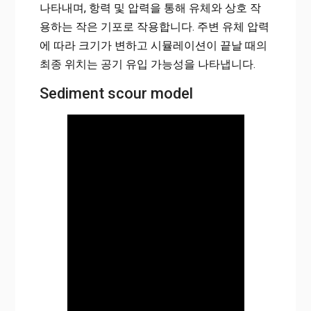
나타내며, 항력 및 압력을 통해 유체와 상호 작
용하는 작은 기포로 작용합니다. 주변 유체 압력
에 따라 크기가 변하고 시뮬레이션이 끝날 때의
최종 위치는 공기 유입 가능성을 나타냅니다.
Sediment scour model