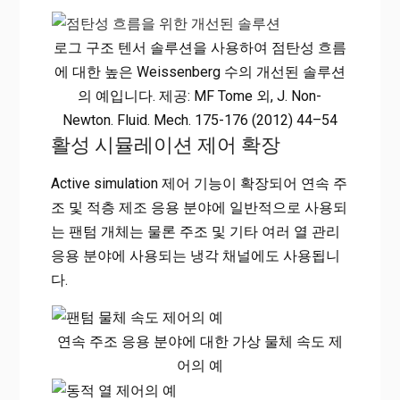
로그 구조 텐서 솔루션을 사용하여 점탄성 흐름
에 대한 높은 Weissenberg 수의 개선된 솔루션
의 예입니다. 제공: MF Tome 외, J. Non-
Newton. Fluid. Mech. 175-176 (2012) 44–54
활성 시뮬레이션 제어 확장
Active simulation 제어 기능이 확장되어 연속 주
조 및 적층 제조 응용 분야에 일반적으로 사용되
는 팬텀 개체는 물론 주조 및 기타 여러 열 관리
응용 분야에 사용되는 냉각 채널에도 사용됩니
다.
연속 주조 응용 분야에 대한 가상 물체 속도 제
어의 예