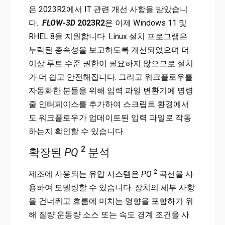
은 2023R2에서 IT 관련 개선 사항을 받았습니
다.
FLOW-3D
2023R2
은 이제 Windows 11 및
RHEL 8을 지원합니다. Linux 설치 프로그램은
누락된 종속성을 보고하도록 개선되었으며 더
이상 루트 수준 권한이 필요하지 않으므로 설치
가 더 쉽고 안전해집니다. 그리고 워크플로우를
자동화한 분들을 위해 입력 파일 변환기에 명령
줄 인터페이스를 추가하여 스크립트 환경에서
도 워크플로우가 업데이트된 입력 파일로 작동
하는지 확인할 수 있습니다.
2
확장된
PQ
분석
2
제조에 사용되는 유압 시스템은
PQ
곡선을 사
용하여 모델링할 수 있습니다. 장치의 세부 사항
을 건너뛰고 흐름에 미치는 영향을 포함하기 위
해 질량 운동량 소스 또는 속도 경계 조건을 사