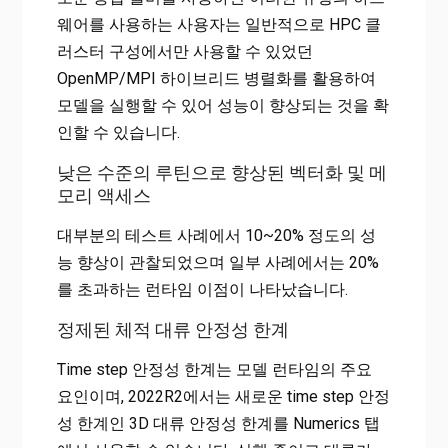
웨어를 사용하는 사용자는 일반적으로 HPC 클
러스터 구성에서만 사용할 수 있었던
OpenMP/MPI 하이브리드 병렬화를 활용하여
모델을 실행할 수 있어 성능이 향상되는 것을 확
인할 수 있습니다.
낮은 수준의 루틴으로 향상된 벡터화 및 메
모리 액세스
대부분의 테스트 사례에서 10~20% 정도의 성
능 향상이 관찰되었으며 일부 사례에서는 20%
를 초과하는 런타임 이점이 나타났습니다.
정제된 체적 대류 안정성 한계
Time step 안정성 한계는 모델 런타임의 주요
요인이며, 2022R2에서는 새로운 time step 안정
성 한계인 3D 대류 안정성 한계를 Numerics 탭