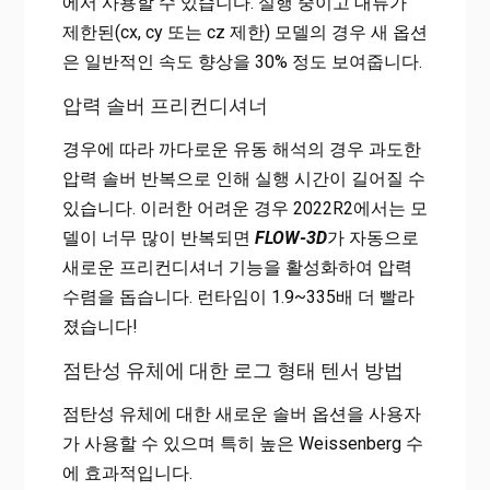
에서 사용할 수 있습니다. 실행 중이고 대류가
제한된(cx, cy 또는 cz 제한) 모델의 경우 새 옵션
은 일반적인 속도 향상을 30% 정도 보여줍니다.
압력 솔버 프리컨디셔너
경우에 따라 까다로운 유동 해석의 경우 과도한
압력 솔버 반복으로 인해 실행 시간이 길어질 수
있습니다. 이러한 어려운 경우 2022R2에서는 모
델이 너무 많이 반복되면
FLOW-3D
가 자동으로
새로운 프리컨디셔너 기능을 활성화하여 압력
수렴을 돕습니다. 런타임이 1.9~335배 더 빨라
졌습니다!
점탄성 유체에 대한 로그 형태 텐서 방법
점탄성 유체에 대한 새로운 솔버 옵션을 사용자
가 사용할 수 있으며 특히 높은 Weissenberg 수
에 효과적입니다.