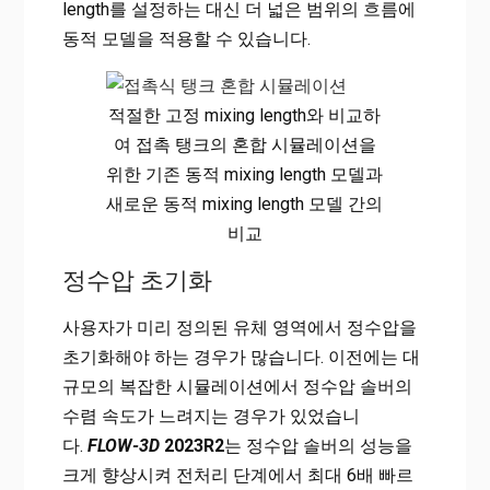
length를 설정하는 대신 더 넓은 범위의 흐름에
동적 모델을 적용할 수 있습니다.
적절한 고정 mixing length와 비교하
여 접촉 탱크의 혼합 시뮬레이션을
위한 기존 동적 mixing length 모델과
새로운 동적 mixing length 모델 간의
비교
정수압 초기화
사용자가 미리 정의된 유체 영역에서 정수압을
초기화해야 하는 경우가 많습니다. 이전에는 대
규모의 복잡한 시뮬레이션에서 정수압 솔버의
수렴 속도가 느려지는 경우가 있었습니
다.
FLOW-3D
2023R2
는 정수압 솔버의 성능을
크게 향상시켜 전처리 단계에서 최대 6배 빠르