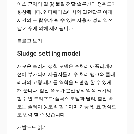
이스 근처의 열 및 물질 전달 솔루션의 정확도가
향상됩니다. 인터페이스에서의 열전달은 이제
시간의 표 함수가 될 수 있는 사용자 정의 열전
달 계수에 의해 제어됩니다.
블로그 보기
Sludge settling model
새로운 슬러지 정착 모델은 수처리 애플리케이
션에 부가되어 사용자들이 수 처리 탱크와 클래
리퍼의 고형 폐기물 역학을 모델링 할 수 있게
해 줍니다. 침전 속도가 분산상의 액적 크기의
함수 인 드리프트-플럭스 모델과 달리, 침전 속
도는 슬러지 농도의 함수이며 기능 및 표 형식으
로 입력 할 수 있습니다.
개발노트 읽기