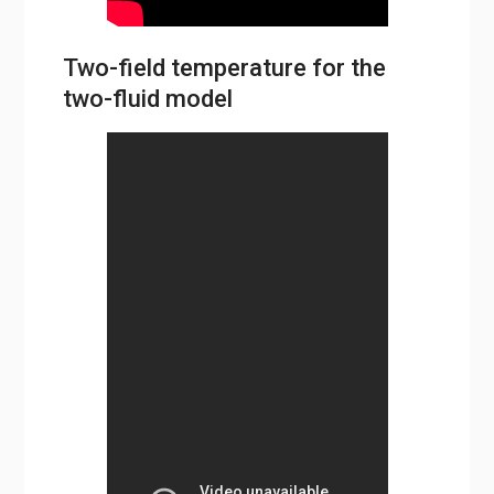
Two-field temperature for the
two-fluid model