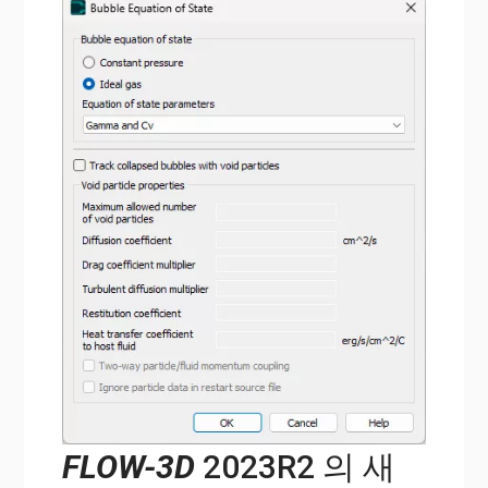
FLOW-3D
2023R2 의 새