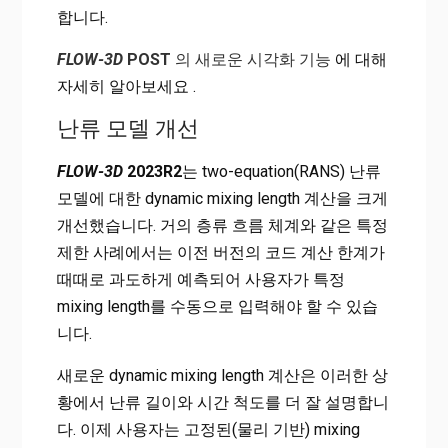
합니다.
FLOW-3D
POST
의 새로운 시각화 기능
에 대해
자세히 알아보세요 .
난류 모델 개선
FLOW-3D
2023R2
는 two-equation(RANS) 난류
모델에 대한 dynamic mixing length 계산을 크게
개선했습니다. 거의 층류 흐름 체계와 같은 특정
제한 사례에서는 이전 버전의 코드 계산 한계가
때때로 과도하게 예측되어 사용자가 특정
mixing length를 수동으로 입력해야 할 수 있습
니다.
새로운 dynamic mixing length 계산은 이러한 상
황에서 난류 길이와 시간 척도를 더 잘 설명합니
다. 이제 사용자는 고정된(물리 기반) mixing