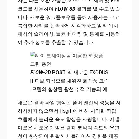
자는 다른 호환 가능한 포스트 프로세서 및 FEA
코드를 사용하여
FLOW-3D
결과를 열 수도 있습
니다. 새로운 워크플로우를 통해 사용자는 크고
복잡한 사례를 신속하게 시각화하고 임의 위치
에서의 슬라이싱, 볼륨 렌더링 및 통계를 사용하
여 추가 정보를 추출할 수 있습니다.
FLOW-3D
POST
의 새로운 EXODUS
II 파일 형식으로 채워진 화장품 크림
모델의 향상된 광선 추적 기능의 예
새로운 결과 파일 형식은 솔버 엔진의 성능을 저
하시키지 않으면서 flsgrf 에 비해 시각화 작업
흐름에서 놀라운 속도 향상을 자랑합니다. 이 흥
미로운 새로운 개발은 결과 분석의 속도와 유연
성이 향상되어 원활한 시뮬레이션 경험을 제공