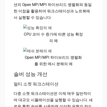
션의 Open MP/MPI 하이브리드 병렬화와 동일
한 이점을 활용하여 워크스테이션과 노트북에
서 실행할 수 있습니다.
CPU 코어 수 증가에 따른 성능 확장
의 예
Open MP/MPI 하이브리드 병렬화
를 위한 메시 분해의 예
솔버 성능 개선
멀티 소켓 워크스테이션
다중 소켓 워크스테이션은 이제 매우 일반적이
며 대규모 시뮬레이션을 실행할 수 있습니다. 새
로운 통합 솔버를 사용하면 이러한 유형의 하드