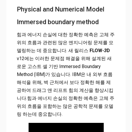
Physical and Numerical Model
Immersed boundary method
힘과 에너지 손실에 대한 정확한 예측은 고체 주
위의 흐름과 관련된 많은 엔지니어링 문제를 모
델링하는 데 중요합니다. 새 릴리스
FLOW-
3
D
v12에는 이러한 문제점 해결을 위해 설계된 새
로운 고스트 셀 기반 Immersed Boundary
Method (IBM)가 있습니다. IBM은 내 외부 흐름
해석을 위해, 벽 근처에서 보다 정확한 해를 제
공하여 드래그 앤 리프트 힘의 계산을 향상시킵
니다.힘과 에너지 손실의 정확한 예측은 고체 주
위의 흐름을 포함하는 많은 공학적 문제를 모델
링 하는데 중요합니다.