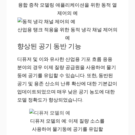
융합 증착 모델링 애플리케이션을 위한 동적 열
제어의 예
산업용 탱크 적용을 위한 동적 냉각 채널 제어의
예
향상된 공기 동반 기능
디퓨저 및 이와 유사한 산업용 기포 흐름 응용
분야의 경우 이제 질량 공급원을 사용하여 물기
둥에 공기를 유입할 수 있습니다. 또한, 동반된
공기 및 용존 산소의 난류 확산에 대한 기본값이
업데이트되었으며 매우 낮은 공기 농도에 대한
모델 정확도가 향상되었습니다.
디퓨저 모델의 예: 이제 질량 소스를
사용하여 물기둥에 공기를 유입할