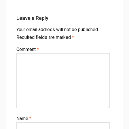
Leave a Reply
Your email address will not be published.
Required fields are marked
*
Comment
*
Name
*