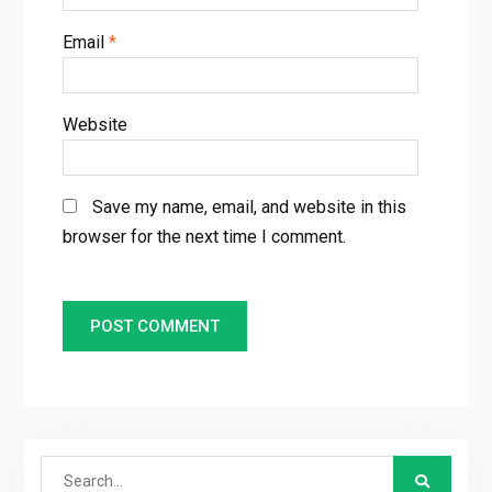
Email
*
Website
Save my name, email, and website in this
browser for the next time I comment.
Search