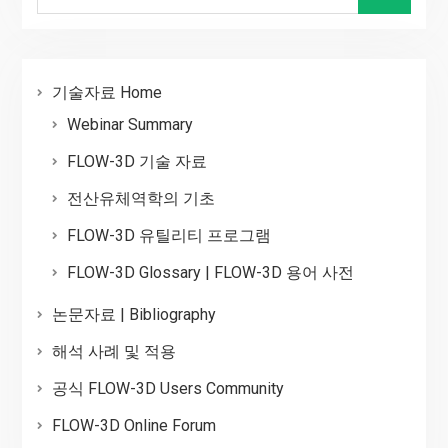
for:
기술자료 Home
Webinar Summary
FLOW-3D 기술 자료
전산유체역학의 기초
FLOW-3D 유틸리티 프로그램
FLOW-3D Glossary | FLOW-3D 용어 사전
논문자료 | Bibliography
해석 사례 및 적용
공식 FLOW-3D Users Community
FLOW-3D Online Forum