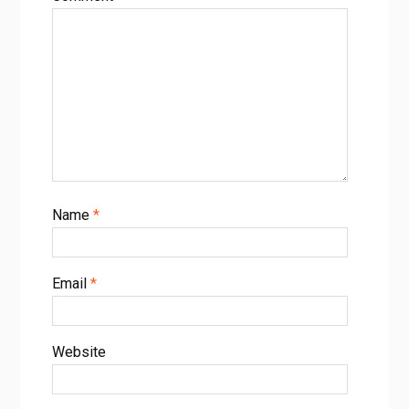
Name
*
Email
*
Website