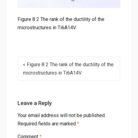
Figure 8 2 The rank of the ductility of the
microstructures in Ti6A14V
Post
Figure 8 2 The rank of the ductility of the
navigation
microstructures in Ti6A14V
Leave a Reply
Your email address will not be published.
Required fields are marked
*
Comment
*