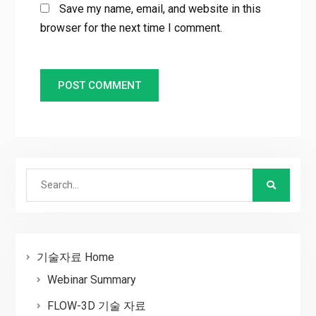
Save my name, email, and website in this
browser for the next time I comment.
Search
for:
기술자료 Home
Webinar Summary
FLOW-3D 기술 자료