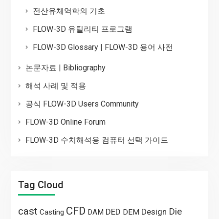
전산유체역학의 기초
FLOW-3D 유틸리티 프로그램
FLOW-3D Glossary | FLOW-3D 용어 사전
논문자료 | Bibliography
해석 사례 및 적용
공식 FLOW-3D Users Community
FLOW-3D Online Forum
FLOW-3D 수치해석용 컴퓨터 선택 가이드
Tag Cloud
CFD
cast
Die
DED
Design
Casting
DAM
DEM