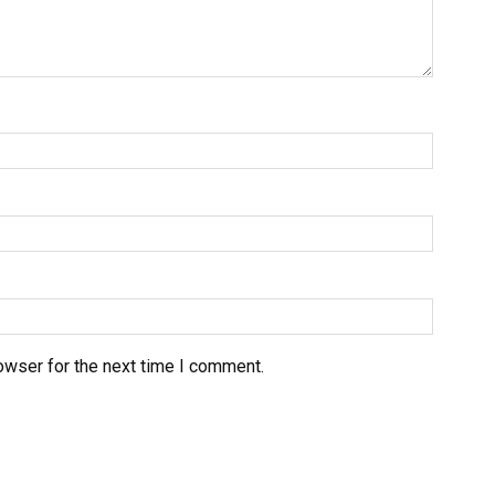
owser for the next time I comment.