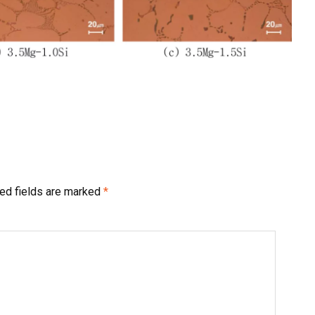
ed fields are marked
*