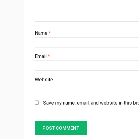
Name
*
Email
*
Website
Save my name, email, and website in this br