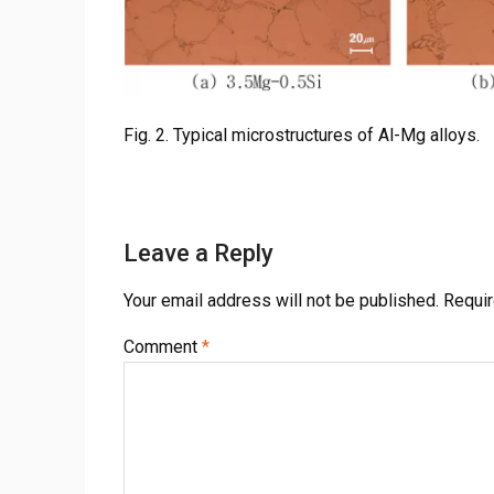
Fig. 2. Typical microstructures of Al-Mg alloys.
Leave a Reply
Your email address will not be published.
Requir
Comment
*