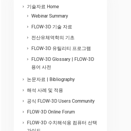
기술자료 Home
Webinar Summary
FLOW-3D 기술 자료
전산유체역학의 기초
FLOW-3D 유틸리티 프로그램
FLOW-3D Glossary | FLOW-3D
용어 사전
논문자료 | Bibliography
해석 사례 및 적용
공식 FLOW-3D Users Community
FLOW-3D Online Forum
FLOW-3D 수치해석용 컴퓨터 선택
가이드