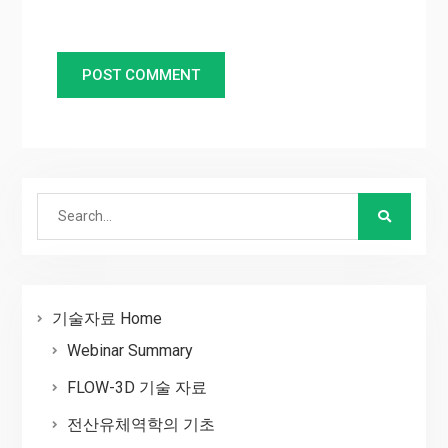
Search
for:
기술자료 Home
Webinar Summary
FLOW-3D 기술 자료
전산유체역학의 기초