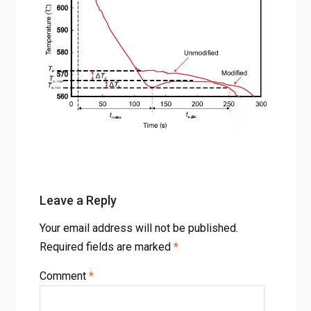
Leave a Reply
Your email address will not be published.
Required fields are marked
*
Comment
*