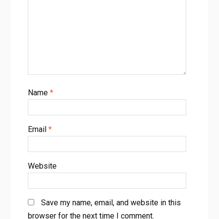
Name
*
Email
*
Website
Save my name, email, and website in this
browser for the next time I comment.