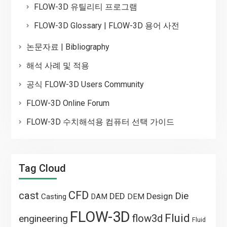
FLOW-3D 유틸리티 프로그램
FLOW-3D Glossary | FLOW-3D 용어 사전
논문자료 | Bibliography
해석 사례 및 적용
공식 FLOW-3D Users Community
FLOW-3D Online Forum
FLOW-3D 수치해석용 컴퓨터 선택 가이드
Tag Cloud
CFD
cast
Die
DED
Design
Casting
DAM
DEM
FLOW-3D
Fluid
flow3d
engineering
Fluid