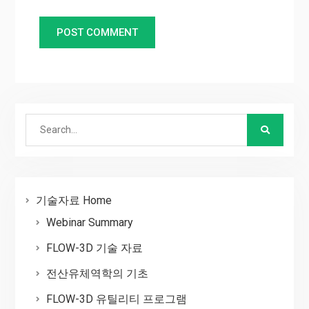
Search
for:
기술자료 Home
Webinar Summary
FLOW-3D 기술 자료
전산유체역학의 기초
FLOW-3D 유틸리티 프로그램