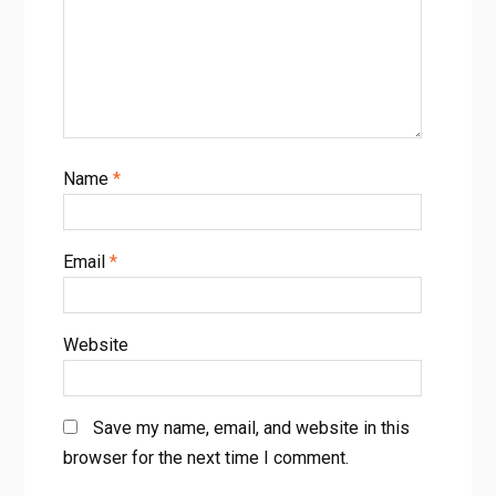
Name
*
Email
*
Website
Save my name, email, and website in this
browser for the next time I comment.