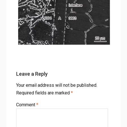
Leave a Reply
Your email address will not be published.
Required fields are marked
*
Comment
*