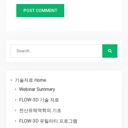
Search
for:
기술자료 Home
Webinar Summary
FLOW-3D 기술 자료
전산유체역학의 기초
FLOW-3D 유틸리티 프로그램