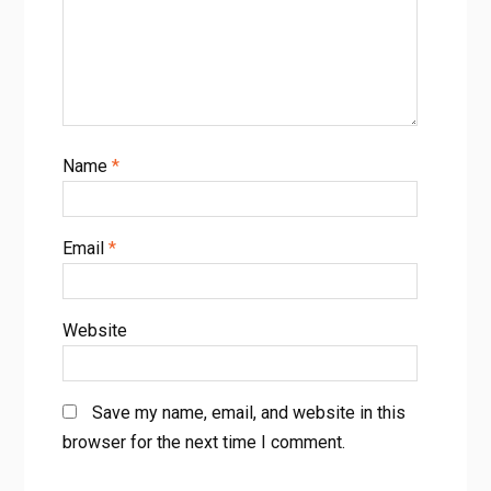
Name
*
Email
*
Website
Save my name, email, and website in this
browser for the next time I comment.