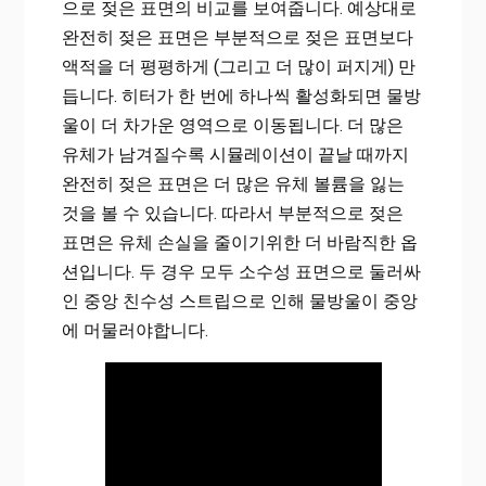
으로 젖은 표면의 비교를 보여줍니다. 예상대로
완전히 젖은 표면은 부분적으로 젖은 표면보다
액적을 더 평평하게 (그리고 더 많이 퍼지게) 만
듭니다. 히터가 한 번에 하나씩 활성화되면 물방
울이 더 차가운 영역으로 이동됩니다. 더 많은
유체가 남겨질수록 시뮬레이션이 끝날 때까지
완전히 젖은 표면은 더 많은 유체 볼륨을 잃는
것을 볼 수 있습니다. 따라서 부분적으로 젖은
표면은 유체 손실을 줄이기위한 더 바람직한 옵
션입니다. 두 경우 모두 소수성 표면으로 둘러싸
인 중앙 친수성 스트립으로 인해 물방울이 중앙
에 머물러야합니다.