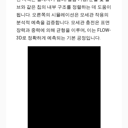
브와 같은 칩의 내부 구조를 정렬하는 데 도움이
됩니다. 오른쪽의 시뮬레이션은 모세관 작용의
분석적 예측을 검증합니다. 모세관 충전은 표면
장력과 중력에 의해 균형을 이루며, 이는 FLOW-
3D로 정확하게 예측되는 기본 공정입니다.