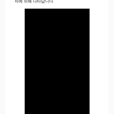
자에 의해 나타납니다.