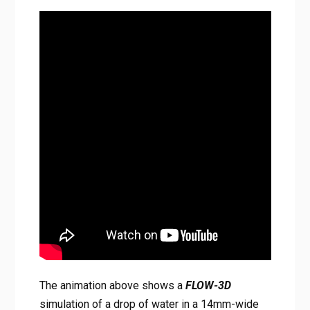
The animation above shows a
FLOW-3D
simulation of a drop of water in a 14mm-wide