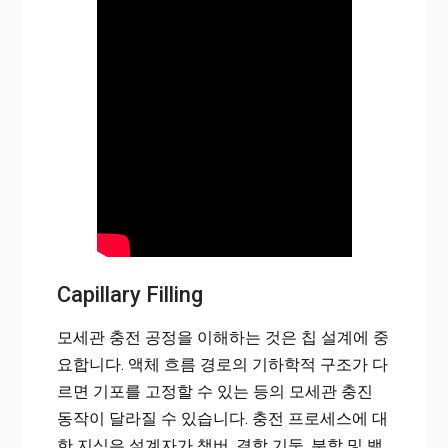
Capillary Filling
모세관 충전 공정을 이해하는 것은 칩 설계에 중
요합니다. 액체 흐름 경로의 기하학적 구조가 다
르면 기포를 고정할 수 있는 등의 모세관 충진
동작이 달라질 수 있습니다. 충전 프로세스에 대
한 지식은 설계자가 챔버, 결합 기둥, 분할 및 밸