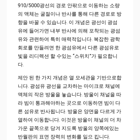
910/5000광선의 경로 안팎으로 이동하는 소량
의 액체는 굴절이나 반사를 통해 다른 경로로 방
향을 바꿀 수 있습니다. 이 개념은 광선이 광섬
유에 들어가면 내부 반사에 의해 포착되는 광섬
유와 관련하여 특히 매력적입니다. 복잡한 광학
회로를 만들려면 한 광섬유에서 다른 광섬유로
빛을 리디렉션 할 수있는 “스위치”가 필요합니
다.
제안 된 한 가지 개념은 열 모세관을 기반으로합
니다. 광섬유 광선을 교차하는 마이크로 채널에
액체의 작은 방울을 놓습니다. 방울이 채널을 따
라 빔이 통과해야하는 곳으로 이동하면 빔이 다
른 섬유로 반사됩니다. 방울은 양면을 다르게 가
열하여 이동합니다. 이것은 방울이 채널의 더 차
가운 끝쪽으로 당겨 지도록 방울의 양쪽에있는
반월판의 표면 장력의 변화를 일으 킵니다.