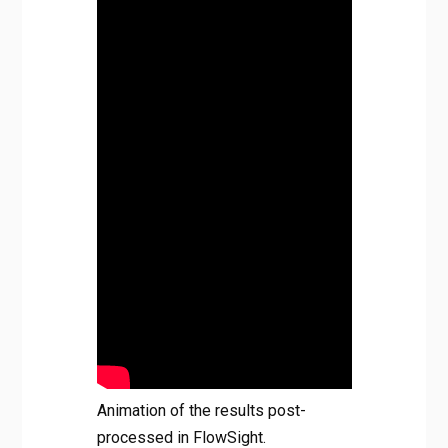
Animation of the results post-
processed in FlowSight.