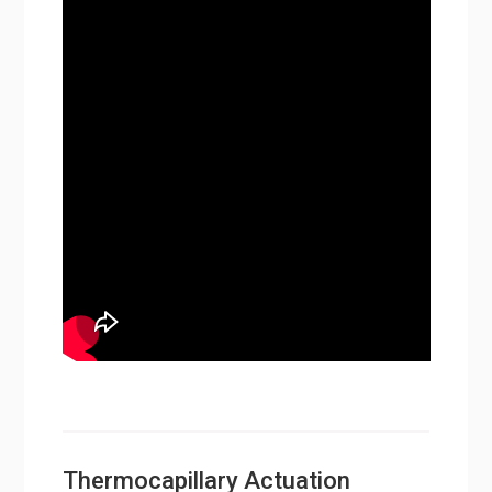
Thermocapillary Actuation