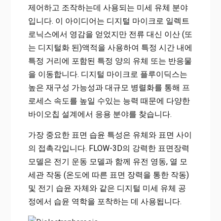
제어하고 조작하는데 사용되는 미세 유체 분야
입니다. 이 아이디어는 디지털 마이크로 일렉트
로닉스에서 영감을 얻었지만 전류 대신 이산 (또
는 디지털화 된)액적을 사용하여 특정 시간 내에
특정 거리에 포함된 특정 양의 유체 또는 반응물
을 이동합니다. 디지털 마이크로 플루이딕스는
높은 재구성 가능성과 대규모 병렬화를 통해 프
로세스 속도를 높일 수있는 능력 때문에 다양한
바이오칩 설계에서 응용 분야를 찾습니다.
가장 중요한 표면 습윤 특성은 유체와 표면 사이
의 접촉각입니다. FLOW-3D의 강력한 표면장력
모델은 전기 운동 모델과 함께 유전 영동, 열 모
세관 작동 (온도에 따른 표면 장력을 통한 작동)
및 전기 습윤 자체와 같은 디지털 미세 유체 공
정에서 습윤 역학을 포착하는 데 사용됩니다.