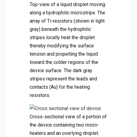
Top-view of a liquid droplet moving
along a hydrophilic microstripe. The
array of Ti-resistors (shown in light
gray) beneath the hydrophilic
stripes locally heat the droplet
thereby modifying the surface
tension and propelling the liquid
toward the colder regions of the
device surface. The dark gray
stripes represent the leads and
contacts (Au) for the heating
resistors.
Cross-sectional view of a portion of
the device containing two micro-
heaters and an overlying droplet.