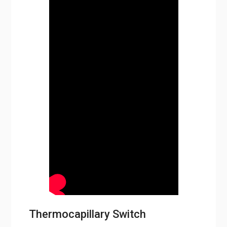
Thermocapillary Switch