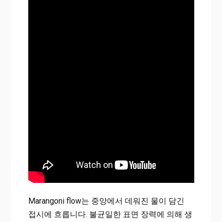
Marangoni flow는 중앙에서 데워진 물이 담긴
접시에 흐릅니다. 불균일한 표면 장력에 의해 생