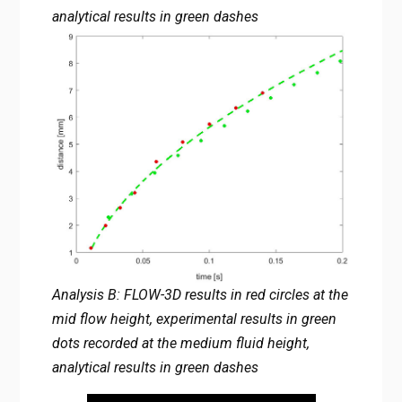
analytical results in green dashes
Analysis B: FLOW-3D results in red circles at the
mid flow height, experimental results in green
dots recorded at the medium fluid height,
analytical results in green dashes