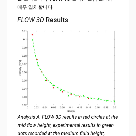
매우 일치합니다.
FLOW-3D
Results
Analysis A: FLOW-3D results in red circles at the
mid flow height, experimental results in green
dots recorded at the medium fluid height,