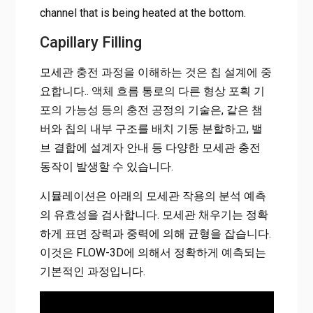
channel that is being heated at the bottom.
Capillary Filling
모세관 충전 과정을 이해하는 것은 칩 설계에 중
요합니다.. 액체 흐름 통로의 다른 형상 포획 기
포의 가능성 등의 충전 공정의 기술은, 같은 챔
버와 칩의 내부 구조를 배치 기둥 분할하고, 밸
브 결합에 설계자 안내 등 다양한 모세관 충전
동작이 발생할 수 있습니다.
시뮬레이션은 아래의 모세관 작용의 분석 예측
의 유효성을 검사합니다. 모세관 채우기는 정확
하게 표면 장력과 중력에 의해 균형을 잡습니다.
이것은 FLOW-3D에 의해서 정확하게 예측되는
기본적인 과정입니다.