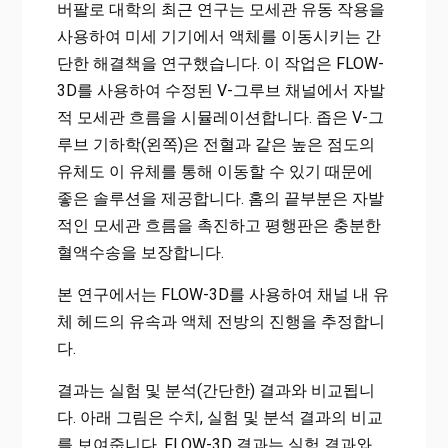
버팔로 대학의 최근 연구는 모세관 유동 작용을
사용하여 미세 기기에서 액체를 이동시키는 간
단한 해결책을 연구했습니다. 이 작업은 FLOW-
3D를 사용하여 수정된 V-그루브 채널에서 자발
적 모세관 흐름을 시뮬레이션합니다. 좁은 V-그
루브 기하학(왼쪽)은 전혈과 같은 높은 점도의
유체도 이 유체를 통해 이동할 수 있기 때문에
좋은 솔루션을 제공합니다. 홈의 끝부분은 자발
적인 모세관 흐름을 촉진하고 평행판은 충분한
혈액수송을 보장합니다.
본 연구에서는 FLOW-3D를 사용하여 채널 내 유
체 헤드의 유속과 액체 전방의 진행을 추정합니
다.
결과는 실험 및 분석(간단한) 결과와 비교됩니
다. 아래 그림은 수치, 실험 및 분석 결과의 비교
를 보여줍니다. FLOW-3D 결과는 실험 결과와