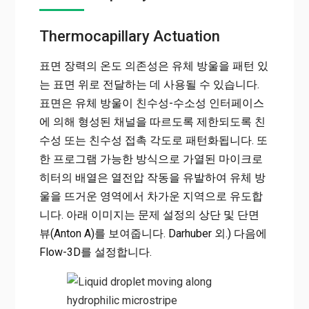
Thermocapillary Actuation
표면 장력의 온도 의존성은 유체 방울을 패턴 있
는 표면 위로 전달하는 데 사용될 수 있습니다.
표면은 유체 방울이 친수성-수소성 인터페이스
에 의해 형성된 채널을 따르도록 제한되도록 친
수성 또는 친수성 접촉 각도로 패턴화됩니다. 또
한 프로그램 가능한 방식으로 가열된 마이크로
히터의 배열은 열전압 작동을 유발하여 유체 방
울을 뜨거운 영역에서 차가운 지역으로 유도합
니다. 아래 이미지는 문제 설정의 상단 및 단면
뷰(Anton A)를 보여줍니다. Darhuber 외.) 다음에
Flow-3D를 설정합니다.