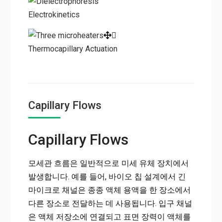
Electrokinetics
Thermocapillary Actuation
Capillary Flows
Capillary Flows
모세관 흐름은 일반적으로 미세 유체 장치에서
발생합니다. 예를 들어, 바이오 칩 설계에서 긴
마이크로 채널은 종종 액체 용액을 한 장소에서
다른 장소로 전달하는 데 사용됩니다. 입구 채널
은 액체 저장소에 연결되고 표면 장력이 액체를