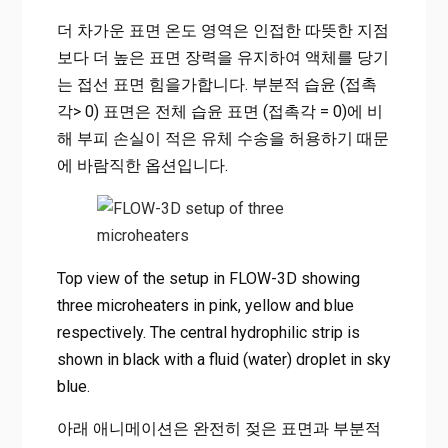
더 차가운 표면 온도 영역은 인접한 따뜻한 지점
보다 더 높은 표면 장력을 유지하여 액체를 당기
는 접선 표면 힘을가합니다. 부분적 습윤 (접촉
각> 0) 표면은 전체 습윤 표면 (접촉각 = 0)에 비
해 부피 손실이 적은 유체 수송을 허용하기 때문
에 바람직한 옵션입니다.
Top view of the setup in FLOW-3D showing
three microheaters in pink, yellow and blue
respectively. The central hydrophilic strip is
shown in black with a fluid (water) droplet in sky
blue.
아래 애니메이션은 완전히 젖은 표면과 부분적