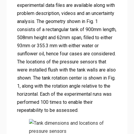
experimental data files are available along with
problem description, videos and an uncertainty
analysis. The geometry shown in Fig. 1
consists of a rectangular tank of 900mm length,
508mm height and 62mm span, filled to either
93mm or 355.3 mm with either water or
sunflower oil, hence four cases are considered.
The locations of the pressure sensors that
were installed flush with the tank walls are also
shown. The tank rotation center is shown in Fig.
1, along with the rotation angle relative to the
horizontal. Each of the experimental runs was
performed 100 times to enable their
repeatability to be assessed.