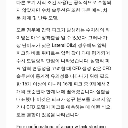
다른 초기 시작 조건 사용)는 공식적으로 수행되
지 않았지만 수치 솔루션은 또한 다른 메쉬, 차
분 체계 및 난류 모델,
모든 경우에 압력 피크가 발생하는 수치해의 타
이밍은 매우 정확함을 알 수 있었다. 그러나 가
장 난이도가 낮은 Lateral Oil의 경우에도 압력
피크와 바로 뒤따르는 압력 값이 과대 평가되어
수치 모델링의 단점이 나타났습니다. 실험적 피
크 압력 변동성을 고려할 때 CFD 생성 값은 CFD
솔루션이 통계적 유의성을 나타내기 위해 필요
한 15개 이상이 아니라 16개 피크 중 9개에서 2
개의 표준편차 한계 내에 떨어졌습니다. 실험을
대표했다. 이것은 피크가 정규 분포를 따르지 않
거나 CFD 모델이 피크를 예측하는 데 어떤 식으
로든 결함이 있음을 나타냅니다.
Four configurations of a narrow tank sloshing