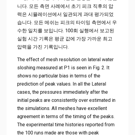
니다. 모든 측면 사례에서 초기 피크 직후의 압
력은 시뮬레이션에서 일관되게 과대 평가되었
습니다. 모든 메쉬는 피크의 타이밍 측면에서 우
수한 일치를 보입니다. 100회 실행에서 보고된
실험 시간 기록은 평균 값에 가장 가까운 최고
압력을 가진 기록입니다.
The effect of mesh resolution on lateral water
sloshing measured at P1 is seen in Fig. 2. It
shows no particular bias in terms of the
prediction of peak values. In all the Lateral
cases, the pressures immediately after the
initial peaks are consistently over estimated in
the simulations. All meshes have excellent
agreement in terms of the timing of the peaks.
The experimental time histories reported from
the 100 runs made are those with peak