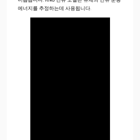
에너지를 추정하는데 사용됩니다.