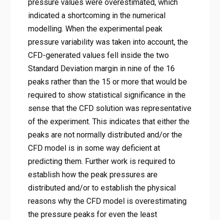
pressure values were overestimated, which
indicated a shortcoming in the numerical
modelling. When the experimental peak
pressure variability was taken into account, the
CFD-generated values fell inside the two
Standard Deviation margin in nine of the 16
peaks rather than the 15 or more that would be
required to show statistical significance in the
sense that the CFD solution was representative
of the experiment. This indicates that either the
peaks are not normally distributed and/or the
CFD model is in some way deficient at
predicting them. Further work is required to
establish how the peak pressures are
distributed and/or to establish the physical
reasons why the CFD model is overestimating
the pressure peaks for even the least