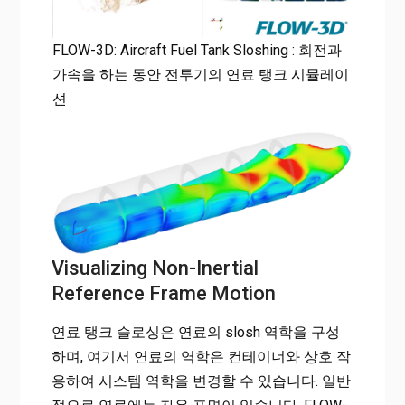
FLOW-3D: Aircraft Fuel Tank Sloshing : 회전과
가속을 하는 동안 전투기의 연료 탱크 시뮬레이
션
Visualizing Non-Inertial
Reference Frame Motion
연료 탱크 슬로싱은 연료의 slosh 역학을 구성
하며, 여기서 연료의 역학은 컨테이너와 상호 작
용하여 시스템 역학을 변경할 수 있습니다. 일반