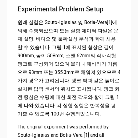
Experimental Problem Setup
원래 실험은 Souto-Iglesias 및 Botia-Vera[1]에
의해 수행되었으며 모든 실험 데이터 파일은 문
제 설명, 비디오 및 불확실성 분석과 함께 사용
할 수 있습니다.
그림 1에 표시된 형상은 길이
900mm, 높이 508mm, 스팬 62mm의 직사각형
탱크로 구성되어 있으며 물이나 해바라기 기름
으로 93mm 또는 355.3mm로 채워져 있으므로 4
가지 경우가 고려됩니다.
탱크 벽과 같은 높이로
설치된 압력 센서의 위치도 표시됩니다.
탱크 회
전 중심은 수평에 대한 회전 각도와 함께 그림 1
에 나와 있습니다.
각 실험 실행은 반복성을 평
가할 수 있도록 100번 수행되었습니다.
The original experiment was performed by
Souto-Iglesias and Botia-Vera [1] and all