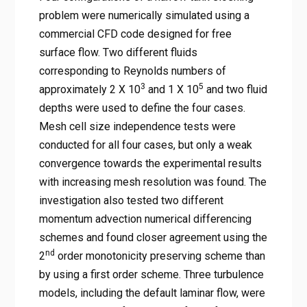
problem were numerically simulated using a
commercial CFD code designed for free
surface flow. Two different fluids
corresponding to Reynolds numbers of
3
5
approximately 2 X 10
and 1 X 10
and two fluid
depths were used to define the four cases.
Mesh cell size independence tests were
conducted for all four cases, but only a weak
convergence towards the experimental results
with increasing mesh resolution was found. The
investigation also tested two different
momentum advection numerical differencing
schemes and found closer agreement using the
nd
2
order monotonicity preserving scheme than
by using a first order scheme. Three turbulence
models, including the default laminar flow, were