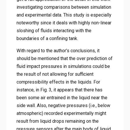
investigating comparisons between simulation
and experimental data. This study is especially
noteworthy since it deals with highly non-linear
sloshing of fluids interacting with the
boundaries of a confining tank.
With regard to the author’s conclusions, it
should be mentioned that the over prediction of
fluid impact pressures in simulations could be
the result of not allowing for sufficient
compressibility effects in the liquids. For
instance, in Fig. 3, it appears that there has
been some air entrained in the liquid near the
side wall. Also, negative pressures (i.e., below
atmospheric) recorded experimentally might
result from liquid drops remaining on the
pressure sensors after the main body of liquid