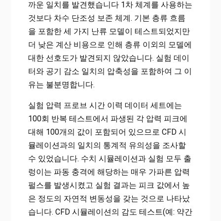
까운 일치를 발견했습니다
1차 체계를 사용하는
것보다 차수 단조성 보존 체계. 기본 층류 흐름
을 포함한 세 가지 난류 모델이 테스트되었지만
더 낮은 계산 비용으로 인해 층류 이외의 모델에
대한 선호도가 발견되지 않았습니다. 실험 데이
터와 공기 감소 일치의 압축성을 포함하여 그 이
유는 불분명합니다.
실험 압력 프로브 시간 이력 데이터 세트에는
100회 반복 테스트에서 파생된 각 압력 피크에
대해 100개의 값이 포함되어 있으므로 CFD 시
뮬레이션과의 일치의 통계적 유의성을 조사할
수 있었습니다. 수치 시뮬레이션과 실험 모두 출
렁이는 파동 충격에 해당하는 매우 가파른 압력
펄스를 발생시켰고 실험 결과는 피크 값에서 높
은 정도의 자연적 변동성을 갖는 것으로 나타났
습니다. CFD 시뮬레이션의 감도 테스트(예: 약간