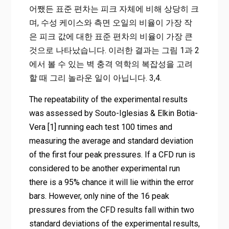
어쨌든 표준 편차는 피크 자체에 비해 상당히 크
며, 수성 케이스와 측면 오일의 비율이 가장 작
은 피크 값에 대한 표준 편차의 비율이 가장 큰
것으로 나타났습니다. 이러한 결과는 그림 1과 2
에서 볼 수 있는 벽 충격 역학의 복잡성을 고려
할 때 그리 놀라운 일이 아닙니다. 3,4.
The repeatability of the experimental results
was assessed by Souto-Iglesias & Elkin Botia-
Vera [1] running each test 100 times and
measuring the average and standard deviation
of the first four peak pressures. If a CFD run is
considered to be another experimental run
there is a 95% chance it will lie within the error
bars. However, only nine of the 16 peak
pressures from the CFD results fall within two
standard deviations of the experimental results,