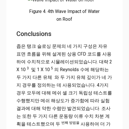
Figure 4. 4th Wave Impact of Water
on Roof
Conclusions
좁은 탱크 슬로싱 문제의 네 가지 구성은 자유
표면 흐름을 위해 설계된 상용 CFD 코드를 사용
하여 수치적으로 시뮬레이션되었습니다. 대략 2
3
5
X 10
및 1 X 10
의 Reynolds 수에 해당하는
두 가지 다른 유체 와 두 가지 유체 깊이가 네 가
지 경우를 정의하는 데 사용되었습니다. 4가지
경우 모두에 대해 메쉬 셀 크기 독립성 테스트를
수행했지만 메쉬 해상도가 증가함에 따라 실험
결과에 대해 약한 수렴만 발견되었습니다. 조사
는 또한 두 가지 다른 운동량 이류 수치 차분 계
번째 방법을
획을 테스트했으며 두
사용하여 더 가