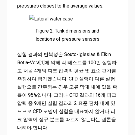
pressures closest to the average values.
Figure 2. Tank dimensions and
locations of pressure sensors
실험 결과의 반복성은 Souto-Iglesias & Elkin
Botia-Vera[1]에 의해 각 테스트를 100번 실행하
고 처음 4개의 피크 압력의 평균 및 표준 편차를
측정하여 평가했습니다. CFD 실행이 다른 실험
실행으로 간주되는 경우 오류 막대 내에 있을 확
률이 95%입니다. 그러나 CFD 결과의 16개 피크
압력 중 9개만 실험 결과의 2 표준 편차 내에 있
으므로 CFD 모델이 실험을 대표하지 않거나 피
크 압력이 정규 분포를 따르지 않는다는 결론을
내려야 합니다.