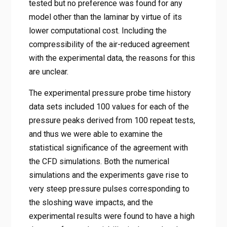
tested but no preference was found for any
model other than the laminar by virtue of its
lower computational cost. Including the
compressibility of the air-reduced agreement
with the experimental data, the reasons for this
are unclear.
The experimental pressure probe time history
data sets included 100 values for each of the
pressure peaks derived from 100 repeat tests,
and thus we were able to examine the
statistical significance of the agreement with
the CFD simulations. Both the numerical
simulations and the experiments gave rise to
very steep pressure pulses corresponding to
the sloshing wave impacts, and the
experimental results were found to have a high