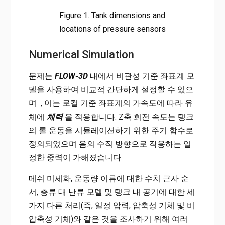
Figure 1. Tank dimensions and
locations of pressure sensors
Numerical Simulation
문제는
FLOW-3D
내에서 비관성 기준 좌표계 모
델을 사용하여 비교적 간단하게 설정할 수 있으
며 , 이는 로컬 기준 좌표계의 가속도에 따라 유
체에
체력
을 적용합니다. Z축 회전 속도는 탱크
의 롤 운동을 시뮬레이션하기 위한 주기 함수로
정의되었으며 음의 수직 방향으로 작용하는 일
정한 중력이 가해졌습니다.
메쉬 미세화, 운동량 이류에 대한 수치 근사 순
서, 층류 대 난류 모델 및 탱크 내 공기에 대한 세
가지 다른 처리(즉, 일정 압력, 압축성 기체 및 비
압축성 기체)와 같은 것을 조사하기 위해 여러