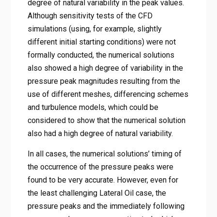
degree of natural variability in the peak values.
Although sensitivity tests of the CFD
simulations (using, for example, slightly
different initial starting conditions) were not
formally conducted, the numerical solutions
also showed a high degree of variability in the
pressure peak magnitudes resulting from the
use of different meshes, differencing schemes
and turbulence models, which could be
considered to show that the numerical solution
also had a high degree of natural variability.
In all cases, the numerical solutions’ timing of
the occurrence of the pressure peaks were
found to be very accurate. However, even for
the least challenging Lateral Oil case, the
pressure peaks and the immediately following