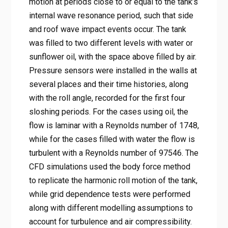
motion at periods close to or equal to the tank’s
internal wave resonance period, such that side
and roof wave impact events occur. The tank
was filled to two different levels with water or
sunflower oil, with the space above filled by air.
Pressure sensors were installed in the walls at
several places and their time histories, along
with the roll angle, recorded for the first four
sloshing periods. For the cases using oil, the
flow is laminar with a Reynolds number of 1748,
while for the cases filled with water the flow is
turbulent with a Reynolds number of 97546. The
CFD simulations used the body force method
to replicate the harmonic roll motion of the tank,
while grid dependence tests were performed
along with different modelling assumptions to
account for turbulence and air compressibility.