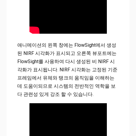
애니메이션의 왼쪽 창에는 FlowSight에서 생성
된 NIRF 시각화가 표시되고 오른쪽 뷰포트에는
FlowSight를 사용하여 다시 생성된 비 NIRF 시
각화가 표시됩니다. NIRF 시각화는 고정된 기준
프레임에서 유체와 탱크의 움직임을 이해하는
데 도움이되므로 시스템의 전반적인 역학을 보
다 관련성 있게 강조 할 수 있습니다.