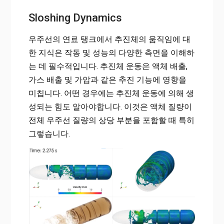
Sloshing Dynamics
우주선의 연료 탱크에서 추진체의 움직임에 대
한 지식은 작동 및 성능의 다양한 측면을 이해하
는 데 필수적입니다. 추진체 운동은 액체 배출,
가스 배출 및 가압과 같은 추진 기능에 영향을
미칩니다. 어떤 경우에는 추진체 운동에 의해 생
성되는 힘도 알아야합니다. 이것은 액체 질량이
전체 우주선 질량의 상당 부분을 포함할 때 특히
그렇습니다.