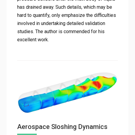
has drained away. Such details, which may be
hard to quantify, only emphasize the difficulties
involved in undertaking detailed validation
studies. The author is commended for his
excellent work.
Aerospace Sloshing Dynamics