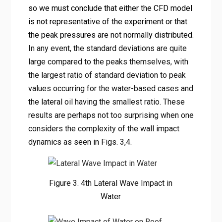
so we must conclude that either the CFD model
is not representative of the experiment or that
the peak pressures are not normally distributed.
In any event, the standard deviations are quite
large compared to the peaks themselves, with
the largest ratio of standard deviation to peak
values occurring for the water-based cases and
the lateral oil having the smallest ratio. These
results are perhaps not too surprising when one
considers the complexity of the wall impact
dynamics as seen in Figs. 3,4.
Figure 3. 4th Lateral Wave Impact in
Water