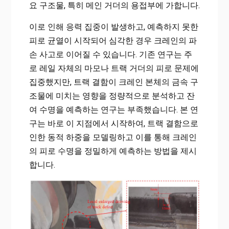
요 구조물, 특히 메인 거더의 용접부에 가합니다.
이로 인해 응력 집중이 발생하고, 예측하지 못한
피로 균열이 시작되어 심각한 경우 크레인의 파
손 사고로 이어질 수 있습니다. 기존 연구는 주
로 레일 자체의 마모나 트랙 거더의 피로 문제에
집중했지만, 트랙 결함이 크레인 본체의 금속 구
조물에 미치는 영향을 정량적으로 분석하고 잔
여 수명을 예측하는 연구는 부족했습니다. 본 연
구는 바로 이 지점에서 시작하여, 트랙 결함으로
인한 동적 하중을 모델링하고 이를 통해 크레인
의 피로 수명을 정밀하게 예측하는 방법을 제시
합니다.