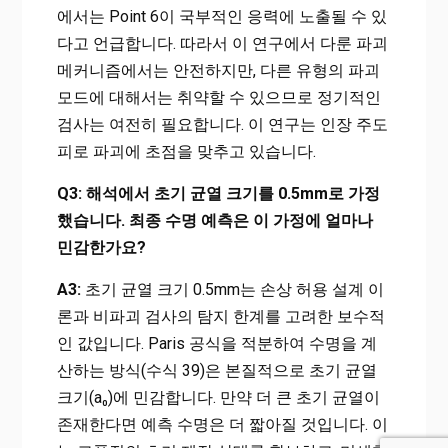
에서는 Point 6이 국부적인 응력에 노출될 수 있
다고 언급합니다. 따라서 이 연구에서 다룬 파괴
메커니즘에서는 안전하지만, 다른 유형의 파괴
모드에 대해서는 취약할 수 있으므로 정기적인
검사는 여전히 필요합니다. 이 연구는 인장 주도
피로 파괴에 초점을 맞추고 있습니다.
Q3: 해석에서 초기 균열 크기를 0.5mm로 가정
했습니다. 최종 수명 예측은 이 가정에 얼마나
민감한가요?
A3:
초기 균열 크기 0.5mm는 손상 허용 설계 이
론과 비파괴 검사의 탐지 한계를 고려한 보수적
인 값입니다. Paris 공식을 적분하여 수명을 계
산하는 방식(수식 39)은 본질적으로 초기 균열
크기(a₀)에 민감합니다. 만약 더 큰 초기 균열이
존재한다면 예측 수명은 더 짧아질 것입니다. 이