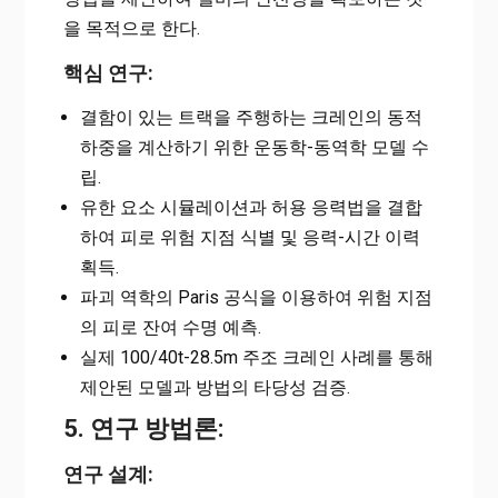
을 목적으로 한다.
핵심 연구:
결함이 있는 트랙을 주행하는 크레인의 동적
하중을 계산하기 위한 운동학-동역학 모델 수
립.
유한 요소 시뮬레이션과 허용 응력법을 결합
하여 피로 위험 지점 식별 및 응력-시간 이력
획득.
파괴 역학의 Paris 공식을 이용하여 위험 지점
의 피로 잔여 수명 예측.
실제 100/40t-28.5m 주조 크레인 사례를 통해
제안된 모델과 방법의 타당성 검증.
5. 연구 방법론:
연구 설계: