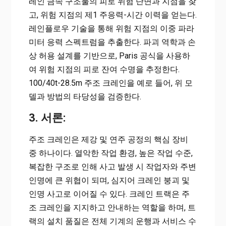
레인 금속 구조물의 피로 위험 단면과 지점을 찾
고, 위험 지점의 제1 주응력-시간 이력을 얻는다.
레인플로우 기술을 통해 위험 지점의 이중 파라
미터 응력 스펙트럼을 추출한다. 파괴 역학과 손
상 허용 설계를 기반으로, Paris 공식을 사용하
여 위험 지점의 피로 잔여 수명을 추정한다.
100/40t-28.5m 주조 크레인을 예로 들어, 위 모
델과 방법의 타당성을 검증한다.
3. 서론:
주조 크레인은 제강 및 연주 공정의 핵심 장비
중 하나이다. 열악한 작업 환경, 높은 작업 수준,
복잡한 구조로 인해 사고 발생 시 작업자와 주변
인명에 큰 위협이 되며, 심지어 크레인 붕괴 및
인명 사고로 이어질 수 있다. 크레인 트랙은 주
조 크레인을 지지하고 안내하는 역할을 하며, 트
랙의 설치 품질은 전체 기계의 운행과 서비스 수