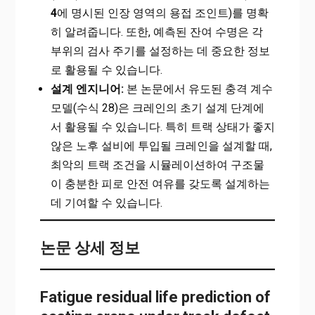
4
에 명시된 인장 영역의 용접 조인트)를 명확
히 알려줍니다. 또한, 예측된 잔여 수명은 각
부위의 검사 주기를 설정하는 데 중요한 정보
로 활용될 수 있습니다.
설계 엔지니어:
본 논문에서 유도된 충격 계수
모델(수식 28)은 크레인의 초기 설계 단계에
서 활용될 수 있습니다. 특히 트랙 상태가 좋지
않은 노후 설비에 투입될 크레인을 설계할 때,
최악의 트랙 조건을 시뮬레이션하여 구조물
이 충분한 피로 안전 여유를 갖도록 설계하는
데 기여할 수 있습니다.
논문 상세 정보
Fatigue residual life prediction of