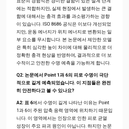
표준의 경험식은 경미한 결함이 있는 설계 단계
에는 적합하지만, 실제 현장에서 발생하는 큰 결
함에 대해서는 충격 효과를 과소평가하는 경향
이 있습니다. ISO 8686 공식은 이보다 개선되었
지만, 운동 에너지가 위치 에너지로 변환되는 일
부 요소를 무시합니다. 본 논문에서 제안한 모델
은 특히 심각한 높이 차이에 대해 물리적으로 더
정확한 충격 현상을 반영하여, 결과적으로 더 보
수적이고 안전한 수명 예측을 가능하게 합니다.
Q2: 논문에서 Point 1과 6의 피로 수명이 극단
적으로 길게 예측되었습니다. 이 지점들은 완전
히 안전하다고 볼 수 있나요?
A2:
표 6
에서 수명이 길게 나타난 이유는 Point
1과 6이 주된 압축 응력 영역에 위치하기 때문입
니다. 이 영역에서는 인장으로 인한 피로 균열
성장이 주요 파괴 원인이 아닙니다. 하지만 논문