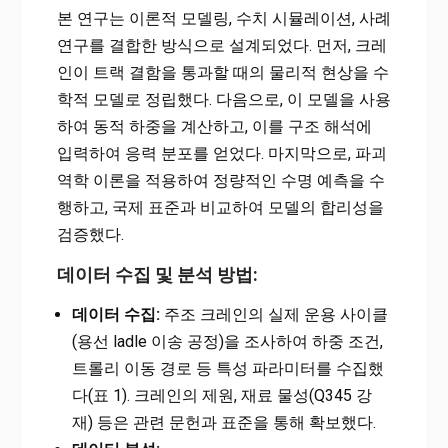
본 연구는 이론적 모델링, 수치 시뮬레이션, 사례
연구를 결합한 방식으로 설계되었다. 먼저, 크레
인이 트랙 결함을 통과할 때의 물리적 현상을 수
학적 모델로 정립했다. 다음으로, 이 모델을 사용
하여 동적 하중을 계산하고, 이를 구조 해석에
입력하여 응력 분포를 얻었다. 마지막으로, 파괴
역학 이론을 적용하여 정량적인 수명 예측을 수
행하고, 국제 표준과 비교하여 모델의 합리성을
검증했다.
데이터 수집 및 분석 방법:
데이터 수집:
주조 크레인의 실제 운용 사이클
(용선 ladle 이송 공정)을 조사하여 하중 조건,
트롤리 이동 경로 등 특성 파라미터를 수집했
다(표 1). 크레인의 제원, 재료 물성(Q345 강
재) 등은 관련 문헌과 표준을 통해 확보했다.