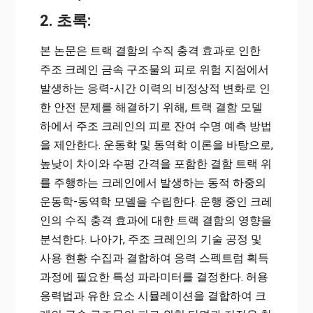
2. 초록:
본 논문은 트랙 결함의 수직 충격 효과로 인한
주조 크레인 금속 구조물의 피로 위험 지점에서
발생하는 응력-시간 이력의 비정상적 변화로 인
한 안전 문제를 해결하기 위해, 트랙 결함 모델
하에서 주조 크레인의 피로 잔여 수명 예측 방법
을 제안한다. 운동학 및 동역학 이론을 바탕으로,
높낮이 차이와 수평 간격을 포함한 결함 트랙 위
를 주행하는 크레인에서 발생하는 동적 하중의
운동학-동역학 모델을 수립한다. 운행 중인 크레
인의 수직 충격 효과에 대한 트랙 결함의 영향을
분석한다. 나아가, 주조 크레인의 기술 공정 및
사용 현황 수집과 결합하여 응력 스펙트럼 획득
과정에 필요한 특성 파라미터를 결정한다. 허용
응력법과 유한 요소 시뮬레이션을 결합하여 크