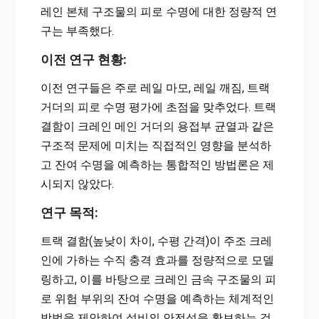
레인 본체 구조물의 피로 수명에 대한 정량적 연
구는 부족했다.
이전 연구 현황:
이전 연구들은 주로 레일 마모, 레일 깨짐, 트랙
거더의 피로 수명 평가에 초점을 맞추었다. 트랙
결함이 크레인 메인 거더의 용접부 균열과 같은
구조적 문제에 미치는 직접적인 영향을 분석하
고 잔여 수명을 예측하는 통합적인 방법론은 제
시되지 않았다.
연구 목적:
트랙 결함(높낮이 차이, 수평 간격)이 주조 크레
인에 가하는 수직 충격 효과를 정량적으로 모델
링하고, 이를 바탕으로 크레인 금속 구조물의 피
로 위험 부위의 잔여 수명을 예측하는 체계적인
방법을 제안하여 설비의 안전성을 확보하는 것