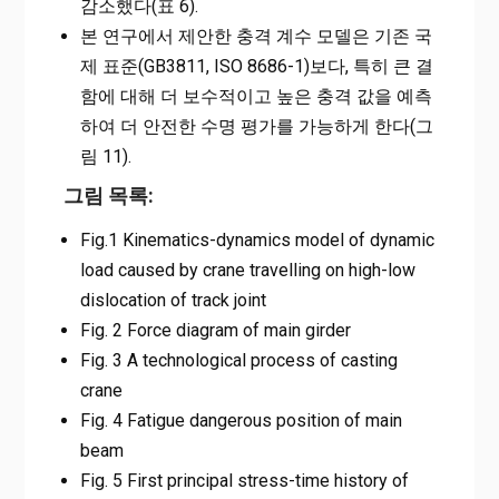
감소했다(표 6).
본 연구에서 제안한 충격 계수 모델은 기존 국
제 표준(GB3811, ISO 8686-1)보다, 특히 큰 결
함에 대해 더 보수적이고 높은 충격 값을 예측
하여 더 안전한 수명 평가를 가능하게 한다(그
림 11).
그림 목록:
Fig.1 Kinematics-dynamics model of dynamic
load caused by crane travelling on high-low
dislocation of track joint
Fig. 2 Force diagram of main girder
Fig. 3 A technological process of casting
crane
Fig. 4 Fatigue dangerous position of main
beam
Fig. 5 First principal stress-time history of