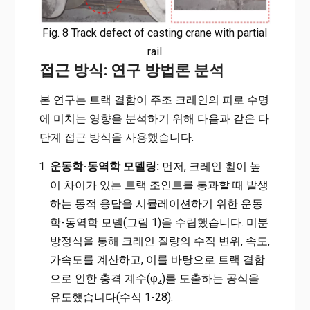
Fig. 8 Track defect of casting crane with partial
rail
접근 방식: 연구 방법론 분석
본 연구는 트랙 결함이 주조 크레인의 피로 수명
에 미치는 영향을 분석하기 위해 다음과 같은 다
단계 접근 방식을 사용했습니다.
운동학-동역학 모델링:
먼저, 크레인 휠이 높
이 차이가 있는 트랙 조인트를 통과할 때 발생
하는 동적 응답을 시뮬레이션하기 위한 운동
학-동역학 모델(그림 1)을 수립했습니다. 미분
방정식을 통해 크레인 질량의 수직 변위, 속도,
가속도를 계산하고, 이를 바탕으로 트랙 결함
으로 인한 충격 계수(φ₄)를 도출하는 공식을
유도했습니다(수식 1-28).