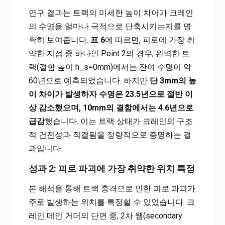
연구 결과는 트랙의 미세한 높이 차이가 크레인
의 수명을 얼마나 극적으로 단축시키는지를 명
확히 보여줍니다.
표 6
에 따르면, 피로에 가장 취
약한 지점 중 하나인 Point 2의 경우, 완벽한 트
랙(결함 높이 h_s=0mm)에서는 잔여 수명이 약
60년으로 예측되었습니다. 하지만
단 3mm의 높
이 차이가 발생하자 수명은 23.5년으로 절반 이
상 감소했으며, 10mm의 결함에서는 4.6년으로
급감
했습니다. 이는 트랙 상태가 크레인의 구조
적 건전성과 직결됨을 정량적으로 증명하는 결
과입니다.
성과 2: 피로 파괴에 가장 취약한 위치 특정
본 해석을 통해 트랙 충격으로 인한 피로 파괴가
주로 발생하는 위치를 특정할 수 있었습니다. 크
레인 메인 거더의 단면 중, 2차 웹(secondary