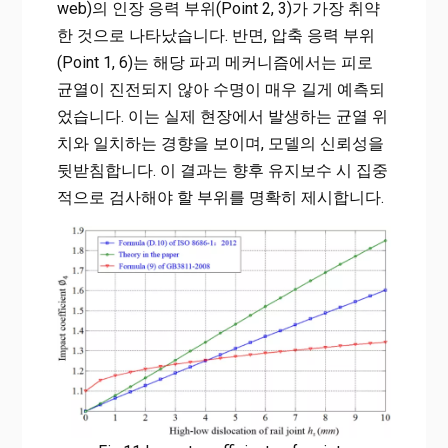
web)의 인장 응력 부위(Point 2, 3)가 가장 취약
한 것으로 나타났습니다. 반면, 압축 응력 부위
(Point 1, 6)는 해당 파괴 메커니즘에서는 피로
균열이 진전되지 않아 수명이 매우 길게 예측되
었습니다. 이는 실제 현장에서 발생하는 균열 위
치와 일치하는 경향을 보이며, 모델의 신뢰성을
뒷받침합니다. 이 결과는 향후 유지보수 시 집중
적으로 검사해야 할 부위를 명확히 제시합니다.