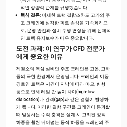
적인 정량적 관계를 규명했습니다.
핵심 결론:
미세한 트랙 결함조차도 고가의 주
조 크레인에 심각한 피로 손상을 가속화하므
로, 운영 안전과 설비 수명 연장을 위해 선제적
인 트랙 유지보수가 매우 중요합니다.
도전 과제: 이 연구가 CFD 전문가
에게 중요한 이유
제철소의 핵심 설비인 주조 크레인은 고온, 고하
중의 극한 환경에서 운영됩니다. 크레인의 이동
경로인 트랙은 시간이 지남에 따라 마모, 변형
등으로 인해 레일 간 높이 차이(high-low
dislocation)나 간격(gap)과 같은 결함이 발생하
게 됩니다. 이러한 결함 구간을 크레인이 통과할
때 발생하는 수직 충격은 설계 시 고려된 정적
하중을 훨씬 뛰어넘는 동적 하중을 크레인의 주