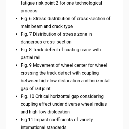
fatigue risk point 2 for one technological
process
Fig. 6 Stress distribution of cross-section of
main beam and crack type
Fig. 7 Distribution of stress zone in
dangerous cross-section
Fig. 8 Track defect of casting crane with
partial rail
Fig. 9 Movement of wheel center for wheel
crossing the track defect with coupling
between high-low dislocation and horizontal
gap of rail joint
Fig. 10 Critical horizontal gap considering
coupling effect under diverse wheel radius
and high-low dislocation
Fig.11 Impact coefficients of variety
international standards