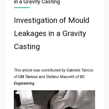
in a Gravity Casting
Investigation of Mould
Leakages in a Gravity
Casting
This article was contributed by Gabriele Taricco
of
CM Taricco
and Stefano Mascetti of
XC
Engineering
.