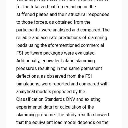
for the total vertical forces acting on the
stiffened plates and their structural responses
to those forces, as obtained from the
participants, were analyzed and compared. The
reliable and accurate predictions of slamming
loads using the aforementioned commercial
FSI software packages were evaluated.
Additionally, equivalent static slamming
pressures resulting in the same permanent
deflections, as observed from the FSI
simulations, were reported and compared with
analytical models proposed by the
Classification Standards DNV and existing
experimental data for calculation of the
slamming pressure. The study results showed
that the equivalent load model depends on the