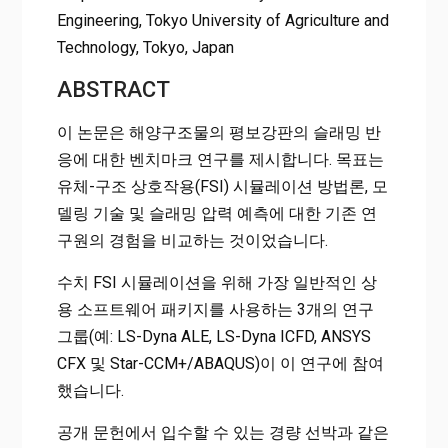
Engineering, Tokyo University of Agriculture and
Technology, Tokyo, Japan
ABSTRACT
이 논문은 해양구조물의 평보강판의 슬래밍 반
응에 대한 벤치마크 연구를 제시합니다. 목표는
유체-구조 상호작용(FSI) 시뮬레이션 방법론, 모
델링 기술 및 슬래밍 압력 예측에 대한 기존 연
구원의 경험을 비교하는 것이었습니다.
수치 FSI 시뮬레이션을 위해 가장 일반적인 상
용 소프트웨어 패키지를 사용하는 3개의 연구
그룹(예: LS-Dyna ALE, LS-Dyna ICFD, ANSYS
CFX 및 Star-CCM+/ABAQUS)이 이 연구에 참여
했습니다.
공개 문헌에서 입수할 수 있는 경량 선박과 같은