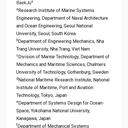
a
BaekJu
a
Research Institute of Marine Systems
Engineering, Department of Naval Architecture
and Ocean Engineering, Seoul National
University, Seoul, South Korea
b
Department of Engineering Mechanics, Nha
Trang University, Nha Trang, Viet Nam
c
Division of Marine Technology, Department of
Mechanics and Maritime Sciences, Chalmers
University of Technology, Gothenburg, Sweden
d
National Maritime Research Institute, National
Institute of Maritime, Port and Aviation
Technology, Tokyo, Japan
e
Department of Systems Design for Ocean-
Space, Yokohama National University,
Kanagawa, Japan
f
Department of Mechanical Systems