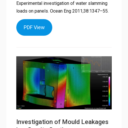
Experimental investigation of water slamming
loads on panels. Ocean Eng 2011;38:1347–55.
PDF View
Investigation of Mould Leakages