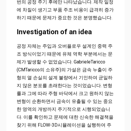
번의 공정 주기 후에만 나타났습니다. 제작 일정
에 차질이 생기고 부품 주조 비용이 급격히 증가
하기 때문에 문제가 중요한 것은 분명했습니다.
Investigation of an idea
공정 자체는 주입과 오버플로우 설계인 중력 주
조 방식이었기 때문에 유체 역학 부분에서는 문
제가 발생할 수 없었습니다. GabrieleTaricco
(CMTaricco의 소유주)의 가설은 금속 누출이 주
형의 열 손실의 설계 불량에서 기인하여 균일하
지 않은 분포를 초래한다는 것이었습니다. 변형
률과 그에 따라 주형 바닥에서 크고 원하지 않는
변형이 순환하면서 금속이 유출될 수 있는 중요
한 영역의 개방까지 주기적으로 시행되었습니
다. 이를 확인하고 문제에 대한 신속한 해결책을
찾기 위해 FLOW-3D시뮬레이션을 실행하여 주