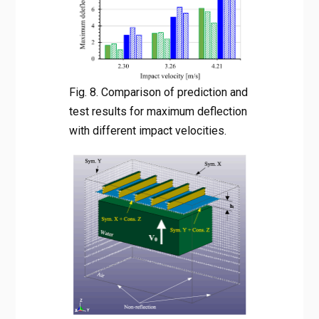
Fig. 8. Comparison of prediction and
test results for maximum deflection
with different impact velocities.