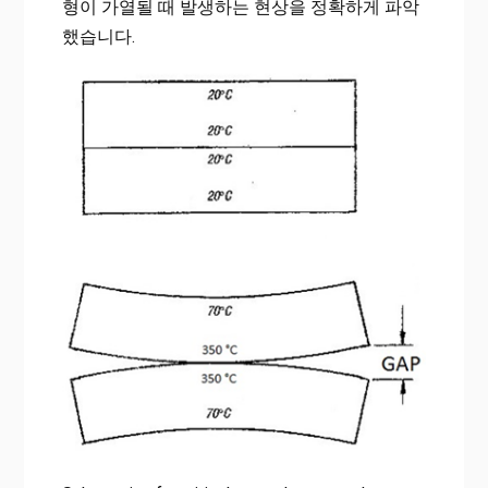
형이 가열될 때 발생하는 현상을 정확하게 파악
했습니다.