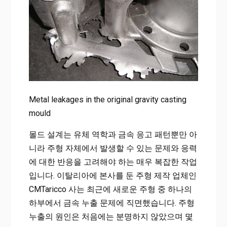
Metal leakages in the original gravity casting
mould
몰드 설계는 유체 역학과 금속 응고 패턴뿐만 아
니라 주형 자체에서 발생할 수 있는 문제와 응력
에 대한 반응을 고려해야 하는 매우 복잡한 작업
입니다. 이탈리아에 본사를 둔 주형 제작 업체인
CMTaricco 사는 최근에 새로운 주형 중 하나의
하부에서 금속 누출 문제에 직면했습니다. 주형
누출의 원인은 처음에는 분명하지 않았으며 몇