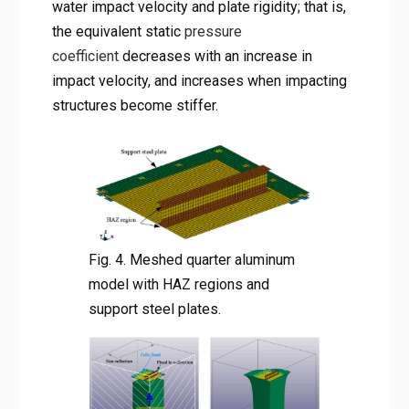
water impact velocity and plate rigidity; that is,
the equivalent static
pressure
coefficient
decreases with an increase in
impact velocity, and increases when impacting
structures become stiffer.
Fig. 4. Meshed quarter aluminum
model with HAZ regions and
support steel plates.