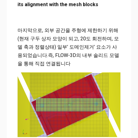
its alignment with the mesh blocks
마지막으로, 외부 공간을 주형에 제한하기 위해
(현재 구두 상자 모양이 되고, 20도 회전하며, 모
델 축과 정렬상태) 일부’ 도메인제거’ 요소가 사
용되었습니다.즉, FLOW-3D의 내부 솔리드 모델
을 통해 직접 연결됩니다