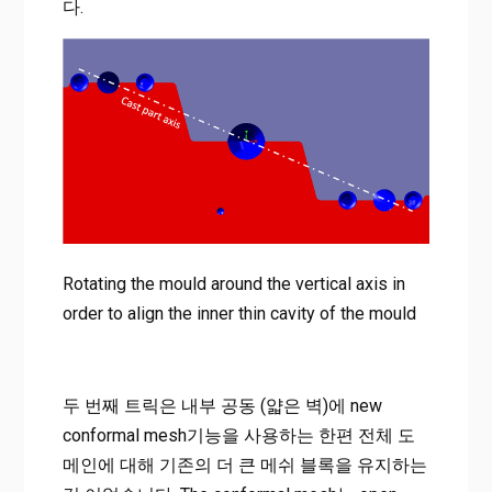
다.
Rotating the mould around the vertical axis in
order to align the inner thin cavity of the mould
두 번째 트릭은 내부 공동 (얇은 벽)에 new
conformal mesh기능을 사용하는 한편 전체 도
메인에 대해 기존의 더 큰 메쉬 블록을 유지하는