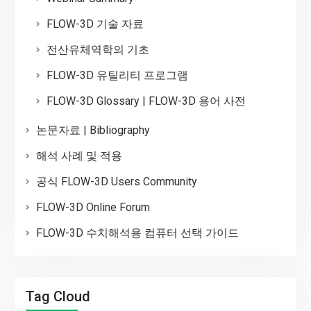
FLOW-3D 기술 자료
전산유체역학의 기초
FLOW-3D 유틸리티 프로그램
FLOW-3D Glossary | FLOW-3D 용어 사전
논문자료 | Bibliography
해석 사례 및 적용
공식 FLOW-3D Users Community
FLOW-3D Online Forum
FLOW-3D 수치해석용 컴퓨터 선택 가이드
Tag Cloud