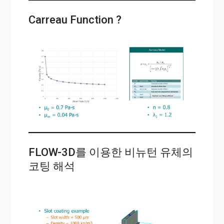
Carreau Function ?
FLOW-3D를 이용한 비뉴턴 유체의
코팅 해석