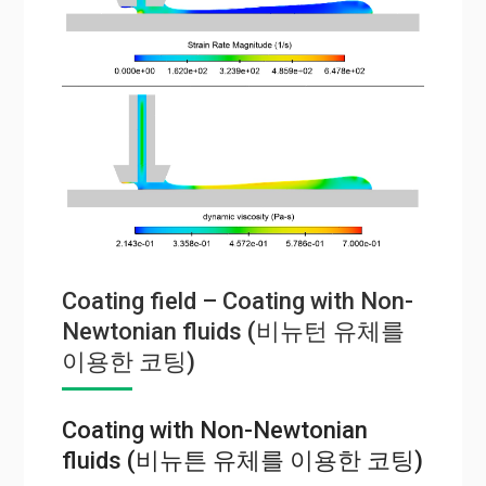
Coating field – Coating with Non-
Newtonian fluids (비뉴턴 유체를
이용한 코팅)
Coating with Non-Newtonian
fluids (비뉴튼 유체를 이용한 코팅)