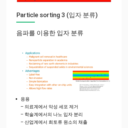
Particle sorting 3 (입자 분류)
음파를 이용한 입자 분류
응용
– 의료계에서 악성 세포 제거
– 학술계에서의 나노 입자 분리
– 산업계에서 희토류 원소의 채출