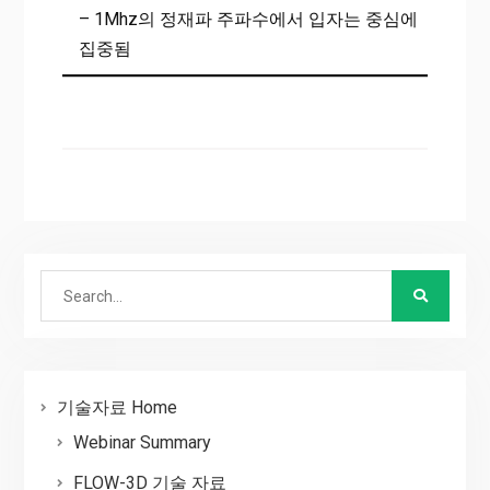
– 1Mhz의 정재파 주파수에서 입자는 중심에
집중됨
Search
for:
기술자료 Home
Webinar Summary
FLOW-3D 기술 자료