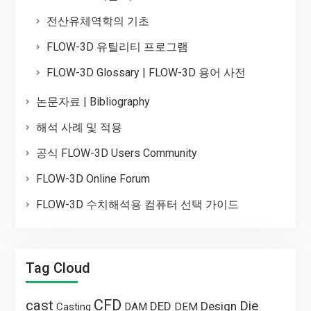
전산유체역학의 기초
FLOW-3D 유틸리티 프로그램
FLOW-3D Glossary | FLOW-3D 용어 사전
논문자료 | Bibliography
해석 사례 및 적용
공식 FLOW-3D Users Community
FLOW-3D Online Forum
FLOW-3D 수치해석용 컴퓨터 선택 가이드
Tag Cloud
CFD
cast
Die
DED
Design
Casting
DAM
DEM