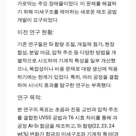
가로막는 주요 장애물이었다. 이 문제를 해결하
기 위해 미세구조를 제어하는 새로운 제조 공법
개발이 요구되었다.
이전 연구 현황:
기존 연구들은 Si 함량 조절, 개질제 첨가, 현장
합성, 분말 야금, 압착 주조 등 다양한 방법을 개
별적으로 시도하여 기계적 특성을 일부 개선했
으나, 복잡성이나 비용 문제로 대량 생산에 적용
하기에는 한계가 있었다. 특히, 여러 공정을 결합
하여 시너지 효과를 탐구한 연구는 부족했다.
연구 목적:
본 연구의 목표는 초음파 진동 교반과 압착 주조
를 결합한 UVSS 공법과 T6 시효 처리를 통해 과
공정 Al-Si 합금을 제조하고, Si 함량(22, 23, 24
wt.%) 변화가 합금의 미세구조와 기계적 특성(경