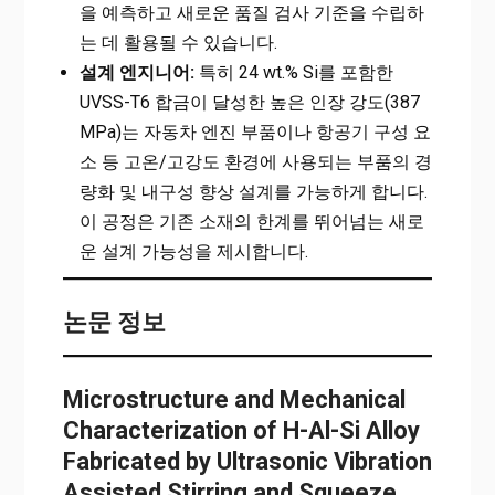
을 예측하고 새로운 품질 검사 기준을 수립하
는 데 활용될 수 있습니다.
설계 엔지니어:
특히 24 wt.% Si를 포함한
UVSS-T6 합금이 달성한 높은 인장 강도(387
MPa)는 자동차 엔진 부품이나 항공기 구성 요
소 등 고온/고강도 환경에 사용되는 부품의 경
량화 및 내구성 향상 설계를 가능하게 합니다.
이 공정은 기존 소재의 한계를 뛰어넘는 새로
운 설계 가능성을 제시합니다.
논문 정보
Microstructure and Mechanical
Characterization of H-Al-Si Alloy
Fabricated by Ultrasonic Vibration
Assisted Stirring and Squeeze