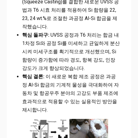
(Squeeze Casting)를 결합한 새로운 UVSS 공
법과 T6 시효 처리를 적용하여 Si 함량을 22,
23, 24 wt.%로 조절한 과공정 Al-Si 합금을 제
작했습니다.
핵심 돌파구:
UVSS 공정과 T6 처리는 합금 내
1차정 Si와 공정 Si를 미세하고 균일하게 분산
시켜 미세구조를 획기적으로 개선했으며, Si
함량이 증가함에 따라 경도, 항복 강도, 인장
강도가 크게 향상되었습니다.
핵심 결론:
이 새로운 복합 제조 공정은 과공
정 Al-Si 합금의 기계적 물성을 극대화하여 자
동차 및 항공우주 분야의 고강도 부품 제조에
효과적으로 적용할 수 있는 실용적인 방안을
제시합니다.