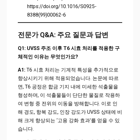
https://doi.org/10.1016/S0925-
8388(99)00062-6
전문가 Q&A: 주요 질문과 답변
Q1: UVSS 주조 이후 T6 시효 처리를 적용한 구
체적인 이유는 무엇인가요?
A1:
T6 시효 처리는 기계적 특성을 추가적으로
향상시키기 위해 적용되었습니다. 논문에 따르
면, T6 공정은 합금 기지 내에 미세한 석출물을
형성하며, 이 석출물들이 단단한 물질로 작용하
여 변형 중 전위의 이동을 방해합니다. 이로 인
해 경도, 항복 강도, 인장 강도가 UVSS 상태에 비
해 크게 향상되는 ‘고용 강화 효과’를 얻을 수 있
습니다.