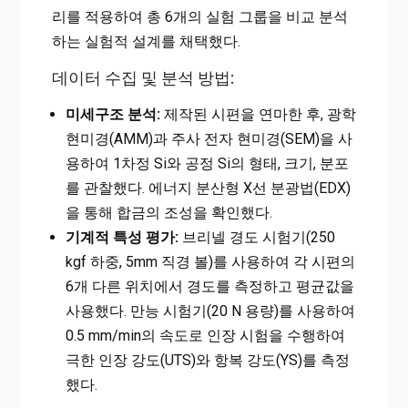
리를 적용하여 총 6개의 실험 그룹을 비교 분석
하는 실험적 설계를 채택했다.
데이터 수집 및 분석 방법:
미세구조 분석:
제작된 시편을 연마한 후, 광학
현미경(AMM)과 주사 전자 현미경(SEM)을 사
용하여 1차정 Si와 공정 Si의 형태, 크기, 분포
를 관찰했다. 에너지 분산형 X선 분광법(EDX)
을 통해 합금의 조성을 확인했다.
기계적 특성 평가:
브리넬 경도 시험기(250
kgf 하중, 5mm 직경 볼)를 사용하여 각 시편의
6개 다른 위치에서 경도를 측정하고 평균값을
사용했다. 만능 시험기(20 N 용량)를 사용하여
0.5 mm/min의 속도로 인장 시험을 수행하여
극한 인장 강도(UTS)와 항복 강도(YS)를 측정
했다.