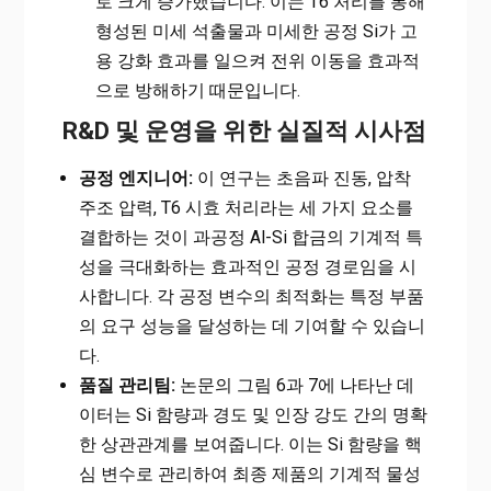
로 크게 증가했습니다. 이는 T6 처리를 통해
형성된 미세 석출물과 미세한 공정 Si가 고
용 강화 효과를 일으켜 전위 이동을 효과적
으로 방해하기 때문입니다.
R&D 및 운영을 위한 실질적 시사점
공정 엔지니어:
이 연구는 초음파 진동, 압착
주조 압력, T6 시효 처리라는 세 가지 요소를
결합하는 것이 과공정 Al-Si 합금의 기계적 특
성을 극대화하는 효과적인 공정 경로임을 시
사합니다. 각 공정 변수의 최적화는 특정 부품
의 요구 성능을 달성하는 데 기여할 수 있습니
다.
품질 관리팀:
논문의 그림 6과 7에 나타난 데
이터는 Si 함량과 경도 및 인장 강도 간의 명확
한 상관관계를 보여줍니다. 이는 Si 함량을 핵
심 변수로 관리하여 최종 제품의 기계적 물성