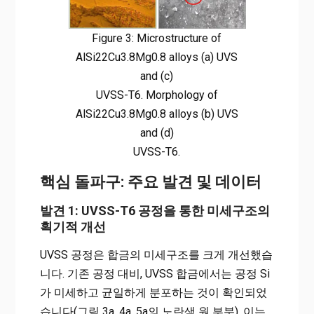
Figure 3: Microstructure of
AlSi22Cu3.8Mg0.8 alloys (a) UVS
and (c)
UVSS-T6. Morphology of
AlSi22Cu3.8Mg0.8 alloys (b) UVS
and (d)
UVSS-T6.
핵심 돌파구: 주요 발견 및 데이터
발견 1: UVSS-T6 공정을 통한 미세구조의
획기적 개선
UVSS 공정은 합금의 미세구조를 크게 개선했습
니다. 기존 공정 대비, UVSS 합금에서는 공정 Si
가 미세하고 균일하게 분포하는 것이 확인되었
습니다(그림 3a, 4a, 5a의 노란색 원 부분). 이는