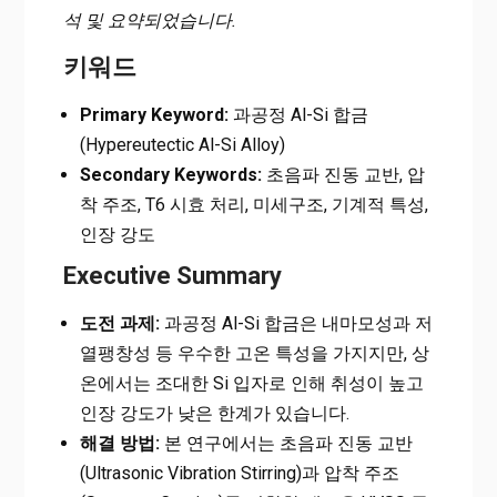
석 및 요약되었습니다.
키워드
Primary Keyword:
과공정 Al-Si 합금
(Hypereutectic Al-Si Alloy)
Secondary Keywords:
초음파 진동 교반, 압
착 주조, T6 시효 처리, 미세구조, 기계적 특성,
인장 강도
Executive Summary
도전 과제:
과공정 Al-Si 합금은 내마모성과 저
열팽창성 등 우수한 고온 특성을 가지지만, 상
온에서는 조대한 Si 입자로 인해 취성이 높고
인장 강도가 낮은 한계가 있습니다.
해결 방법:
본 연구에서는 초음파 진동 교반
(Ultrasonic Vibration Stirring)과 압착 주조