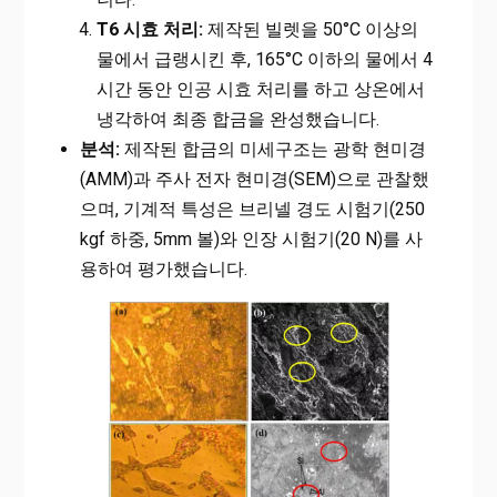
T6 시효 처리:
제작된 빌렛을 50°C 이상의
물에서 급랭시킨 후, 165°C 이하의 물에서 4
시간 동안 인공 시효 처리를 하고 상온에서
냉각하여 최종 합금을 완성했습니다.
분석:
제작된 합금의 미세구조는 광학 현미경
(AMM)과 주사 전자 현미경(SEM)으로 관찰했
으며, 기계적 특성은 브리넬 경도 시험기(250
kgf 하중, 5mm 볼)와 인장 시험기(20 N)를 사
용하여 평가했습니다.