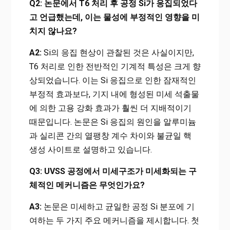
Q2: 논문에서 T6 처리 후 공정 Si가 응집되었다
고 언급했는데, 이는 물성에 부정적인 영향을 미
치지 않나요?
A2:
Si의 응집 현상이 관찰된 것은 사실이지만,
T6 처리로 인한 전반적인 기계적 특성은 크게 향
상되었습니다. 이는 Si 응집으로 인한 잠재적인
부정적 효과보다, 기지 내에 형성된 미세 석출물
에 의한 고용 강화 효과가 훨씬 더 지배적이기
때문입니다. 논문은 Si 응집의 원인을 알루미늄
과 실리콘 간의 열팽창 계수 차이와 불균일 핵
생성 사이트로 설명하고 있습니다.
Q3: UVSS 공정에서 미세구조가 미세화되는 구
체적인 메커니즘은 무엇인가요?
A3:
논문은 미세하고 균일한 공정 Si 분포에 기
여하는 두 가지 주요 메커니즘을 제시합니다. 첫