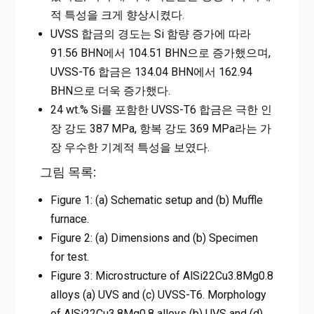
적 특성을 크게 향상시켰다.
UVSS 합금의 경도는 Si 함량 증가에 따라
91.56 BHN에서 104.51 BHN으로 증가했으며,
UVSS-T6 합금은 134.04 BHN에서 162.94
BHN으로 더욱 증가했다.
24 wt.% Si를 포함한 UVSS-T6 합금은 극한 인
장 강도 387 MPa, 항복 강도 369 MPa라는 가
장 우수한 기계적 특성을 보였다.
그림 목록:
Figure 1: (a) Schematic setup and (b) Muffle
furnace.
Figure 2: (a) Dimensions and (b) Specimen
for test.
Figure 3: Microstructure of AlSi22Cu3.8Mg0.8
alloys (a) UVS and (c) UVSS-T6. Morphology
of AlSi22Cu3.8Mg0.8 alloys (b) UVS and (d)