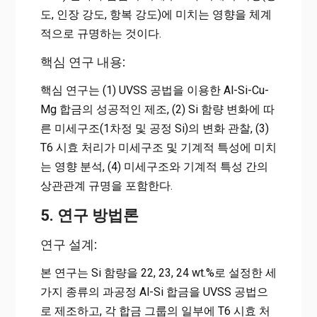
도, 인장 강도, 항복 강도)에 미치는 영향을 체계
적으로 규명하는 것이다.
핵심 연구 내용:
핵심 연구는 (1) UVSS 공법을 이용한 Al-Si-Cu-
Mg 합금의 성공적인 제조, (2) Si 함량 변화에 따
른 미세구조(1차정 및 공정 Si)의 변화 관찰, (3)
T6 시효 처리가 미세구조 및 기계적 특성에 미치
는 영향 분석, (4) 미세구조와 기계적 특성 간의
상관관계 규명을 포함한다.
5. 연구 방법론
연구 설계:
본 연구는 Si 함량을 22, 23, 24 wt.%로 설정한 세
가지 종류의 과공정 Al-Si 합금을 UVSS 공법으
로 제조하고, 각 합금 그룹의 일부에 T6 시효 처