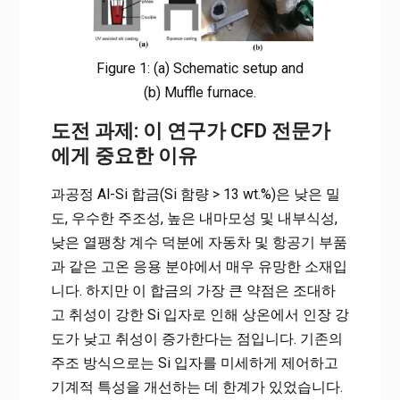
Figure 1: (a) Schematic setup and
(b) Muffle furnace.
도전 과제: 이 연구가 CFD 전문가
에게 중요한 이유
과공정 Al-Si 합금(Si 함량 > 13 wt.%)은 낮은 밀
도, 우수한 주조성, 높은 내마모성 및 내부식성,
낮은 열팽창 계수 덕분에 자동차 및 항공기 부품
과 같은 고온 응용 분야에서 매우 유망한 소재입
니다. 하지만 이 합금의 가장 큰 약점은 조대하
고 취성이 강한 Si 입자로 인해 상온에서 인장 강
도가 낮고 취성이 증가한다는 점입니다. 기존의
주조 방식으로는 Si 입자를 미세하게 제어하고
기계적 특성을 개선하는 데 한계가 있었습니다.