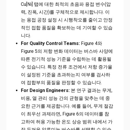
Cu[Ni] 탭에 대한 최적의 초음파 용접 변수(압
력, 진폭, 시간)를 구체적으로 제시합니다. 이
는 용접 공정 설정 시 시행착오를 줄이고 안정
적인 접합 품질을 확보하는 데 기여할 수 있습
니다.
For Quality Control Teams:
Figure 4와
Figure 5의 저항 변화 데이터는 버스바 사양에
따른 전기적 성능 기준을 수립하는 데 활용될
수 있습니다. 특정 전류 조건에서 저항 증가율
이 설정된 기준을 초과하는지 여부를 검사하
여 접합부의 품질을 판정할 수 있습니다.
For Design Engineers:
본 연구 결과는 무게,
비용, 열 관리 성능 간의 균형을 맞추는 데 중
요한 근거를 제공합니다. 예를 들어, 무게 절감
이 최우선 과제라면, Figure 6의 데이터를 참
고하여 허용 가능한 온도 상승 범위 내에서 가
장 두꺼운 알루미늄 버스바를 선택할 수 있습