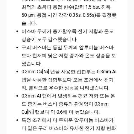
최적의 초음파 용접 변수(압력 1.5 bar, 진폭
50 µm, 용접 시간 각각 0.35s, 0.55s)를 결정했
습니다.
버스바 두께가 증가할수록 전기 저항과 온도
상승이 모두 감소했습니다.
구리 버스바는 동일 두께의 알루미늄 버스바
보다 현저히 낮은 저항 증가와 온도 상승을 보
였습니다.
0.3mm Cu[Ni] 탭을 사용한 접합부는 0.3mm Al
탭을 사용한 접합부보다 모든 조건에서 전기
적, 열적으로 우수한 성능을 나타냈습니다.
0.3mm Al 탭에서 발생하는 평균 저항 또는 온
도 증가는 버스바 종류와 관계없이 0.3mm
Cu[Ni] 탭보다 약 0.6배 더 높았습니다.
특정 조건에서 더 두꺼운 알루미늄 버스바가
더 얇은 구리 버스바와 유사한 전기 저항 변화