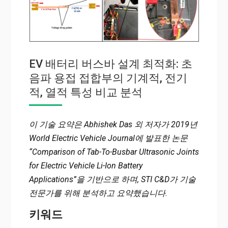
EV 배터리 버스바 설계 최적화: 초
음파 용접 접합부의 기계적, 전기
적, 열적 특성 비교 분석
이 기술 요약은 Abhishek Das 외 저자가 2019년
World Electric Vehicle Journal에 발표한 논문
“Comparison of Tab-To-Busbar Ultrasonic Joints
for Electric Vehicle Li-Ion Battery
Applications”을 기반으로 하며, STI C&D가 기술
전문가를 위해 분석하고 요약했습니다.
키워드