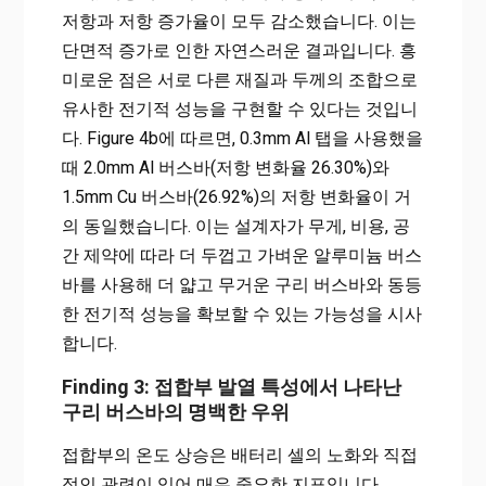
저항과 저항 증가율이 모두 감소했습니다. 이는
단면적 증가로 인한 자연스러운 결과입니다. 흥
미로운 점은 서로 다른 재질과 두께의 조합으로
유사한 전기적 성능을 구현할 수 있다는 것입니
다. Figure 4b에 따르면, 0.3mm Al 탭을 사용했을
때 2.0mm Al 버스바(저항 변화율 26.30%)와
1.5mm Cu 버스바(26.92%)의 저항 변화율이 거
의 동일했습니다. 이는 설계자가 무게, 비용, 공
간 제약에 따라 더 두껍고 가벼운 알루미늄 버스
바를 사용해 더 얇고 무거운 구리 버스바와 동등
한 전기적 성능을 확보할 수 있는 가능성을 시사
합니다.
Finding 3: 접합부 발열 특성에서 나타난
구리 버스바의 명백한 우위
접합부의 온도 상승은 배터리 셀의 노화와 직접
적인 관련이 있어 매우 중요한 지표입니다.