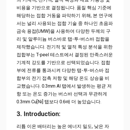
비용을 기반으로 결정됩니다. 품질 핵심 기준에
해당하는 접합 거동을 파악하기 위해, 본 연구에
서는 널리 사용되는 접합 기술 중 하나인 초음파
금속 용접(UMW)을 사용하여 다양한 두께의 구
리 및 알루미늄 버스바로 탭-투-버스바 접합을
제작했습니다. 전기적 및 열적 특성 분석을 위한
접합부는 T-peel 테스트에서 결정된 만족스러운
기계적 강도를 기반으로 선택되었습니다. 접합
부에 전류를 통과시켜 다양한 탭-투-버스바 접
합부의 전기 접촉 저항 및 해당 온도 상승을 비
교했습니다. 0.3mm Al 탭에서 발생하는 평균 저
항 또는 온도 증가는 버스바 선택과 무관하게
0.3mm Cu[Ni] 탭보다 0.6배 더 높았습니다.
3. Introduction:
리튬 이온 배터리는 높은 에너지 밀도, 낮은 자