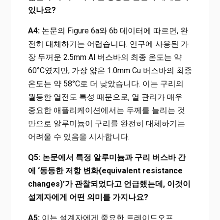
있나요?
A4:
논문의 Figure 6a와 6b 데이터에 따르면, 완
전히 대체하기는 어렵습니다. 연구에 사용된 가
장 두꺼운 2.5mm Al 버스바의 최종 온도는 약
60°C였지만, 가장 얇은 1.0mm Cu 버스바의 최종
온도는 약 58°C로 더 낮았습니다. 이는 구리의
월등한 열전도 특성 때문으로, 열 관리가 매우
중요한 애플리케이션에서는 두께를 늘리는 것
만으로 알루미늄이 구리를 완전히 대체하기는
어려울 수 있음을 시사합니다.
Q5: 논문에서 특정 알루미늄과 구리 버스바 간
에 ‘동등한 저항 변화(equivalent resistance
changes)’가 관찰되었다고 언급했는데, 이것이
설계자에게 어떤 의미를 가지나요?
A5:
이는 설계자에게 중요한 트레이드오프