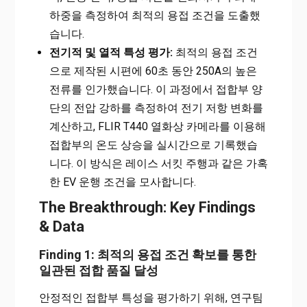
하중을 측정하여 최적의 용접 조건을 도출했
습니다.
전기적 및 열적 특성 평가:
최적의 용접 조건
으로 제작된 시편에 60초 동안 250A의 높은
전류를 인가했습니다. 이 과정에서 접합부 양
단의 전압 강하를 측정하여 전기 저항 변화를
계산하고, FLIR T440 열화상 카메라를 이용해
접합부의 온도 상승을 실시간으로 기록했습
니다. 이 방식은 레이스 서킷 주행과 같은 가혹
한 EV 운행 조건을 모사합니다.
The Breakthrough: Key Findings
& Data
Finding 1: 최적의 용접 조건 확보를 통한
일관된 접합 품질 달성
안정적인 접합부 특성을 평가하기 위해, 연구팀