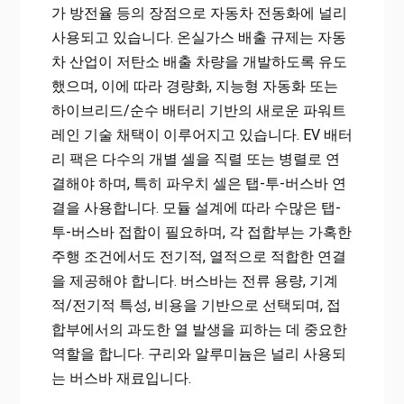
가 방전율 등의 장점으로 자동차 전동화에 널리
사용되고 있습니다. 온실가스 배출 규제는 자동
차 산업이 저탄소 배출 차량을 개발하도록 유도
했으며, 이에 따라 경량화, 지능형 자동화 또는
하이브리드/순수 배터리 기반의 새로운 파워트
레인 기술 채택이 이루어지고 있습니다. EV 배터
리 팩은 다수의 개별 셀을 직렬 또는 병렬로 연
결해야 하며, 특히 파우치 셀은 탭-투-버스바 연
결을 사용합니다. 모듈 설계에 따라 수많은 탭-
투-버스바 접합이 필요하며, 각 접합부는 가혹한
주행 조건에서도 전기적, 열적으로 적합한 연결
을 제공해야 합니다. 버스바는 전류 용량, 기계
적/전기적 특성, 비용을 기반으로 선택되며, 접
합부에서의 과도한 열 발생을 피하는 데 중요한
역할을 합니다. 구리와 알루미늄은 널리 사용되
는 버스바 재료입니다.