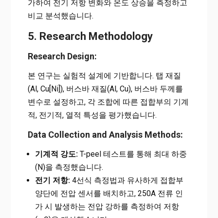
가하여 전기 저항 변화와 온도 상승을 측정하고
비교 분석했습니다.
5. Research Methodology
Research Design:
본 연구는 실험적 설계에 기반합니다. 탭 재질
(Al, Cu[Ni]), 버스바 재질(Al, Cu), 버스바 두께를
변수로 설정하고, 각 조합에 따른 접합부의 기계
적, 전기적, 열적 특성을 평가했습니다.
Data Collection and Analysis Methods:
기계적 강도:
T-peel 테스트를 통해 최대 하중
(N)을 측정했습니다.
전기 저항:
4선식 측정법과 유사하게 접합부
양단에 전압 센서를 배치하고, 250A 전류 인
가 시 발생하는 전압 강하를 측정하여 저항