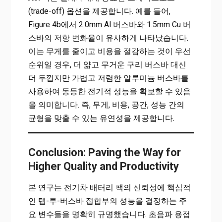
(trade-off) 옵션을 제공합니다. 예를 들어,
Figure 4b에서 2.0mm Al 버스바와 1.5mm Cu 버
스바의 저항 변화율이 유사하게 나타났습니다.
이는 무게를 줄이고 비용을 절감하는 것이 우선
순위일 경우, 더 얇고 무거운 구리 버스바 대신
더 두껍지만 가볍고 저렴한 알루미늄 버스바를
사용하여 동등한 전기적 성능을 확보할 수 있음
을 의미합니다. 즉, 무게, 비용, 공간, 성능 간의
균형을 맞출 수 있는 유연성을 제공합니다.
Conclusion: Paving the Way for
Higher Quality and Productivity
본 연구는 전기차 배터리 팩의 신뢰성에 핵심적
인 탭-투-버스바 접합부의 성능을 결정하는 주
요 변수들을 명확히 규명했습니다. 초음파 용접