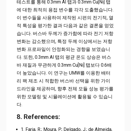
테스트를 통해 0.3mm Al 탭과 0.3mm Cu[Ni] 탭
에 대한 최적의 용접 변수를 각각 도출했습니다.
이 변수들을 사용하여 제작된 시편의 전기적, 열
적 특성을 평가한 결과 다음과 같은 결론을 얻었
습니다. 버스바 두께가 증가함에 따라 전기 저항
변화는 감소했으며, 특정 두께 이상에서는 저항
변화 프로파일이 안정화되는 경향을 보였습니
다. 또한, 0.3mm Al 탭의 평균 온도 상승은 버스
바 재질과 무관하게 0.3mm Cu[Ni] 탭보다 0.6배
더 높았습니다. 이 연구는 UMW를 이용한 배터
리 팩 제조 시 적합한 버스바 선택을 위한 가이
드라인을 제공하며, 향후 전체 모듈 성능 평가를
위한 모델링 및 시뮬레이션에 활용될 수 있습니
다.
8. References:
Faria, R.; Moura, P.; Delgado, J.; de Almeida,