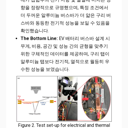
향을 정량적으로 규명했으며, 특정 조건에서
더 두꺼운 알루미늄 버스바가 더 얇은 구리 버
스바와 동등한 전기적 성능을 보일 수 있음을
확인했습니다.
The Bottom Line:
EV 배터리 버스바 설계 시
무게, 비용, 공간 및 성능 간의 균형을 맞추기
위한 구체적인 데이터를 제공하며, 구리 탭이
알루미늄 탭보다 전기적, 열적으로 월등히 우
수한 성능을 보였습니다.
Figure 2. Test set-up for electrical and thermal