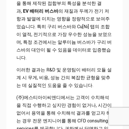
을 통해 제작된 접합부의 특성을 분석한 결
과,
EV 배터리 버스바
의 재질과 두께가 전기 저
항과 발열에 미치는 영향을 정량적으로 보여주
었습니다. 특히 구리 버스바와 Cu[Ni] 탭의 조합
이 열적, 전기적으로 가장 우수한 성능을 보였으
며, 특정 조건에서는 알루미늄 버스바가 구리 버
스바의 대안이 될 수 있음을 데이터로 입증했습
니다.
이러한 결과는 R&D 및 운영팀이 배터리 모듈 설
계 시 무게, 비용, 성능 간의 복잡한 균형을 맞추
는 데 실질적인 도움을 줄 수 있습니다.
(주)에스티아이씨앤디에서는 고객이 수치해석
을 직접 수행하고 싶지만 경험이 없거나, 시간이
없어서 용역을 통해 수치해석 결과를 얻고자 하
는 경우 전문 엔지니어를 통해 CFD consulting
services를 제공합니다. 귀하께서 당면하고 있