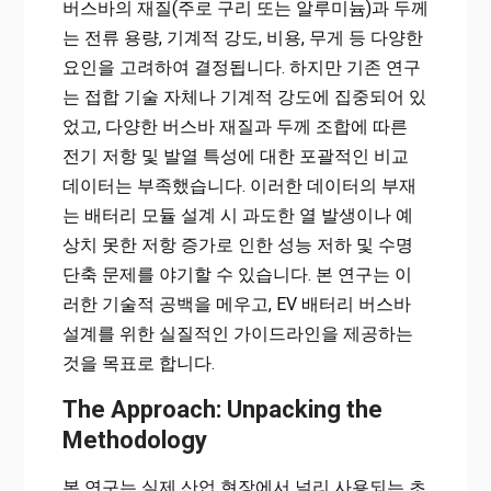
버스바의 재질(주로 구리 또는 알루미늄)과 두께
는 전류 용량, 기계적 강도, 비용, 무게 등 다양한
요인을 고려하여 결정됩니다. 하지만 기존 연구
는 접합 기술 자체나 기계적 강도에 집중되어 있
었고, 다양한 버스바 재질과 두께 조합에 따른
전기 저항 및 발열 특성에 대한 포괄적인 비교
데이터는 부족했습니다. 이러한 데이터의 부재
는 배터리 모듈 설계 시 과도한 열 발생이나 예
상치 못한 저항 증가로 인한 성능 저하 및 수명
단축 문제를 야기할 수 있습니다. 본 연구는 이
러한 기술적 공백을 메우고, EV 배터리 버스바
설계를 위한 실질적인 가이드라인을 제공하는
것을 목표로 합니다.
The Approach: Unpacking the
Methodology
본 연구는 실제 산업 현장에서 널리 사용되는 초