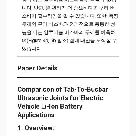
니다. 반면, 열 관리가 더 중요하다면 구리 버
스바가 필수적임을 알 수 있습니다. 또한, 특정
두께의 구리 버스바와 전기적으로 동등한 성
능을 내는 알루미늄 버스바의 두께를 예측하
여(Figure 4b, 5b 참조) 설계 대안을 모색할 수
있습니다.
Paper Details
Comparison of Tab-To-Busbar
Ultrasonic Joints for Electric
Vehicle Li-Ion Battery
Applications
1. Overview: