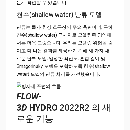
는지 확인할 수 있습니다.
천수(shallow water) 난류 모델
난류는 물과 환경 흐름장의 주요 측면이며, 특히
천수(shallow water) 근사치로 모델링된 영역에
서는 더욱 그렇습니다. 우리는 모델링 위험을 줄
이고 더 나은 결과를 제공하기 위해 세 가지 새
로운 난류 모델, 일정한 확산도, 혼합 길이 및
Smagorinsky 모델을 포함하도록 천수(shallow
water) 모델의 난류 처리를 개선했습니다.
FLOW-
3D
HYDRO
2022R2 의 새
로운 기능