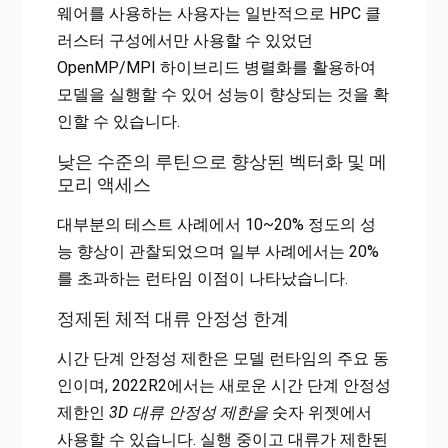
웨어를 사용하는 사용자는 일반적으로 HPC 클
러스터 구성에서만 사용할 수 있었던
OpenMP/MPI 하이브리드 병렬화를 활용하여
모델을 실행할 수 있어 성능이 향상되는 것을 확
인할 수 있습니다.
낮은 수준의 루틴으로 향상된 벡터화 및 메
모리 액세스
대부분의 테스트 사례에서 10~20% 정도의 성
능 향상이 관찰되었으며 일부 사례에서는 20%
를 초과하는 런타임 이점이 나타났습니다.
정제된 체적 대류 안정성 한계
시간 단계 안정성 제한은 모델 런타임의 주요 동
인이며, 2022R2에서는 새로운 시간 단계 안정성
제한인
3D 대류 안정성 제한을
숫자 위젯에서
사용할 수 있습니다. 실행 중이고 대류가 제한된