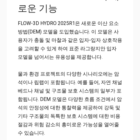
로운 기능
FLOW-3D HYDRO 2025R1은 새로운 이산 요소
방법(DEM) 모델을 도입했습니다. 이 모델은 사
용자가 충돌 및 마찰과 같은 입자-입자 상호작용
을 고려할 수 있게 하여 표준 라그랑지안 입자
모델을 넘어서는 유용성을 제공합니다.
물과 환경 프로젝트의 다양한 시나리오에는 암
석이나 립랩이 포함됩니다. 예를 들어, 자연 채널
베드나 채널 및 구조물 보호 시스템의 일부가 포
함됩니다. DEM 모델은 다양한 흐름 조건에서 암
석의 안정성에 대한 통찰력을 제공하여 강둑 및
기타 구조물의 독특한 보호 시스템에 대한 비용
절감과 위험 감소의 흥미로운 가능성을 열어줄
수 있습니다.