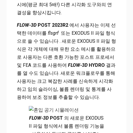
시에(평균 최대 5배!) 다른 시각화 도구와의 연
결성을 향상시킵니다.
FLOW-3D
POST 2023R2
에서 사용자는 이제 선
택한 데이터를
flsgrf
또는 EXODUS II 파일 형식
으로 쓸 수 있습니다 . 새로운 EXODUS II 파일 형
식은 각 개체에 대해 유한 요소 메시를 활용하므
로 사용자는 다른 호환 가능한 포스트 프로세서
및 FEA 코드를 사용하여
FLOW-3D
HYDRO
결과
를 열 수도 있습니다. 새로운 워크플로우를 통해
사용자는 크고 복잡한 사례를 신속하게 시각화
하고 임의 슬라이싱, 볼륨 렌더링 및 통계를 사
용하여 보조 정보를 추출할 수 있습니다.
FLOW-3D
POST
의 새로운 EXODUS
II 파일 형식에서 볼륨 렌더링 기능을