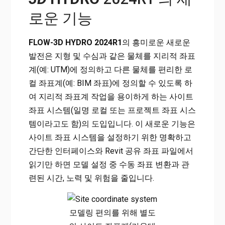
로운 기능
FLOW-3D HYDRO 2024R1
의 흥미로운 새로운
발전은 지형 및 수심과 같은 물체를 지리적 좌표
계(예: UTM)에 정의하고 다른 물체를 편리한 로
컬 좌표계(예: BIM 좌표)에 정의할 수 있도록 하
여 지리적 좌표계 작업을 용이하게 하는 사이트
좌표 시스템(일명 로컬 또는 프로젝트 좌표 시스
템이라고도 함)의 도입입니다. 이 새로운 기능은
사이트 좌표 시스템을 설정하기 위한 명확하고
간단한 인터페이스와 Revit 공유 좌표 파일에서
읽기만 하면 모델 설정 중 수동 좌표 변환과 관
련된 시간, 노력 및 위험을 줄입니다.
모델링 편의를 위해 별도