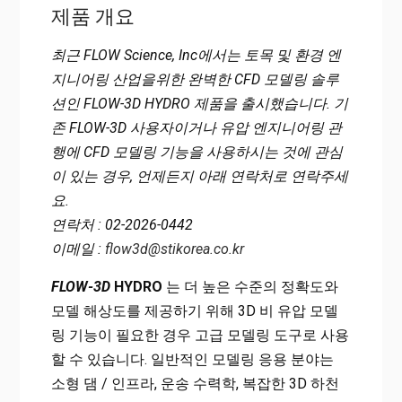
제품 개요
최근 FLOW Science, Inc에서는 토목 및 환경 엔
지니어링 산업을위한 완벽한 CFD 모델링 솔루
션인 FLOW-3D HYDRO 제품을 출시했습니다. 기
존 FLOW-3D 사용자이거나 유압 엔지니어링 관
행에 CFD 모델링 기능을 사용하시는 것에 관심
이 있는 경우, 언제든지 아래 연락처로 연락주세
요.
연락처 : 02-2026-0442
이메일 :
flow3d@stikorea.co.kr
FLOW-3D
HYDRO
는 더 높은 수준의 정확도와
모델 해상도를 제공하기 위해 3D 비 유압 모델
링 기능이 필요한 경우 고급 모델링 도구로 사용
할 수 있습니다. 일반적인 모델링 응용 분야는
소형 댐 / 인프라, 운송 수력학, 복잡한 3D 하천