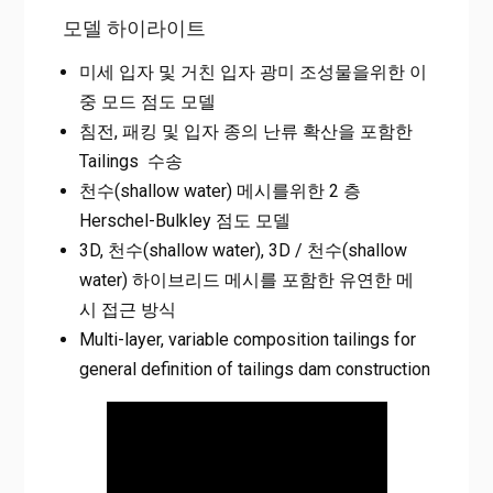
모델 하이라이트
미세 입자 및 거친 입자 광미 조성물을위한 이
중 모드 점도 모델
침전, 패킹 및 입자 종의 난류 확산을 포함한
Tailings 수송
천수(shallow water) 메시를위한 2 층
Herschel-Bulkley 점도 모델
3D, 천수(shallow water), 3D / 천수(shallow
water) 하이브리드 메시를 포함한 유연한 메
시 접근 방식
Multi-layer, variable composition tailings for
general definition of tailings dam construction