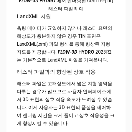
FLOW-3D
HYDRO
에서 렌더링된 GeoTIFF(.tif)
래스터 파일의 예
LandXML 지원
측량 데이터가 균일하지 않거나 래스터 표면의
해상도가 충분하지 않은 경우 TIN 표면은
LandXML(.xml) 파일 형식을 통해 향상된 지형
지도를 제공합니다.
FLOW-3D
HYDRO
2023R2
는 기본적으로 LandXML 파일을 가져옵니다.
래스터 파일과의 향상된 상호 작용
래스터 파일은 고해상도에서 넓은 지형 영역을
다루는 경우가 많으므로 사용자 인터페이스에
서 3D 표현의 상호 작용 속도가 느려질 수 있습
니다. 이제 사용자는 3D 표현의 품질을 제어하
여 렌더링 시간을 크게 줄이고 상호 작용성을 크
게 향상시킬 수 있습니다.