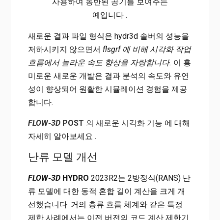
사용하여 동반된 공기를 보여주는
예입니다 .
새로운 결과 파일 형식은 hydr3d 솔버의 성능을
저하시키지 않으면서
flsgrf 에 비해 시각화 작업
흐름에서 놀라운 속도 향상을 자랑합니다.
이 흥
미로운 새로운 개발은 결과 분석의 속도와 유연
성이 향상되어 원활한 시뮬레이션 경험을 제공
합니다.
FLOW-3D
POST
의 새로운 시각화 기능
에 대해
자세히 알아보세요 .
난류 모델 개선
FLOW-3D
HYDRO
2023R2는 2방정식(RANS) 난
류 모델에 대한 동적 혼합 길이 계산을 크게 개
선했습니다. 거의 층류 흐름 체계와 같은 특정
제한 사례에서는 이전 버전의 코드 계산 제한기