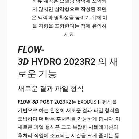
하류 계곡은 모델링 영역에 포함되
지 않지만 삼각형으로 작성된 표면
은 맥락과 명확성을 높이기 위해 이
들 지형을 포함한다는 점에 유의하
세요.
FLOW-
3D
HYDRO
2023R2 의 새
로운 기능
새로운 결과 파일 형식
FLOW-3D
POST
2023R2는 EXODUS II 형식을
기반으로 하는 완전히 새로운 결과 파일 형식을
도입하여 더 빠른 후처리를 가능하게 합니다. 이
새로운 파일 형식은 크고 복잡한 시뮬레이션의
후처리 작업에 소요되는 시간을 크게 줄이는 동