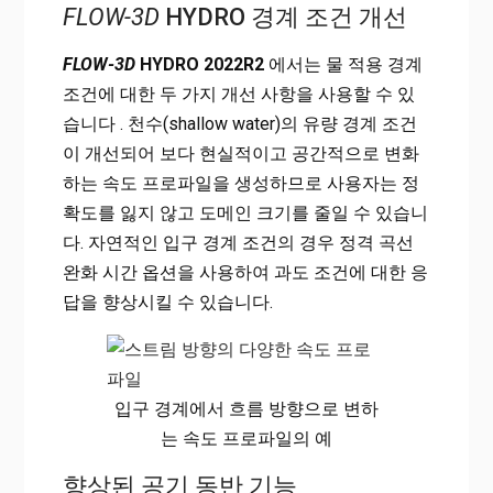
FLOW-3D
HYDRO 경계 조건 개선
FLOW-3D
HYDRO 2022R2
에서는 물 적용 경계
조건에 대한 두 가지 개선 사항을 사용할 수 있
습니다 . 천수(shallow water)의 유량 경계 조건
이 개선되어 보다 현실적이고 공간적으로 변화
하는 속도 프로파일을 생성하므로 사용자는 정
확도를 잃지 않고 도메인 크기를 줄일 수 있습니
다. 자연적인 입구 경계 조건의 경우 정격 곡선
완화 시간 옵션을 사용하여 과도 조건에 대한 응
답을 향상시킬 수 있습니다.
입구 경계에서 흐름 방향으로 변하
는 속도 프로파일의 예
향상된 공기 동반 기능