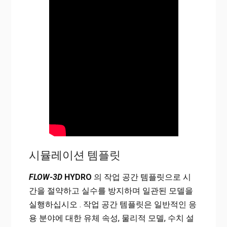
시뮬레이션 템플릿
FLOW-3D
HYDRO
의 작업 공간 템플릿으로 시
간을 절약하고 실수를 방지하며 일관된 모델을
실행하십시오 . 작업 공간 템플릿은 일반적인 응
용 분야에 대한 유체 속성, 물리적 모델, 수치 설