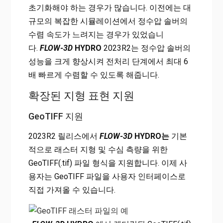
초기화해야 하는 경우가 많습니다. 이전에는 대
규모의 복잡한 시뮬레이션에서 정수압 솔버의
수렴 속도가 느려지는 경우가 있었습니
다.
FLOW-3D
HYDRO
2023R2는 정수압 솔버의
성능을 크게 향상시켜 전처리 단계에서 최대 6
배 빠르게 수렴할 수 있도록 해줍니다.
확장된 지형 표현 지원
GeoTIFF 지원
2023R2 릴리스에서
FLOW-3D
HYDRO는
기본
적으로 래스터 지형 및 수심 측량을 위한
GeoTIFF(.tif) 파일 형식을 지원합니다. 이제 사
용자는 GeoTIFF 파일을 사용자 인터페이스로
직접 가져올 수 있습니다.