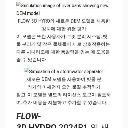
FLOW-3D HYRO의 새로운 DEM 모델을 사용한
강둑에 대한 위험 평가
이 모델은 또한 사용자가 그릿 분리 시스템, 빗
물 분리기 및 작은 물체들이 서로 상호작용하는
다른 시나리오에 대한 통찰력을 얻는 데 도움을
줄 수 있습니다.
새로운 DEM 모델을 사용하여 빗물 분
리기의 미세먼지 오염 물질 추적하기
참고: 이 모델은 별도의 라이선스 토큰이 필요하
며, 추가 비용을 지불하고 추가할 수 있습니다.
FLOW-
3D
HYDRO
2024R1 의 새