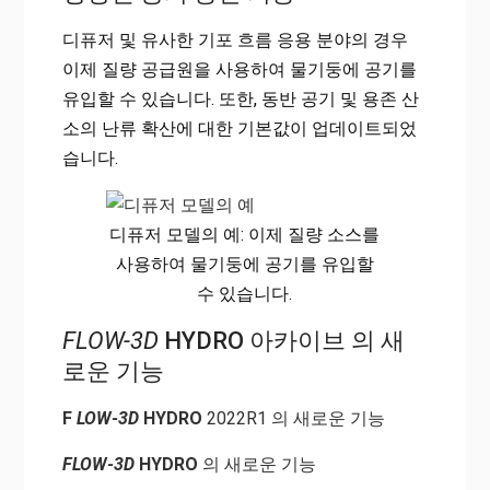
디퓨저 및 유사한 기포 흐름 응용 분야의 경우
이제 질량 공급원을 사용하여 물기둥에 공기를
유입할 수 있습니다. 또한, 동반 공기 및 용존 산
소의 난류 확산에 대한 기본값이 업데이트되었
습니다.
디퓨저 모델의 예: 이제 질량 소스를
사용하여 물기둥에 공기를 유입할
수 있습니다.
FLOW-3D
HYDRO 아카이브 의 새
로운 기능
F
LOW-3D
HYDRO
2022R1 의 새로운 기능
FLOW-3D
HYDRO
의 새로운 기능