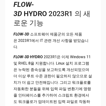
FLOW-
3D
HYDRO
2023R1 의 새
로운 기능
FLOW-3D
소프트웨어 제품군의 모든 제품
은 2023R1에서 IT 관련 개선 사항을 받았습니
다.
FLOW-3D
HYDRO
2023R1은 이제 Windows 11
및 RHEL 8을 지원합니다. Linux 설치 프로그램
은 누락된 종속성을 보고하도록 개선되었으며
더 이상 루트 수준 권한이 필요하지 않으므로 설
치가 더 쉽고 안전해집니다. 그리고 워크플로를
자동화한 분들을 위해 입력 파일 변환기에 명령
줄 인터페이스를 추가하여 스크립트 환경에서
도 워크플로가 업데이트된 입력 파일로 작동하