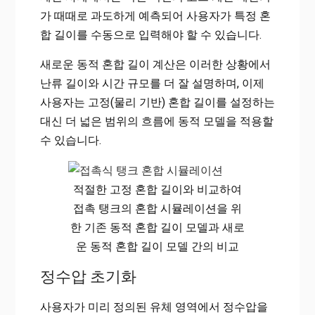
가 때때로 과도하게 예측되어 사용자가 특정 혼
합 길이를 수동으로 입력해야 할 수 있습니다.
새로운 동적 혼합 길이 계산은 이러한 상황에서
난류 길이와 시간 규모를 더 잘 설명하며, 이제
사용자는 고정(물리 기반) 혼합 길이를 설정하는
대신 더 넓은 범위의 흐름에 동적 모델을 적용할
수 있습니다.
적절한 고정 혼합 길이와 비교하여
접촉 탱크의 혼합 시뮬레이션을 위
한 기존 동적 혼합 길이 모델과 새로
운 동적 혼합 길이 모델 간의 비교
정수압 초기화
사용자가 미리 정의된 유체 영역에서 정수압을