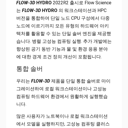
FLOW-3D
HYDRO
2022R2 출시로 Flow Science
는
FLOW-3D
HYDRO
의 워크스테이션과 HPC
버전을 통합하여 단일 노드 CPU 구성에서 다중
노드에 이르기까지 모든 유형의 하드웨어 아키
텍처를 활용할 수 있는 단일 솔버 엔진을 제공했
습니다. 병렬 고성능 컴퓨팅 실행. 추가 개발에는
향상된 공기 동반 기능과 물 및 환경 응용 분야
에 대한 경계 조건 정의 개선이 포함됩니다.
통합 솔버
우리는
FLOW-3D
제품을 단일 통합 솔버로 마이
그레이션하여 로컬 워크스테이션이나 고성능
컴퓨팅 하드웨어 환경에서 원활하게 실행했습
니다.
많은 사용자가 노트북이나 로컬 워크스테이션
에서 모델을 실행하지만, 고성능 컴퓨팅 클러스