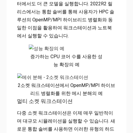
터에서도 더 큰 모델을 실행합니다. 2022R2 릴
리스에서는 통합 솔버를 통해 사용자가 HPC 솔
루션의 OpenMP/MPI 하이브리드 병렬화와 동
일한 이점을 활용하여 워크스테이션과 노트북
에서 실행할 수 있습니다.
증가하는 CPU 코어 수를 사용한 성
능 확장의 예
2소켓 워크스테이션에서 OpenMP/MPI 하이브
리드 병렬화를 위한 메시 분해의 예
멀티 소켓 워크스테이션
다중 소켓 워크스테이션은 이제 매우 일반적이
며 대규모 시뮬레이션을 실행할 수 있습니다. 새
로운 통합 솔버를 사용하면 이러한 유형의 하드