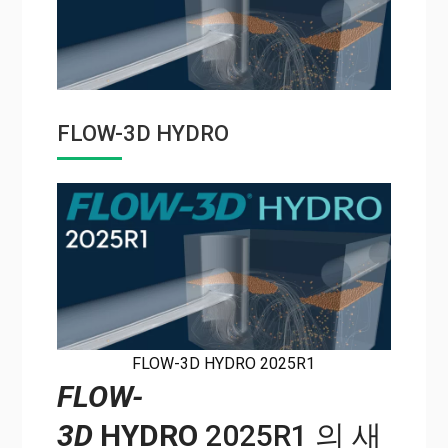
FLOW-3D HYDRO
FLOW-3D HYDRO 2025R1
FLOW-
3D
HYDRO
2025R1 의 새