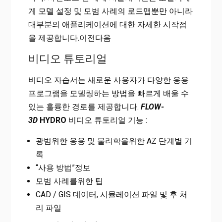
게 모델 설정 및 모범 사례의 로드맵뿐만 아니라
대부분의 애플리케이션에 대한 자세한 시작점
을 제공합니다.이전다음
비디오 튜토리얼
비디오 자습서는 새로운 사용자가 다양한 응용
프로그램을 모델링하는 방법을 빠르게 배울 수
있는 훌륭한 경로를 제공합니다.
FLOW-
3D
HYDRO
비디오 튜토리얼 기능 :
광범위한 응용 및 물리학을위한 AZ 단계별 기
록
“사용 방법”정보
모범 사례를위한 팁
CAD / GIS 데이터, 시뮬레이션 파일 및 후 처
리 파일