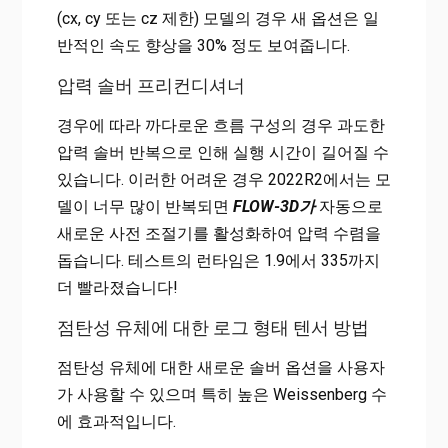
(cx, cy 또는 cz 제한) 모델의 경우 새 옵션은 일
반적인 속도 향상을 30% 정도 보여줍니다.
압력 솔버 프리컨디셔너
경우에 따라 까다로운 흐름 구성의 경우 과도한
압력 솔버 반복으로 인해 실행 시간이 길어질 수
있습니다. 이러한 어려운 경우 2022R2에서는 모
델이 너무 많이 반복되면
FLOW-3D가
자동으로
새로운 사전 조절기를 활성화하여 압력 수렴을
돕습니다. 테스트의 런타임은 1.9에서 335까지
더 빨라졌습니다!
점탄성 유체에 대한 로그 형태 텐서 방법
점탄성 유체에 대한 새로운 솔버 옵션을 사용자
가 사용할 수 있으며 특히 높은 Weissenberg 수
에 효과적입니다.