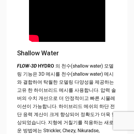
Shallow Water
FLOW-3D
HYDRO
의 천수(shallow water) 모델
링 기능은 3D 메시를 천수(shallow water) 메시
와 결합하여 탁월한 모델링 다양성을 제공하는
고유 한 하이브리드 메시를 사용합니다. 압력 솔
버의 수치 개선으로 더 안정적이고 빠른 시뮬레
이션이 가능합니다. 하이브리드 메쉬의 하단 전
단 응력 계산이 크게 향상되어 정확도가 더욱 향
상되었습니다. 지형에 거칠기를 적용하는 새로
운 방법에는 Strickler, Chezy, Nikuradse,