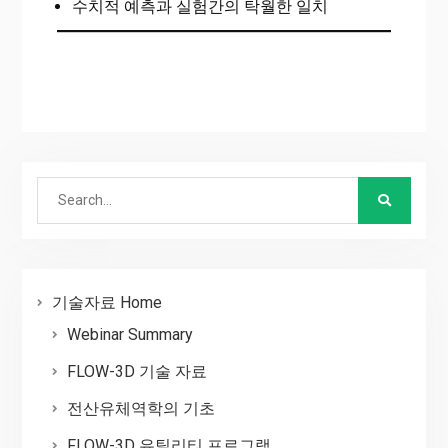
수치적 예측과 실험간의 탁월한 일치
Search
for:
기술자료 Home
Webinar Summary
FLOW-3D 기술 자료
전산유체역학의 기초
FLOW-3D 유틸리티 프로그램