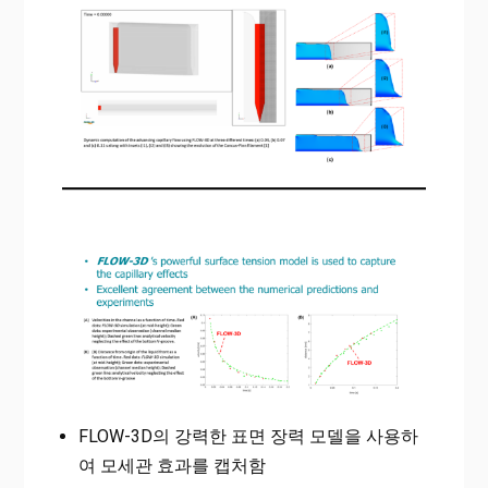
FLOW-3D의 강력한 표면 장력 모델을 사용하
여 모세관 효과를 캡처함