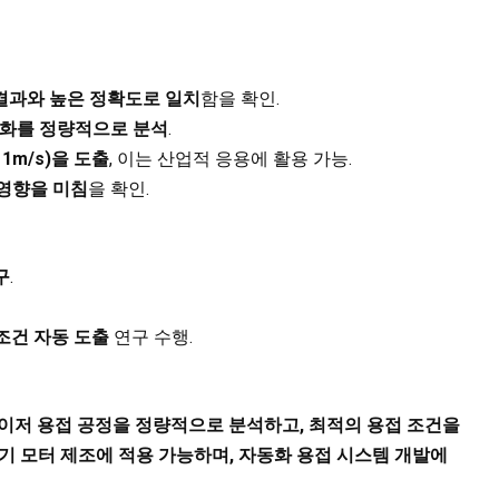
결과와 높은 정확도로 일치
함을 확인.
변화를 정량적으로 분석
.
.11m/s)을 도출
, 이는 산업적 응용에 활용 가능.
 영향을 미침
을 확인.
구
.
조건 자동 도출
연구 수행.
레이저 용접 공정을 정량적으로 분석하고, 최적의 용접 조건을
기 모터 제조에 적용 가능하며, 자동화 용접 시스템 개발에