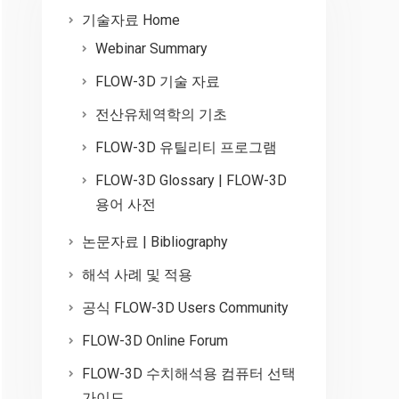
기술자료 Home
Webinar Summary
FLOW-3D 기술 자료
전산유체역학의 기초
FLOW-3D 유틸리티 프로그램
FLOW-3D Glossary | FLOW-3D
용어 사전
논문자료 | Bibliography
해석 사례 및 적용
공식 FLOW-3D Users Community
FLOW-3D Online Forum
FLOW-3D 수치해석용 컴퓨터 선택
가이드