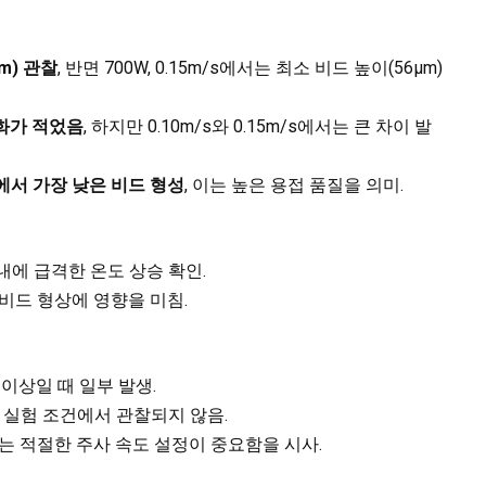
m) 관찰
, 반면 700W, 0.15m/s에서는 최소 비드 높이(56µm)
화가 적었음
, 하지만 0.10m/s와 0.15m/s에서는 큰 차이 발
m/s에서 가장 낮은 비드 형성
, 이는 높은 용접 품질을 의미.
 이내에 급격한 온도 상승 확인.
는 비드 형상에 영향을 미침.
s 이상일 때 일부 발생.
든 실험 조건에서 관찰되지 않음.
이는 적절한 주사 속도 설정이 중요함을 시사.