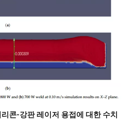
 실리콘-강판 레이저 용접에 대한 수치