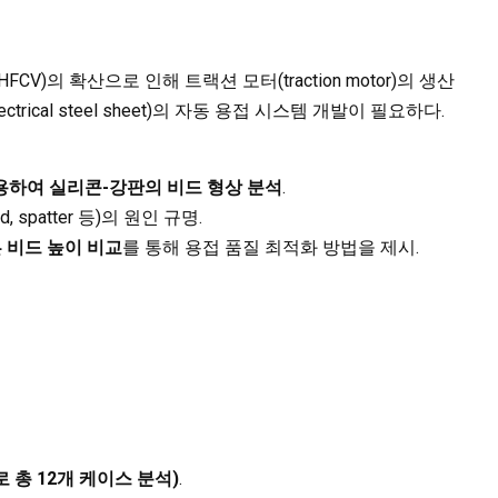
FCV)의 확산으로 인해 트랙션 모터(traction motor)의 생산
rical steel sheet)의 자동 용접 시스템 개발이 필요하다.
용하여 실리콘-강판의 비드 형상 분석
.
, spatter 등)의 원인 규명.
른 비드 높이 비교
를 통해 용접 품질 최적화 방법을 제시.
 총 12개 케이스 분석)
.