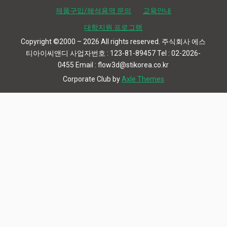
제품구입/해석용역 문의
교육안내
대학지원 프로그램
Copyright ©2000 – 2026 All rights reserved. 주식회사 에스
티아이씨앤디 사업자번호 : 123-81-89457 Tel : 02-2026-
0455 Email : flow3d@stikorea.co.kr
Corporate Club by
Axle Themes