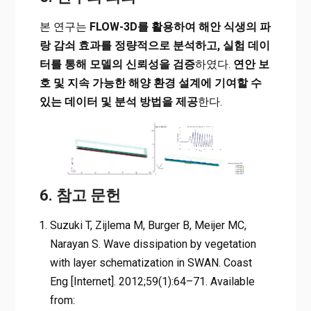
본 연구는
FLOW-3D를 활용하여 해안 식생의 파
랑 감쇠 효과를 정량적으로 분석하고, 실험 데이
터를 통해 모델의 신뢰성을 검증
하였다.
연안 보
호 및 지속 가능한 해양 환경 설계에 기여할 수
있는 데이터 및 분석 방법을 제공
한다.
6. 참고 문헌
Suzuki T, Zijlema M, Burger B, Meijer MC,
Narayan S. Wave dissipation by vegetation
with layer schematization in SWAN. Coast
Eng [Internet]. 2012;59(1):64–71. Available
from: