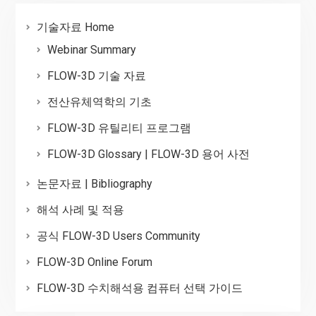
기술자료 Home
Webinar Summary
FLOW-3D 기술 자료
전산유체역학의 기초
FLOW-3D 유틸리티 프로그램
FLOW-3D Glossary | FLOW-3D 용어 사전
논문자료 | Bibliography
해석 사례 및 적용
공식 FLOW-3D Users Community
FLOW-3D Online Forum
FLOW-3D 수치해석용 컴퓨터 선택 가이드