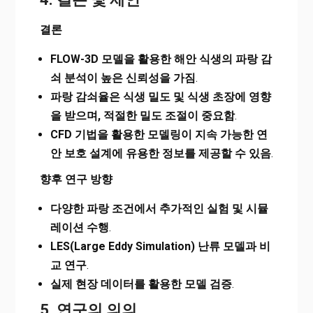
결론
FLOW-3D 모델을 활용한 해안 식생의 파랑 감
쇠 분석이 높은 신뢰성을 가짐
.
파랑 감쇠율은 식생 밀도 및 식생 초장에 영향
을 받으며, 적절한 밀도 조절이 중요함
.
CFD 기법을 활용한 모델링이 지속 가능한 연
안 보호 설계에 유용한 정보를 제공할 수 있음
.
향후 연구 방향
다양한 파랑 조건에서 추가적인 실험 및 시뮬
레이션 수행
.
LES(Large Eddy Simulation) 난류 모델과 비
교 연구
.
실제 현장 데이터를 활용한 모델 검증
.
5. 연구의 의의