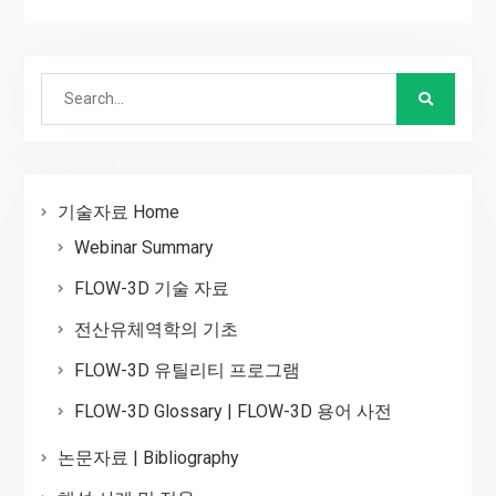
Search
for:
기술자료 Home
Webinar Summary
FLOW-3D 기술 자료
전산유체역학의 기초
FLOW-3D 유틸리티 프로그램
FLOW-3D Glossary | FLOW-3D 용어 사전
논문자료 | Bibliography