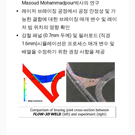
Masoud Mohammadpour박사의 연구
레이저 브레이징 공정에서 공정 안정성 및 가
능한 결함에 대한 브레이징 매개 변수 및 레이
저 빔 위치의 영향 확인
강철 패널 (0.7mm 두께) 및 필러로드 (직경
1.6mm)시뮬레이션은 프로세스 매개 변수 및
배열을 수정하기 위한 권장 사항을 제공