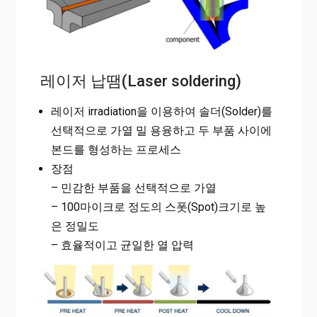
레이저 납땜(Laser soldering)
레이저 irradiation을 이용하여 솔더(Solder)를
선택적으로 가열 밀 용융하고 두 부품 사이에
본드를 형성하는 프로세스
장점
– 민감한 부품을 선택적으로 가열
– 100마이크로 정도의 스폿(Spot)크기로 높
은 정밀도
– 효율적이고 균일한 열 압력