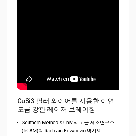
CuSi3 필러 와이어를 사용한 아연
도금 강판 레이저 브레이징
Southern Methodis Univ.의 고급 제조연구소
(RCAM)의 Radovan Kovacevic 박사와