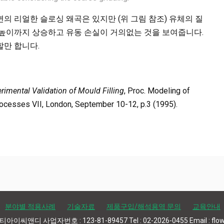
면의 리얼한 슬로싱 왜곡은 있지만 (위 그림 참조) 유체의 질
 높이까지 상승하고 유동 손실이 거의없는 것을 보여줍니다.
할만 합니다.
rimental Validation of Mould Filling
, Proc. Modeling of
rocesses VII, London, September 10-12, p.3 (1995).
분야별 적용사례
기술자료
제품구입/해석용역 문의
교육안내
스티아이씨앤디 사업자번호 : 123-81-89457 Tel : 02-2026-0455 Email : flow3