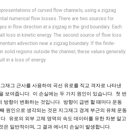
presentations of curved flow channels, using a zigzag
antial numerical flow losses. There are two sources for
es in flow direction at a zigzag in the grid boundary. Each
ll loss in kinetic energy. The second source of flow loss
entum advection near a zigzag boundary. If the finite-
in solid regions outside the channel, these values generally
ult in a loss of energy.
대해 지그재그 근사를 사용하여 곡선 유로를 직교 격자로 나타낸
을 보여줍니다. 이 손실에는 두 가지 원인이 있습니다. 첫 번
 방향이 변화하는 것입니다. 방향이 급변 할 때마다 운동
번째 원인으로 생각되는 것은 지그재그 경계 부근의 유체 운동
것입니다. 유로의 외부 고체 영역의 속도 데이터를 유한 차분 알고
것은 일반적이며, 그 결과 에너지 손실이 발생합니다.