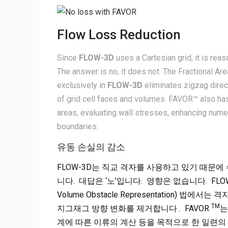
Flow Loss Reduction
Since
FLOW-3D
uses a Cartesian grid, it is reas
The answer is no, it does not. The Fractional 
exclusively in
FLOW-3D
eliminates zigzag direc
of grid cell faces and volumes. FAVOR™ also has 
areas, evaluating wall stresses, enhancing numer
boundaries.
유동 손실의 감소
FLOW-3D는 직교 격자를 사용하고 있기 때문
니다. 대답은 ‘노’입니다. 영향은 없습니다. FL
Volume Obstacle Representation)
TM
지그재그 방향 변화를 제거합니다 . FAVOR
는
계에 따른 이류의 계산 등을 목적으로 한 일련의