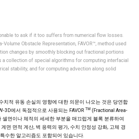
onable to ask if it too suffers from numerical flow losses.
Area-Volume Obstacle Representation, FAVOR™, method used
tion changes by smoothly blocking out fractional portions
a collection of special algorithms for computing interfacial
ical stability, and for computing advection along solid
에 수치적 유동 손실의 영향에 대한 의문이 나오는 것은 당연합
TM
OW-3D에서 독점적으로 사용되는 FAVOR
(Fractional Area-
 법에서는 격자 셀면이나 체적의 세세한 부분을 매끄럽게 블록 분류하여
 계면 면적 계산, 벽 응력의 평가, 수치 안정성 강화, 고체 경
 특수한 알고리즘도 포함되어 있습니다.