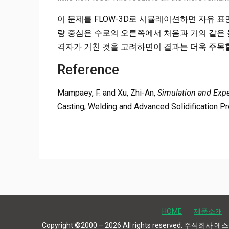
이 문제를 FLOW-3D로 시뮬레이션하면 자유 표
량 중심은 수로의 오른쪽에서 처음과 거의 같은
격자가 거친 것을 고려하면이 결과는 더욱 주목
Reference
Mampaey, F. and Xu, Zhi-An,
Simulation and Expe
Casting, Welding and Advanced Solidification P
HOME
제품소개
Copyright ©2000 – 2026 All rights reserved. 주식회사 에