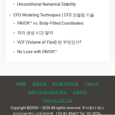
Unconditional Numerical Stability
CFD Modeling Techniques | CFD 모델링 기술
FAVOR™ vs. Body-Fitted Coordinates
격자 생성 시간 절약
VOF (Volume of Fluid) 란 무엇인가?
No Loss with FAVOR™
HOME
제품소개
분야별 적용사례
기술자료
제품구입/해석용역 문의
교육안내
대학지원 프로그램
Copyright ©2000 – 2026 All rights reserved. 주식회사 에스
티아이씨앤디 사업자번호 : 123-81-89457 Tel : 02-2026-