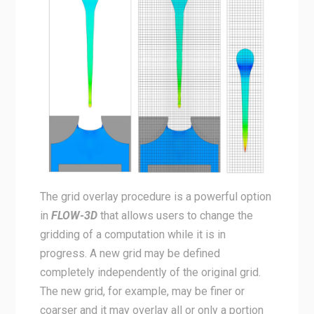
The grid overlay procedure is a powerful option
in
FLOW-3D
that allows users to change the
gridding of a computation while it is in
progress. A new grid may be defined
completely independently of the original grid.
The new grid, for example, may be finer or
coarser and it may overlay all or only a portion