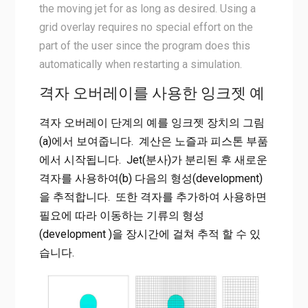
the moving jet for as long as desired. Using a
grid overlay requires no special effort on the
part of the user since the program does this
automatically when restarting a simulation.
격자 오버레이를 사용한 잉크젯 예
격자 오버레이 단계의 예를 잉크젯 장치의 그림
(a)에서 보여줍니다. 계산은 노즐과 피스톤 부품
에서 시작됩니다. Jet(분사)가 분리된 후 새로운
격자를 사용하여(b) 다음의 형성(development)
을 추적합니다. 또한 격자를 추가하여 사용하면
필요에 따라 이동하는 기류의 형성
(development )을 장시간에 걸쳐 추적 할 수 있
습니다.