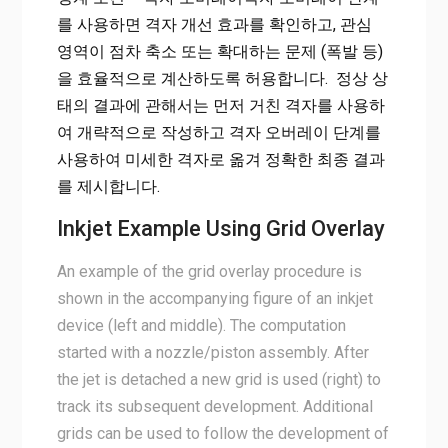
를 사용하면 격자 개선 효과를 확인하고, 관심
영역이 점차 축소 또는 확대하는 문제 (폭발 등)
을 효율적으로 계산하도록 허용합니다. 정상 상
태의 결과에 관해서는 먼저 거친 격자를 사용하
여 개략적으로 작성하고 격자 오버레이 단계를
사용하여 미세한 격자로 옮겨 정확한 최종 결과
를 제시합니다.
Inkjet Example Using Grid Overlay
An example of the grid overlay procedure is
shown in the accompanying figure of an inkjet
device (left and middle). The computation
started with a nozzle/piston assembly. After
the jet is detached a new grid is used (right) to
track its subsequent development. Additional
grids can be used to follow the development of