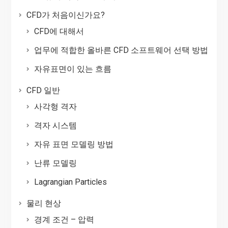
CFD가 처음이신가요?
CFD에 대해서
업무에 적합한 올바른 CFD 소프트웨어 선택 방법
자유표면이 있는 흐름
CFD 일반
사각형 격자
격자 시스템
자유 표면 모델링 방법
난류 모델링
Lagrangian Particles
물리 현상
경계 조건 – 압력