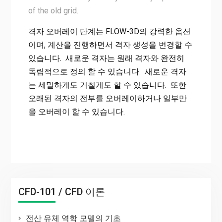
of the old grid.
격자 오버레이 단계는 FLOW-3D의 강력한 옵션
이며, 계산을 진행하면서 격자 생성을 변경할 수
있습니다. 새로운 격자는 원래 격자와 완전히
독립적으로 정의 할 수 있습니다. 새로운 격자
는 세밀하게도 거칠게도 할 수 있습니다. 또한
오래된 격자의 전부를 오버레이하거나 일부만
을 오버레이 할 수 있습니다.
CFD-101 / CFD 이론
전산 유체 역학 모델의 기초