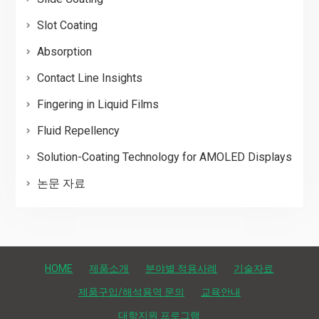
Slot Coating
Absorption
Contact Line Insights
Fingering in Liquid Films
Fluid Repellency
Solution-Coating Technology for AMOLED Displays
논문 자료
HOME
제품소개
분야별 적용사례
기술자료
제품구입/해석용역 문의
교육안내
대학지원 프로그램