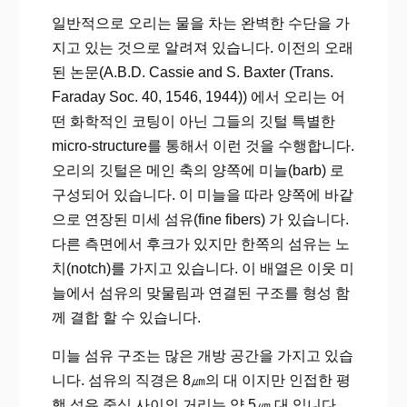
일반적으로 오리는 물을 차는 완벽한 수단을 가
지고 있는 것으로 알려져 있습니다. 이전의 오래
된 논문(A.B.D. Cassie and S. Baxter (Trans.
Faraday Soc. 40, 1546, 1944)) 에서 오리는 어
떤 화학적인 코팅이 아닌 그들의 깃털 특별한
micro-structure를 통해서 이런 것을 수행합니다.
오리의 깃털은 메인 축의 양쪽에 미늘(barb) 로
구성되어 있습니다. 이 미늘을 따라 양쪽에 바같
으로 연장된 미세 섬유(fine fibers) 가 있습니다.
다른 측면에서 후크가 있지만 한쪽의 섬유는 노
치(notch)를 가지고 있습니다. 이 배열은 이웃 미
늘에서 섬유의 맞물림과 연결된 구조를 형성 함
께 결합 할 수 있습니다.
미늘 섬유 구조는 많은 개방 공간을 가지고 있습
니다. 섬유의 직경은 8㎛의 대 이지만 인접한 평
행 섬유 중심 사이의 거리는 약 5㎛ 대 입니다.