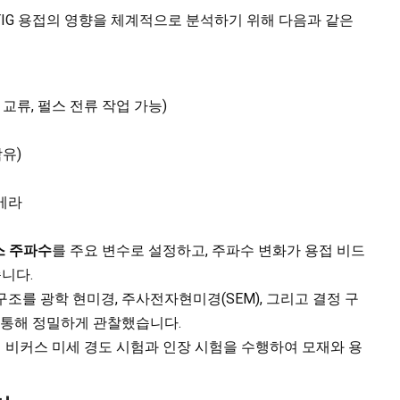
 TIG 용접의 영향을 체계적으로 분석하기 위해 다음과 같은
(연속, 교류, 펄스 전류 작업 가능)
함유)
카메라
스 주파수
를 주요 변수로 설정하고, 주파수 변화가 용접 비드
니다.
조를 광학 현미경, 주사전자현미경(SEM), 그리고 결정 구
 통해 정밀하게 관찰했습니다.
 비커스 미세 경도 시험과 인장 시험을 수행하여 모재와 용