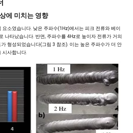
터
형상에 미치는 영향
요소였습니다. 낮은 주파수(1Hz)에서는 피크 전류와 베이
로 나타났습니다. 반면, 주파수를 4Hz로 높이자 전류가 거의
 형성되었습니다(그림 3 참조). 이는 높은 주파수가 더 안
 시사합니다.