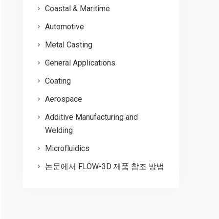
Coastal & Maritime
Automotive
Metal Casting
General Applications
Coating
Aerospace
Additive Manufacturing and
Welding
Microfluidics
논문에서 FLOW-3D 제품 참조 방법