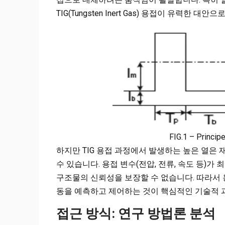
TIG(Tungsten Inert Gas) 용접이 유력한 대
FIG.1 – Principe
하지만 TIG 용접 과정에서 발생하는 높은 열은
수 있습니다. 용접 변수(전압, 전류, 속도 등)
구조물의 신뢰성을 보장할 수 없습니다. 따라서 용
동을 예측하고 제어하는 것이 핵심적인 기술적 
접근 방식: 연구 방법론 분석