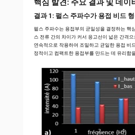
핵심 발견: 주요 결과 및 데이
결과 1: 펄스 주파수가 용접 비드 
펄스 주파수는 용접부의 균일성을 결정하는 핵심 
스 전류 간의 차이가 커서 응고선이 넓은 간격으
연속적으로 작용하여 조밀하고 균일한 용접 비드가
정적이고 컴팩트한 용접부를 만드는 데 유리함을