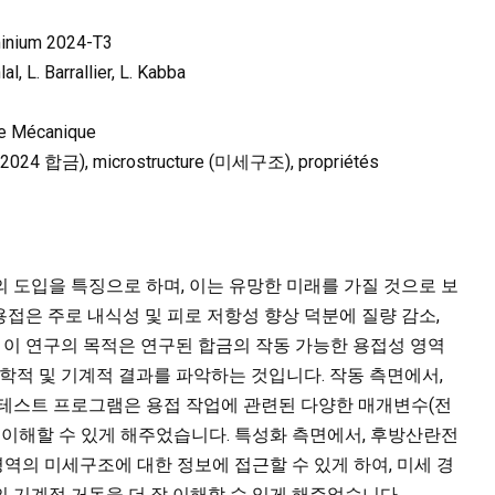
minium 2024-T3
l, L. Barrallier, L. Kabba
e Mécanique
 (2024 합금), microstructure (미세구조), propriétés
 도입을 특징으로 하며, 이는 유망한 미래를 가질 것으로 보
접은 주로 내식성 및 피로 저항성 향상 덕분에 질량 감소,
. 이 연구의 목적은 연구된 합금의 작동 가능한 용접성 영역
속학적 및 기계적 결과를 파악하는 것입니다. 작동 측면에서,
 테스트 프로그램은 용접 작업에 관련된 다양한 매개변수(전
향을 이해할 수 있게 해주었습니다. 특성화 측면에서, 후방산란전
의 미세구조에 대한 정보에 접근할 수 있게 하여, 미세 경
 기계적 거동을 더 잘 이해할 수 있게 해주었습니다.