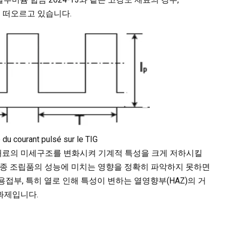
안으로 떠오르고 있습니다.
 du courant pulsé sur le TIG
 재료의 미세구조를 변화시켜 기계적 특성을 크게 저하시킬
가 최종 조립품의 성능에 미치는 영향을 정확히 파악하지 못하면
접부, 특히 열로 인해 특성이 변하는 열영향부(HAZ)의 거
과제입니다.