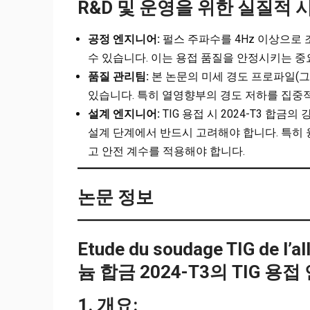
R&D 및 운영을 위한 실질적 
공정 엔지니어:
펄스 주파수를 4Hz 이상으로
수 있습니다. 이는 용접 품질을 안정시키는 중
품질 관리팀:
본 논문의 미세 경도 프로파일(그
있습니다. 특히 열영향부의 경도 저하를 집중
설계 엔지니어:
TIG 용접 시 2024-T3 합
설계 단계에서 반드시 고려해야 합니다. 특히 
고 안전 계수를 적용해야 합니다.
논문 정보
Etude du soudage TIG de l’
늄 합금 2024-T3의 TIG 용접
1. 개요: