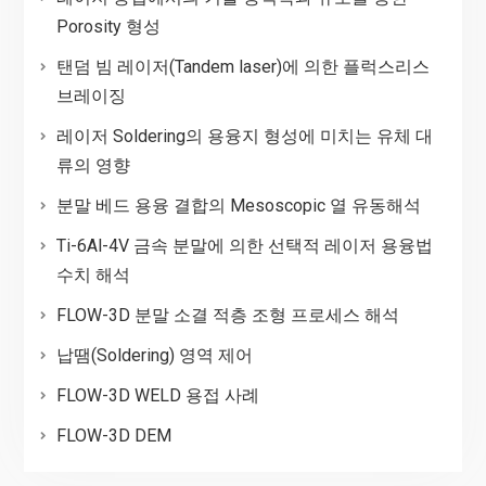
Porosity 형성
탠덤 빔 레이저(Tandem laser)에 의한 플럭스리스
브레이징
레이저 Soldering의 용융지 형성에 미치는 유체 대
류의 영향
분말 베드 용융 결합의 Mesoscopic 열 유동해석
Ti-6Al-4V 금속 분말에 의한 선택적 레이저 용융법
수치 해석
FLOW-3D 분말 소결 적층 조형 프로세스 해석
납땜(Soldering) 영역 제어
FLOW-3D WELD 용접 사례
FLOW-3D DEM