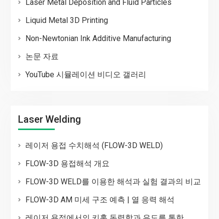
Laser Metal Deposition and Fluid Particles
Liquid Metal 3D Printing
Non-Newtonian Ink Additive Manufacturing
논문 자료
YouTube 시뮬레이션 비디오 갤러리
Laser Welding
레이저 용접 수치해석 (FLOW-3D WELD)
FLOW-3D 용접해석 개요
FLOW-3D WELD를 이용한 해석과 실험 결과의 비교
FLOW-3D AM 미세 구조 예측 | 열 응력 해석
레이저 용접에서의 키홀 동력학과 유도를 통한