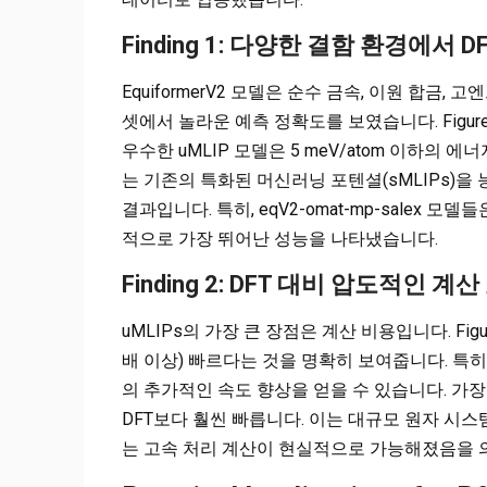
Finding 1: 다양한 결함 환경에서
EquiformerV2 모델은 순수 금속, 이원 합금
셋에서 놀라운 예측 정확도를 보였습니다. Figu
우수한 uMLIP 모델은 5 meV/atom 이하의 에너
는 기존의 특화된 머신러닝 포텐셜(sMLIPs)을
결과입니다. 특히, eqV2-omat-mp-salex 모
적으로 가장 뛰어난 성능을 나타냈습니다.
Finding 2: DFT 대비 압도적인 
uMLIPs의 가장 큰 장점은 계산 비용입니다. Figur
배 이상) 빠르다는 것을 명확히 보여줍니다. 특히 
의 추가적인 속도 향상을 얻을 수 있습니다. 가장 정확
DFT보다 훨씬 빠릅니다. 이는 대규모 원자 시
는 고속 처리 계산이 현실적으로 가능해졌음을 