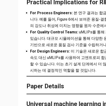
Practical Implications for 
For Process Engineers:
본 연구 결과는 합금
니다. 예를 들어, Figure 6에서 보여준 용
의 강도나 취성에 미치는 영향을 원자 수준에서
For Quality Control Teams:
uMLIPs를 통
있습니다. 대규모 시뮬레이션을 통해 다양한 
기반으로 새로운 품질 검사 기준을 수립하거나
For Design Engineers:
이 기술은 새로운 합금
속도 대신 uMLIPs를 사용하여 고엔트로피 
할 수 있습니다. 이는 초기 설계 단계에서 더
시하는 데 결정적인 역할을 할 것입니다.
Paper Details
Universal machine learning i