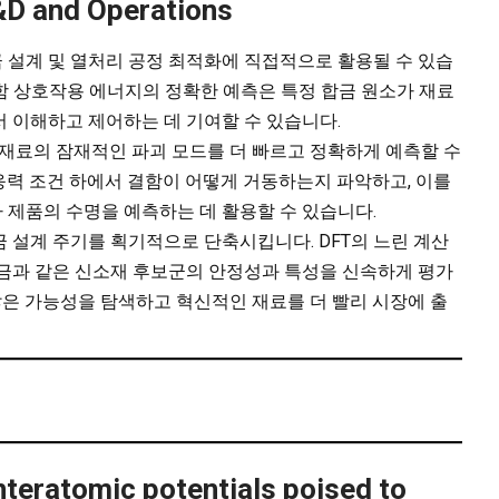
R&D and Operations
 설계 및 열처리 공정 최적화에 직접적으로 활용될 수 있습
질-결함 상호작용 에너지의 정확한 예측은 특정 합금 원소가 재료
 이해하고 제어하는 데 기여할 수 있습니다.
해 재료의 잠재적인 파괴 모드를 더 빠르고 정확하게 예측할 수
응력 조건 하에서 결함이 어떻게 거동하는지 파악하고, 이를
 제품의 수명을 예측하는 데 활용할 수 있습니다.
 설계 주기를 획기적으로 단축시킵니다. DFT의 느린 계산
합금과 같은 신소재 후보군의 안정성과 특성을 신속하게 평가
 많은 가능성을 탐색하고 혁신적인 재료를 더 빨리 시장에 출
nteratomic potentials poised to