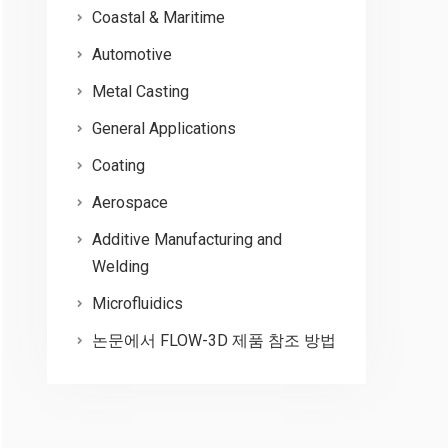
Coastal & Maritime
Automotive
Metal Casting
General Applications
Coating
Aerospace
Additive Manufacturing and
Welding
Microfluidics
논문에서 FLOW-3D 제품 참조 방법