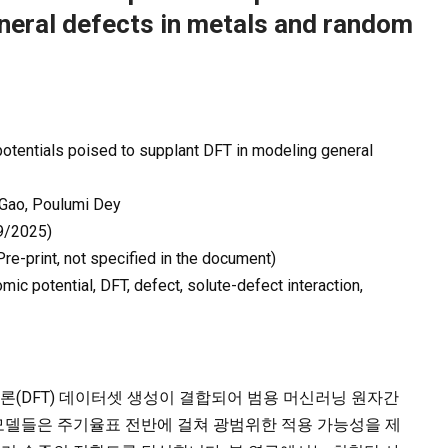
neral defects in metals and random
potentials poised to supplant DFT in modeling general
 Gao, Poulumi Dey
9/2025)
re-print, not specified in the document)
mic potential, DFT, defect, solute-defect interaction,
(DFT) 데이터셋 생성이 결합되어 범용 머신러닝 원자간
이 모델들은 주기율표 전반에 걸쳐 광범위한 적용 가능성을 제