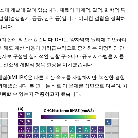
소재 개발에 달려 있습니다. 재료의 기계적, 열적, 화학적 특
함(결정립계, 공공, 전위 등)입니다. 이러한 결함을 정확하
입니다.
 계산에 의존해왔습니다. DFT는 양자역학 원리에 기반하여
증가해도 계산 비용이 기하급수적으로 증가하는 치명적인 단
의 원자로 구성된 실제적인 결함 구조나 대규모 시스템을 시뮬
는 신소재 개발의 병목 현상을 야기했습니다.
(uMLIPs)은 빠른 계산 속도를 자랑하지만, 복잡한 결함
제였습니다. 본 연구는 바로 이 문제를 정면으로 다루며, 최
큼 신뢰할 수 있는지 검증하고자 했습니다.