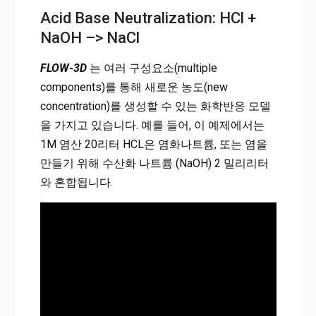
Acid Base Neutralization: HCl +
NaOH –> NaCl
FLOW-3D
는 여러 구성요소(multiple
components)를 통해 새로운 농도(new
concentration)를 생성할 수 있는 화학반응 모델
을 가지고 있습니다. 예를 들어, 이 예제에서는
1M 염산 20리터 HCL은 염화나트륨, 또는 염을
만들기 위해 수산화 나트륨 (NaOH) 2 밀리리터
와 혼합됩니다.