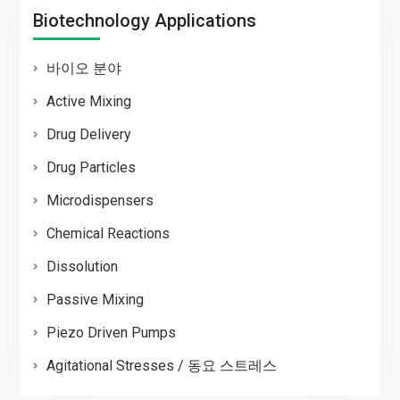
Biotechnology Applications
바이오 분야
Active Mixing
Drug Delivery
Drug Particles
Microdispensers
Chemical Reactions
Dissolution
Passive Mixing
Piezo Driven Pumps
Agitational Stresses / 동요 스트레스