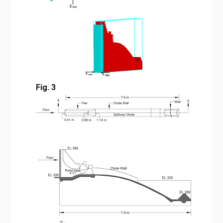
Fig. 3