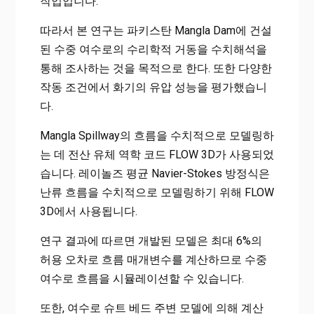
작업입니다.
따라서 본 연구는 파키스탄 Mangla Dam에 건설
된 수중 여수로의 수리학적 거동을 수치해석을
통해 조사하는 것을 목적으로 한다. 또한 다양한
작동 조건에서 화기의 유압 성능을 평가했습니
다.
Mangla Spillway의 흐름을 수치적으로 모델링하
는 데 전산 유체 역학 코드 FLOW 3D가 사용되었
습니다. 레이놀즈 평균 Navier-Stokes 방정식은
난류 흐름을 수치적으로 모델링하기 위해 FLOW
3D에서 사용됩니다.
연구 결과에 따르면 개발된 모델은 최대 6%의
허용 오차로 흐름 매개변수를 계산하므로 수중
여수로 흐름을 시뮬레이션할 수 있습니다.
또한, 여수로 슈트 베드 주변 모델에 의해 계산