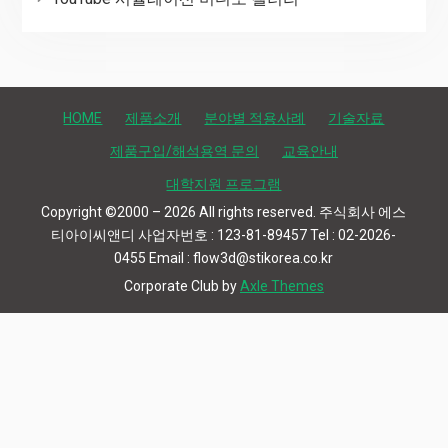
HOME
제품소개
분야별 적용사례
기술자료
제품구입/해석용역 문의
교육안내
대학지원 프로그램
Copyright ©2000 – 2026 All rights reserved. 주식회사 에스
티아이씨앤디 사업자번호 : 123-81-89457 Tel : 02-2026-
0455 Email : flow3d@stikorea.co.kr
Corporate Club by
Axle Themes