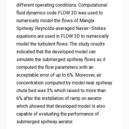
different operating conditions. Computational
fluid dynamics code FLOW 3D was used to
numerically model the flows of Mangla
Spillway. Reynolds-averaged Navier–Stokes
equations are used in FLOW 3D to numerically
model the turbulent flows. The study results
indicated that the developed model can
simulate the submerged spillway flows as it
computed the flow parameters with an
acceptable error of up to 6%. Moreover, air
concentration computed by model near spillway
chute bed was 3% which raised to more than
6% after the installation of ramp on aerator
which showed that developed model is also
capable of evaluating the performance of
submerged spillway aerator.