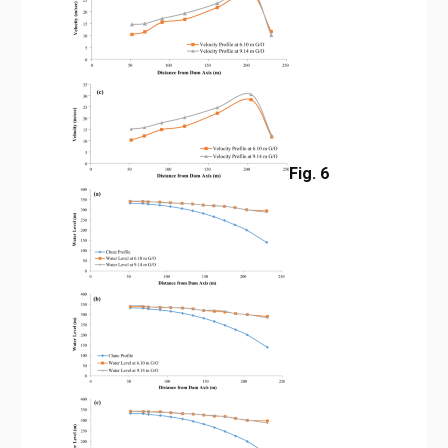
Fig. 6