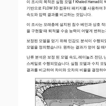
이 조사의 목적은 실험 모델 f Khaled Hamad의
기반으로 FLOW 3D 컴퓨터 패키지를 사용하여 
속도와 압력 결과를 비교하는 것입니다.
이 조사는 모래층에 설치된 침수 베인과 상호 작
을 구현할 때 퇴적물 수송 능력이 어떻게 변하는
보정된 모델을 얻기 위해 민감도 분석이 수행되었
모델을 정의했습니다. 원하는 결과가 얻어 질 때
난류 분석은 보정 된 모델 속도, 레이놀즈 전단, 난류
스케일로 수행되었습니다. 실험 모델과 수치 모
결과를 비교하여 차이와 오차의 비율을 결정하여