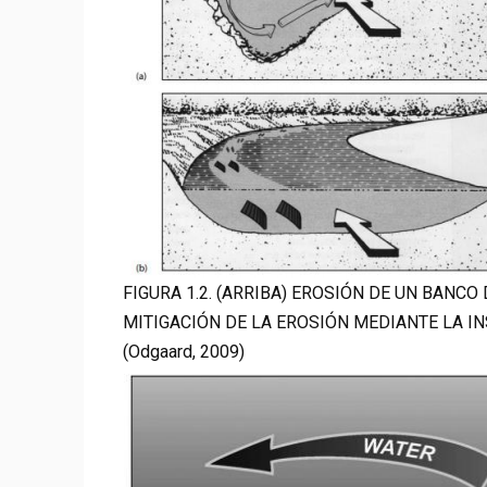
FIGURA 1.2. (ARRIBA) EROSIÓN DE UN BANC
MITIGACIÓN DE LA EROSIÓN MEDIANTE LA I
(Odgaard, 2009)