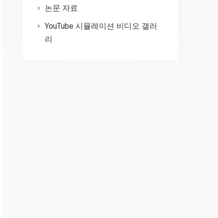
논문 자료
YouTube 시뮬레이션 비디오 갤러
리