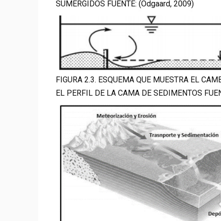
SUMERGIDOS FUENTE: (Odgaard, 2009)
FIGURA 2.3. ESQUEMA QUE MUESTRA EL CA
EL PERFIL DE LA CAMA DE SEDIMENTOS FUENT