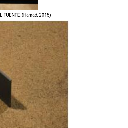
 FUENTE: (Hamad, 2015)