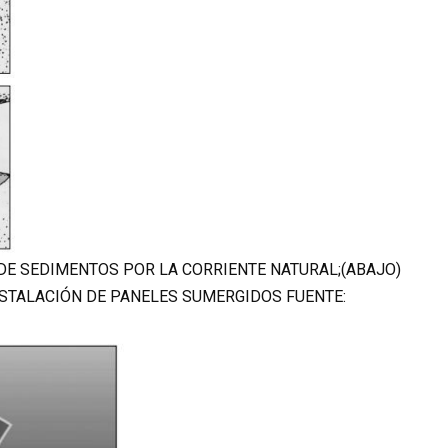
O DE SEDIMENTOS POR LA CORRIENTE NATURAL;(ABAJO)
NSTALACIÓN DE PANELES SUMERGIDOS FUENTE: