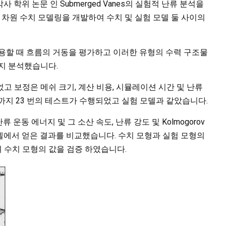
 박사 학위 논문 인 Submerged Vanes의 실험적 난류 분석을
3 차원 수치 모델링을 개발하여 수치 및 실험 모델 둘 사이의
용할 때 흐름의 거동을 평가하고 이러한 유형의 수력 구조물
지 분석했습니다.
고 보정은 메쉬 크기, 계산 비용, 시뮬레이션 시간 및 난류
까지 23 번의 테스트가 수행되었고 실험 모델과 같았습니다.
 운동 에너지 및 그 소산 속도, 난류 강도 및 Kolmogorov
델에서 얻은 결과를 비교했습니다. 수치 모형과 실험 모형의
 수치 모형의 값을 검증 하였습니다.