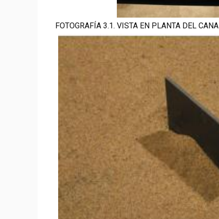
FOTOGRAFÍA 3.1. VISTA EN PLANTA DEL CANAL