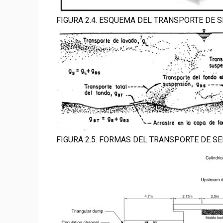
FIGURA 2.4. ESQUEMA DEL TRANSPORTE DE SE
FIGURA 2.5. FORMAS DEL TRANSPORTE DE SED