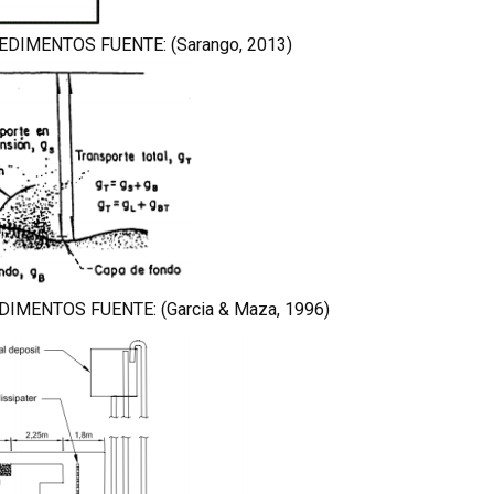
DIMENTOS FUENTE: (Sarango, 2013)
IMENTOS FUENTE: (Garcia & Maza, 1996)