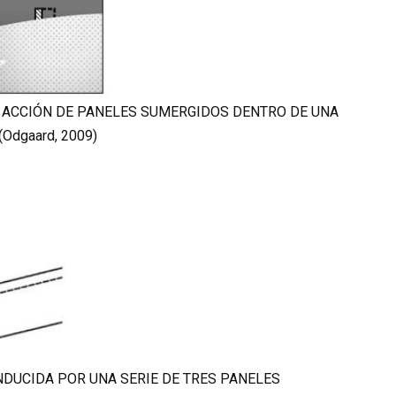
OR ACCIÓN DE PANELES SUMERGIDOS DENTRO DE UNA
Odgaard, 2009)
INDUCIDA POR UNA SERIE DE TRES PANELES