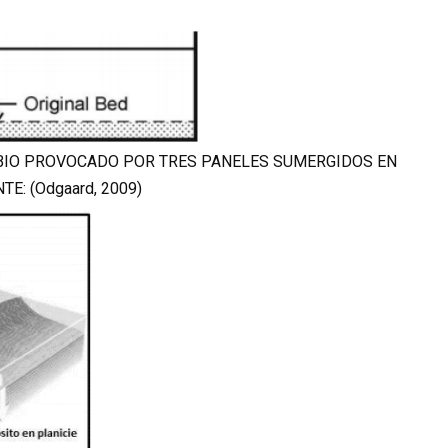
MBIO PROVOCADO POR TRES PANELES SUMERGIDOS EN
E: (Odgaard, 2009)