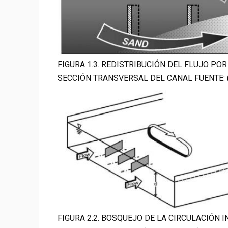
FIGURA 1.3. REDISTRIBUCIÓN DEL FLUJO P
SECCIÓN TRANSVERSAL DEL CANAL FUENTE: (
FIGURA 2.2. BOSQUEJO DE LA CIRCULACIÓN 