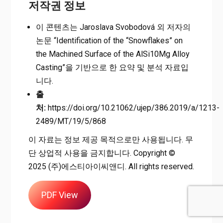
저작권 정보
이 콘텐츠는 Jaroslava Svobodová 외 저자의
논문 “Identification of the “Snowflakes” on
the Machined Surface of the AlSi10Mg Alloy
Casting”을 기반으로 한 요약 및 분석 자료입
니다.
출
처:
https://doi.org/10.21062/ujep/386.2019/a/1213-
2489/MT/19/5/868
이 자료는 정보 제공 목적으로만 사용됩니다. 무
단 상업적 사용을 금지합니다. Copyright ©
2025 (주)에스티아이씨앤디. All rights reserved.
PDF View