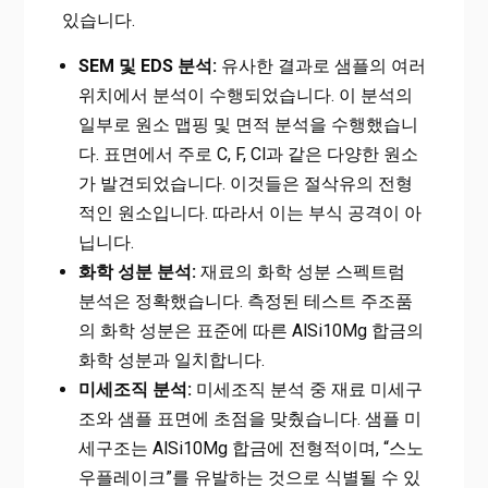
있습니다.
SEM 및 EDS 분석:
유사한 결과로 샘플의 여러
위치에서 분석이 수행되었습니다. 이 분석의
일부로 원소 맵핑 및 면적 분석을 수행했습니
다. 표면에서 주로 C, F, Cl과 같은 다양한 원소
가 발견되었습니다. 이것들은 절삭유의 전형
적인 원소입니다. 따라서 이는 부식 공격이 아
닙니다.
화학 성분 분석:
재료의 화학 성분 스펙트럼
분석은 정확했습니다. 측정된 테스트 주조품
의 화학 성분은 표준에 따른 AlSi10Mg 합금의
화학 성분과 일치합니다.
미세조직 분석:
미세조직 분석 중 재료 미세구
조와 샘플 표면에 초점을 맞췄습니다. 샘플 미
세구조는 AlSi10Mg 합금에 전형적이며, “스노
우플레이크”를 유발하는 것으로 식별될 수 있