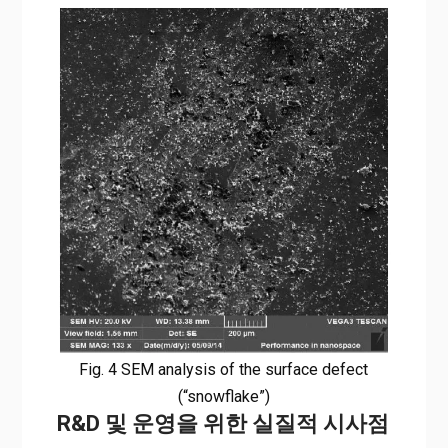
Fig. 4 SEM analysis of the surface defect
(“snowflake”)
R&D 및 운영을 위한 실질적 시사점