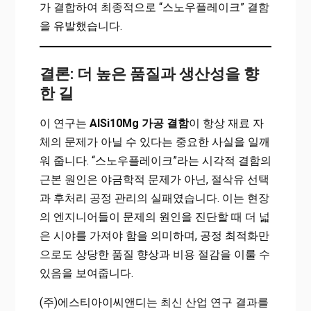
가 결합하여 최종적으로 “스노우플레이크” 결함
을 유발했습니다.
결론: 더 높은 품질과 생산성을 향
한 길
이 연구는
AlSi10Mg 가공 결함
이 항상 재료 자
체의 문제가 아닐 수 있다는 중요한 사실을 일깨
워 줍니다. “스노우플레이크”라는 시각적 결함의
근본 원인은 야금학적 문제가 아닌, 절삭유 선택
과 후처리 공정 관리의 실패였습니다. 이는 현장
의 엔지니어들이 문제의 원인을 진단할 때 더 넓
은 시야를 가져야 함을 의미하며, 공정 최적화만
으로도 상당한 품질 향상과 비용 절감을 이룰 수
있음을 보여줍니다.
(주)에스티아이씨앤디는 최신 산업 연구 결과를