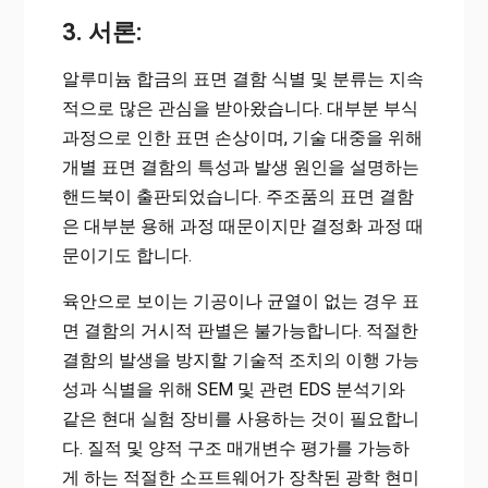
3. 서론:
알루미늄 합금의 표면 결함 식별 및 분류는 지속
적으로 많은 관심을 받아왔습니다. 대부분 부식
과정으로 인한 표면 손상이며, 기술 대중을 위해
개별 표면 결함의 특성과 발생 원인을 설명하는
핸드북이 출판되었습니다. 주조품의 표면 결함
은 대부분 용해 과정 때문이지만 결정화 과정 때
문이기도 합니다.
육안으로 보이는 기공이나 균열이 없는 경우 표
면 결함의 거시적 판별은 불가능합니다. 적절한
결함의 발생을 방지할 기술적 조치의 이행 가능
성과 식별을 위해 SEM 및 관련 EDS 분석기와
같은 현대 실험 장비를 사용하는 것이 필요합니
다. 질적 및 양적 구조 매개변수 평가를 가능하
게 하는 적절한 소프트웨어가 장착된 광학 현미