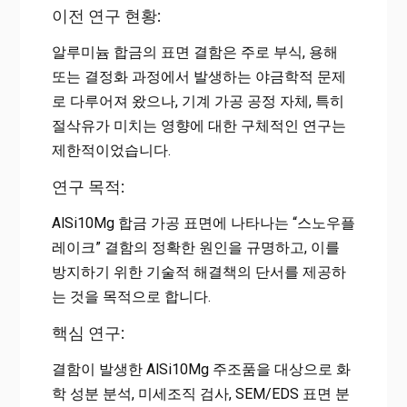
이전 연구 현황:
알루미늄 합금의 표면 결함은 주로 부식, 용해
또는 결정화 과정에서 발생하는 야금학적 문제
로 다루어져 왔으나, 기계 가공 공정 자체, 특히
절삭유가 미치는 영향에 대한 구체적인 연구는
제한적이었습니다.
연구 목적:
AlSi10Mg 합금 가공 표면에 나타나는 “스노우플
레이크” 결함의 정확한 원인을 규명하고, 이를
방지하기 위한 기술적 해결책의 단서를 제공하
는 것을 목적으로 합니다.
핵심 연구:
결함이 발생한 AlSi10Mg 주조품을 대상으로 화
학 성분 분석, 미세조직 검사, SEM/EDS 표면 분