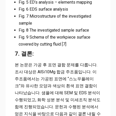
Fig. 5 ED’s analysis – elements mapping
Fig. 6 EDS surface analysis
Fig. 7 Microstructure of the investigated
sample
Fig. 8 The investigated sample surface
Fig. 9 Schema of the workpiece surface
covered by cutting fluid [7]
7. 결론:
본 논문은 가공 후 표면 결함 문제를 다룹니다.
조사 대상은 AlSi10Mg 합금 주조품입니다. 이
주조품에서는 가공된 표면에 “스노우플레이
크”와 유사한 모양과 색상의 흰색 표면 결함이
나타났습니다. 샘플에 대해 SEM 및 EDS 분석이
수행되었고, 화학 성분 분석 및 미세조직 분석도
함께 진행되었습니다. 문헌과 수행된 분석에서
얻은 지식을 바탕으로 다음과 같이 결론 내릴 수