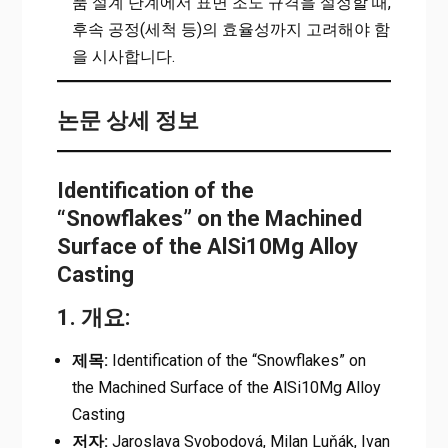
품 설계 단계에서 표면 조도 규격을 설정할 때,
후속 공정(세척 등)의 효율성까지 고려해야 함
을 시사합니다.
논문 상세 정보
Identification of the
“Snowflakes” on the Machined
Surface of the AlSi10Mg Alloy
Casting
1. 개요:
제목:
Identification of the “Snowflakes” on
the Machined Surface of the AlSi10Mg Alloy
Casting
저자:
Jaroslava Svobodová, Milan Luňák, Ivan