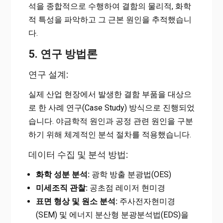
석을 종합적으로 수행하여 결함의 물리적, 화학
적 특성을 파악하고 그 근본 원인을 추적했습니
다.
5. 연구 방법론
연구 설계:
실제 산업 현장에서 발생한 결함 부품을 대상으
로 한 사례 연구(Case Study) 방식으로 진행되었
습니다. 야금학적 원인과 공정 관련 원인을 구분
하기 위해 체계적인 분석 절차를 적용했습니다.
데이터 수집 및 분석 방법:
화학 성분 분석:
광학 방출 분광법(OES)
미세조직 관찰:
공초점 레이저 현미경
표면 형상 및 원소 분석:
주사전자현미경
(SEM) 및 에너지 분산형 분광분석법(EDS)을