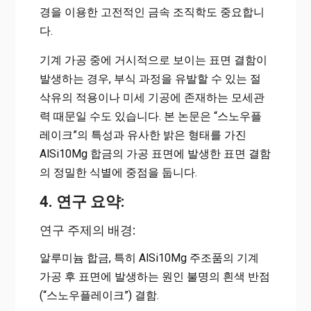
경을 이용한 고전적인 금속 조직학도 중요합니
다.
기계 가공 중에 거시적으로 보이는 표면 결함이
발생하는 경우, 부식 과정을 유발할 수 있는 절
삭유의 적용이나 미세 기공에 존재하는 모세관
력 때문일 수도 있습니다. 본 논문은 “스노우플
레이크”의 특성과 유사한 밝은 형태를 가진
AlSi10Mg 합금의 가공 표면에 발생한 표면 결함
의 정밀한 식별에 중점을 둡니다.
4. 연구 요약:
연구 주제의 배경:
알루미늄 합금, 특히 AlSi10Mg 주조품의 기계
가공 후 표면에 발생하는 원인 불명의 흰색 반점
(“스노우플레이크”) 결함.