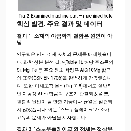
Fig. 2 Examined machine part – machined hole
핵심 발견: 주요 결과 및 데이터
결과 1: 소재의 야금학적 결함은 원인이 아
님
연구팀은 먼저 소재 자체의 문제를 배제했습니
다. 화학 성분 분석 결과(Table 1), 해당 주조품의
Si, Mg, Fe 등 주요 원소 함량은 AlSi10Mg 합금
의 표준(ČSN EN 1706)을 완벽하게 만족했습니
다. 또한, 미세조직 분석(Fig. 7, 8)에서도 일반적
인 아공정 Al-Si 합금의 구조가 관찰되었을 뿐,
결함의 원인이 될 만한 기공이나 균열은 발견되
지 않았습니다. 이는 “스노우플레이크”가 소재
고유의 문제가 아님을 시사합니다.
결과 2: ‘스노우플레이크’의 정체는 절삭유