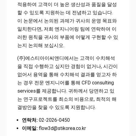
적용하여 고객이 더 높은 생산성과 품질을 달성
할 수 있도록 지원하는 데 전념하고 있습니다.
이 논문에서 논의된 과제가 귀사의 운영 목표와
일치한다면, 저희 엔지니어링 팀에 연락하여 이
러한 원칙을 귀사의 부품에 어떻게 구현할 수 있
는지 논의해 보십시오.
(주)에스티아이씨앤디에서는 고객이 수치해석
을 직접 수행하고 싶지만 경험이 없거나, 시간이
없어서 용역을 통해 수치해석 결과를 얻고자 하
는 경우 전문 엔지니어를 통해 CFD consulting
services를 제공합니다. 귀하께서 당면하고 있
는 연구프로젝트를 최소의 비용으로, 최적의 해
결방안을 찾을 수 있도록 지원합니다.
연락처:
02-2026-0450
이메일:
flow3d@stikorea.co.kr