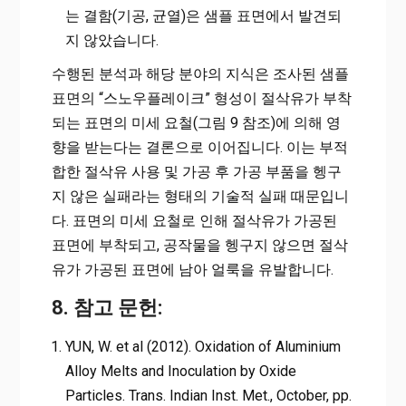
는 결함(기공, 균열)은 샘플 표면에서 발견되
지 않았습니다.
수행된 분석과 해당 분야의 지식은 조사된 샘플
표면의 “스노우플레이크” 형성이 절삭유가 부착
되는 표면의 미세 요철(그림 9 참조)에 의해 영
향을 받는다는 결론으로 이어집니다. 이는 부적
합한 절삭유 사용 및 가공 후 가공 부품을 헹구
지 않은 실패라는 형태의 기술적 실패 때문입니
다. 표면의 미세 요철로 인해 절삭유가 가공된
표면에 부착되고, 공작물을 헹구지 않으면 절삭
유가 가공된 표면에 남아 얼룩을 유발합니다.
8. 참고 문헌:
YUN, W. et al (2012). Oxidation of Aluminium
Alloy Melts and Inoculation by Oxide
Particles. Trans. Indian Inst. Met., October, pp.