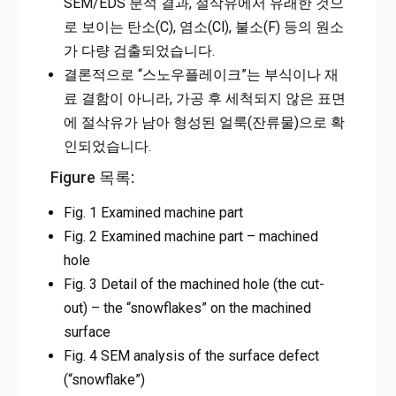
SEM/EDS 분석 결과, 절삭유에서 유래한 것으
로 보이는 탄소(C), 염소(Cl), 불소(F) 등의 원소
가 다량 검출되었습니다.
결론적으로 “스노우플레이크”는 부식이나 재
료 결함이 아니라, 가공 후 세척되지 않은 표면
에 절삭유가 남아 형성된 얼룩(잔류물)으로 확
인되었습니다.
Figure 목록:
Fig. 1 Examined machine part
Fig. 2 Examined machine part – machined
hole
Fig. 3 Detail of the machined hole (the cut-
out) – the “snowflakes” on the machined
surface
Fig. 4 SEM analysis of the surface defect
(“snowflake”)