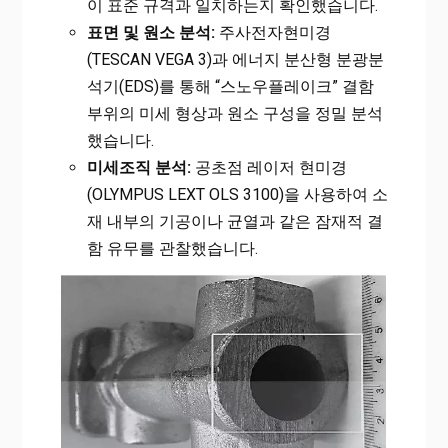
이 표준 규격과 일치하는지 확인했습니다.
표면 및 원소 분석:
주사전자현미경
(TESCAN VEGA 3)과 에너지 분산형 분광분
석기(EDS)를 통해 “스노우플레이크” 결함
부위의 미세 형상과 원소 구성을 정밀 분석
했습니다.
미세조직 분석:
공초점 레이저 현미경
(OLYMPUS LEXT OLS 3100)을 사용하여 소
재 내부의 기공이나 균열과 같은 잠재적 결
함 유무를 관찰했습니다.