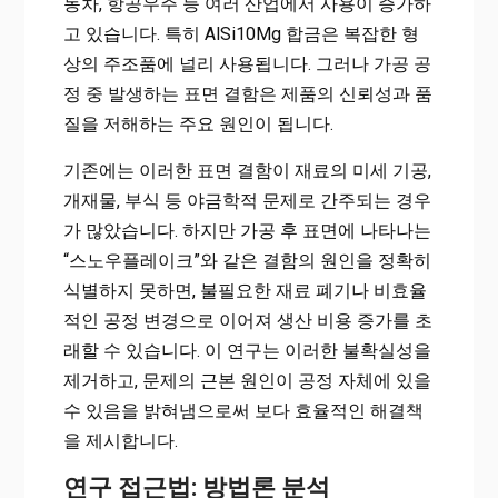
동차, 항공우주 등 여러 산업에서 사용이 증가하
고 있습니다. 특히 AlSi10Mg 합금은 복잡한 형
상의 주조품에 널리 사용됩니다. 그러나 가공 공
정 중 발생하는 표면 결함은 제품의 신뢰성과 품
질을 저해하는 주요 원인이 됩니다.
기존에는 이러한 표면 결함이 재료의 미세 기공,
개재물, 부식 등 야금학적 문제로 간주되는 경우
가 많았습니다. 하지만 가공 후 표면에 나타나는
“스노우플레이크”와 같은 결함의 원인을 정확히
식별하지 못하면, 불필요한 재료 폐기나 비효율
적인 공정 변경으로 이어져 생산 비용 증가를 초
래할 수 있습니다. 이 연구는 이러한 불확실성을
제거하고, 문제의 근본 원인이 공정 자체에 있을
수 있음을 밝혀냄으로써 보다 효율적인 해결책
을 제시합니다.
연구 접근법: 방법론 분석