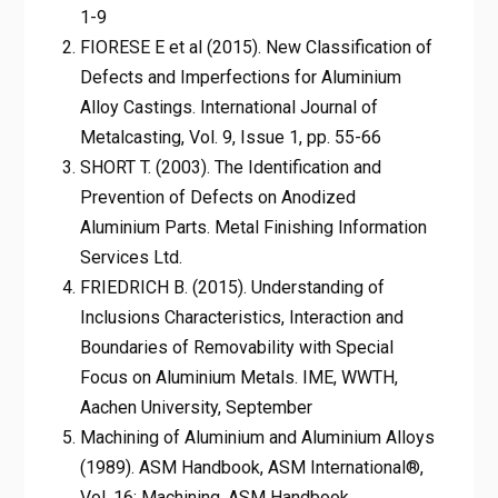
1-9
FIORESE E et al (2015). New Classification of
Defects and Imperfections for Aluminium
Alloy Castings. International Journal of
Metalcasting, Vol. 9, Issue 1, pp. 55-66
SHORT T. (2003). The Identification and
Prevention of Defects on Anodized
Aluminium Parts. Metal Finishing Information
Services Ltd.
FRIEDRICH B. (2015). Understanding of
Inclusions Characteristics, Interaction and
Boundaries of Removability with Special
Focus on Aluminium Metals. IME, WWTH,
Aachen University, September
Machining of Aluminium and Aluminium Alloys
(1989). ASM Handbook, ASM International®,
Vol. 16: Machining, ASM Handbook