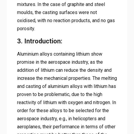
mixtures. In the case of graphite and steel
moulds, the casting surfaces were not
oxidised, with no reaction products, and no gas
porosity.
3. Introduction:
Aluminium alloys containing lithium show
promise in the aerospace industry, as the
addition of lithium can reduce the density and
increase the mechanical properties. The melting
and casting of aluminium alloys with lithium has
proven to be problematic, due to the high
reactivity of lithium with oxygen and nitrogen. In
order for these alloys to be selected for the
aerospace industry, e.g., in helicopters and
aeroplanes, their performance in terms of other