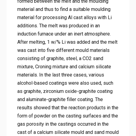
formed between the melt and the moulding
material and thus to find a suitable moulding
material for processing Al cast alloys with Li
additions. The melt was produced in an
induction furnace under an inert atmosphere.
After melting, 1 w/% Li was added and the melt
was cast into five different mould materials
consisting of graphite, steel, a CO2 sand
mixture, Croning mixture and calcium silicate
materials. In the last three cases, various
alcohol-based coatings were also used, such
as graphite, zirconium oxide-graphite coating
and aluminate-graphite filler coating. The
results showed that the reaction products in the
form of powder on the casting surfaces and the
gas porosity in the castings occurred in the
cast of a calcium silicate mould and sand mould