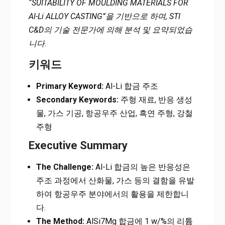
“SUITABILITY OF MOULDING MATERIALS FOR
Al-Li ALLOY CASTING”을 기반으로 하며, STI
C&D의 기술 전문가에 의해 분석 및 요약되었습
니다.
키워드
Primary Keyword:
Al-Li 합금 주조
Secondary Keywords:
주형 재료, 반응 생성
물, 가스 기공, 항공우주 산업, 흑연 주형, 강철
주형
Executive Summary
The Challenge:
Al-Li 합금의 높은 반응성은
주조 과정에서 산화물, 가스 등의 결함을 유발
하여 항공우주 분야에서의 활용을 제한합니
다.
The Method:
AlSi7Mg 합금에 1 w/%의 리튬