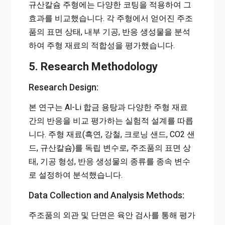
규산칼슘 주형에는 다양한 코팅을 적용하여 그
효과를 비교했습니다. 각 주형에서 얻어진 주조
품의 표면 상태, 내부 기공, 반응 생성물을 분석
하여 주형 재료의 적합성을 평가했습니다.
5. Research Methodology
Research Design:
본 연구는 Al-Li 합금 용탕과 다양한 주형 재료
간의 반응을 비교 평가하는 실험적 설계를 따릅
니다. 주형 재료(흑연, 강철, 크로닝 샌드, CO2 샌
드, 규산칼슘)를 독립 변수로, 주조품의 표면 상
태, 기공 형성, 반응 생성물의 종류를 종속 변수
로 설정하여 분석했습니다.
Data Collection and Analysis Methods:
주조품의 외관 및 단면은 육안 검사를 통해 평가