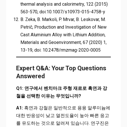
thermal analysis and calorimetry, 122 (2015)
563-570, doi:10.1007/s10973-015-4758-y
B. Zeka, B. Markoli, P. Mrvar, B. Leskovar, M.
Petrič, Production and Investigation of New
Cast Aluminium Alloy with Lithium Addition,
Materials and Geoenvironment, 67 (2020) 1,
13-19, doi: 10.2478/rmzmag-2020-0005
Expert Q&A: Your Top Questions
Answered
Q1: 연구에서 벤치마크 주형 재료로 흑연과 강
철을 선택한 이유는 무엇입니까?
A1:
흑연과 강철은 일반적으로 용융 알루미늄에
대한 반응성이 낮고 열전도율이 높아 빠른 응고
를 유도하는 것으로 알려져 있습니다. 연구진은