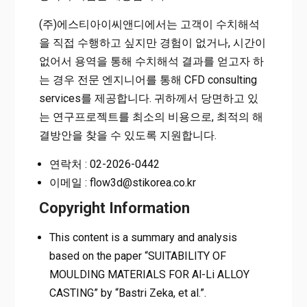
(주)에스티아이씨앤디에서는 고객이 수치해석
을 직접 수행하고 싶지만 경험이 없거나, 시간이
없어서 용역을 통해 수치해석 결과를 얻고자 하
는 경우 전문 엔지니어를 통해 CFD consulting
services를 제공합니다. 귀하께서 당면하고 있
는 연구프로젝트를 최소의 비용으로, 최적의 해
결방안을 찾을 수 있도록 지원합니다.
연락처 : 02-2026-0442
이메일 : flow3d@stikorea.co.kr
Copyright Information
This content is a summary and analysis
based on the paper “SUITABILITY OF
MOULDING MATERIALS FOR Al-Li ALLOY
CASTING” by “Bastri Zeka, et al.”.