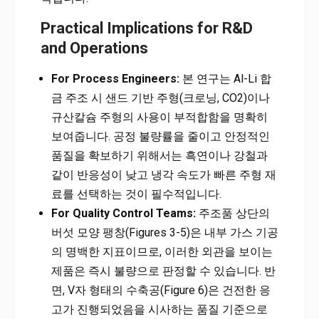
Practical Implications for R&D
and Operations
For Process Engineers:
본 연구는 Al-Li 합
금 주조 시 샌드 기반 주형(크로닝, CO2)이나
규산칼슘 주형의 사용이 부적합함을 명확히
보여줍니다. 공정 불량률을 줄이고 안정적인
품질을 확보하기 위해서는 흑연이나 강철과
같이 반응성이 낮고 냉각 속도가 빠른 주형 재
료를 선택하는 것이 필수적입니다.
For Quality Control Teams:
주조품 상단의
버섯 모양 팽창(Figures 3-5)은 내부 가스 기공
의 명백한 지표이므로, 이러한 외관을 보이는
제품은 즉시 불량으로 판정할 수 있습니다. 반
면, V자 형태의 수축공(Figure 6)은 건전한 응
고가 진행되었음을 시사하는 품질 기준으로