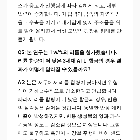
스가 응고가 진행됨에 따라 갇히게 되고, 내부
압력이 증가합니다. 이 압력이 금속의 자연적인
응고 수축을 이기고 대기압에 맞서 주조품을 위
로 밀어 올리면서 버섯 모양의 팽창된 형태를 만
들게 됩니다.
Q5: 본 연구는 1 w/%의 리튬을 첨가했습니다.
리튬 함량이 더 낮은 3세대 Al-Li 합금의 경우 결
과가 어떻게 달라질 수 있을까요?
A5:
논문 서두에서 리튬 함량이 낮아지면 위험
성이 기하급수적으로 감소한다고 언급합니다.
따라서 리튬 함량이 더 낮은 합금의 경우, 반응
의 심각성은 줄어들 것입니다. 동일한 반응 메커
니즘이 발생하겠지만, 반응 생성물의 양과 가스
기공의 정도는 감소할 것으로 예상됩니다. 그럼
에도 불구하고 흑연이나 강철 주형에 비해 샌드