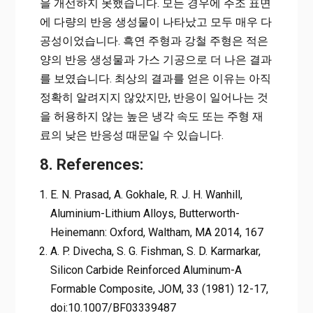
을 개선하지 못했습니다. 모든 경우에 주조 표면
에 다량의 반응 생성물이 나타났고 모두 매우 다
공성이었습니다. 흑연 주형과 강철 주형은 적은
양의 반응 생성물과 가스 기공으로 더 나은 결과
를 보였습니다. 최상의 결과를 얻은 이유는 아직
정확히 알려지지 않았지만, 반응이 일어나는 것
을 허용하지 않는 높은 냉각 속도 또는 주형 재
료의 낮은 반응성 때문일 수 있습니다.
8. References:
E. N. Prasad, A. Gokhale, R. J. H. Wanhill,
Aluminium-Lithium Alloys, Butterworth-
Heinemann: Oxford, Waltham, MA 2014, 167
A. P. Divecha, S. G. Fishman, S. D. Karmarkar,
Silicon Carbide Reinforced Aluminum-A
Formable Composite, JOM, 33 (1981) 12-17,
doi:10.1007/BF03339487