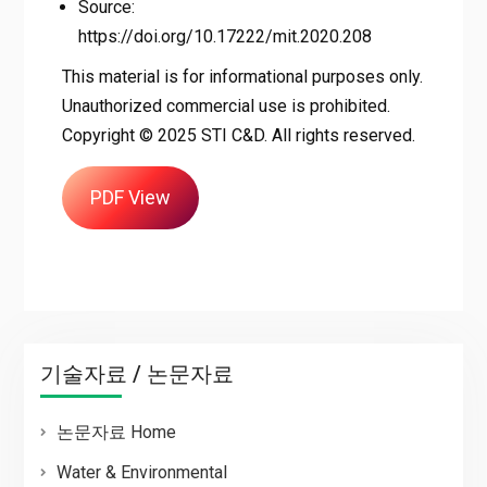
Source:
https://doi.org/10.17222/mit.2020.208
This material is for informational purposes only.
Unauthorized commercial use is prohibited.
Copyright © 2025 STI C&D. All rights reserved.
PDF View
기술자료 / 논문자료
논문자료 Home
Water & Environmental