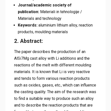
Journal/academic society of
publication:
Materiali in tehnologije /
Materials and technology
Keywords:
aluminium lithium alloy, reaction
products, moulding materials
2. Abstract:
The paper describes the production of an
AlSi7Mg cast alloy with Li additions and the
reactions of the melt with different moulding
materials. It is known that Li is very reactive
and tends to form various reaction products
such as oxides, gases, etc., which can influence
the casting quality. The aim of the research was
to find a suitable way to produce such an alloy
and to describe the reaction products that are