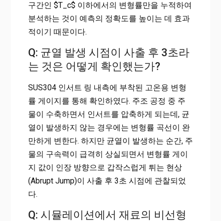
구간인 $T_c$ 이하에서의 변형률만을 누적하여
분석하는 것이 예측의 정확도를 높이는 데 효과
적이기 때문이다.
Q: 균열 발생 시점이 사출 후 3초라
는 것은 어떻게 확인했는가?
SUS304 인서트 링 내측에 부착된 고온용 변형
률 게이지를 통해 확인하였다. 주조 공정 중 주
물이 수축하면서 인서트를 압축하게 되는데, 균
열이 발생하지 않는 경우에는 변형률 곡선이 완
만하게 변한다. 하지만 균열이 발생하는 순간, 주
물의 구속력이 급격히 상실되면서 변형률 게이
지 값이 인장 방향으로 갑작스럽게 튀는 현상
(Abrupt Jump)이 사출 후 3초 시점에 관찰되었
다.
Q: 시뮬레이션에서 재료의 비선형