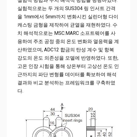
실험적 방법과 수치 해석적 방법을 병행하였다.
실험적으로는 두 개의 SUS304 링 인서트 간격
을 1mm에서 5mm까지 변화시킨 실린더형 다이
캐스팅 금형을 제작하여 균열을 재현하였다. 수
치 해석적으로는 MSC.MARC 소프트웨어를 사
용하여 주조 공정 중의 온도 변화와 열응력을 계
산하였으며, ADC12 합금의 탄성 계수 및 항복
강도의 온도 의존성을 모델에 반영하였다. 또한,
고온 인장 시험을 통해 상온부터 고상선 온도 인
근까지의 파단 변형률 데이터를 확보하여 해석
결과와 비교 분석하는 프레임워크를 구축하였
다.