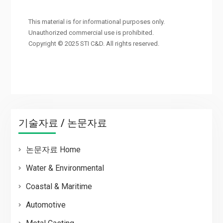
This material is for informational purposes only.
Unauthorized commercial use is prohibited.
Copyright © 2025 STI C&D. All rights reserved.
기술자료 / 논문자료
논문자료 Home
Water & Environmental
Coastal & Maritime
Automotive