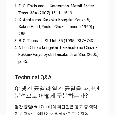
D. G. Eskin and L. Katgerman: Metall. Mater.
Trans. 38A (2007) 1511–1519.
K. Agatsuma: Kinzoku Kougaku Kouza 5,
Kakou Hen I, Youkai Chuzo-Imono, (1969) p.
285.
B. G. Thomas: ISIJ Int. 35 (1995) 737–743.
Nihon Chuzo kougakai: Daikasuto no Chuzo-
kekkan-Furyo oyobi Taisaku Jirei Shu, (2000)
p. 45.
Technical Q&A
Q: 냉간 균열과 열간 균열을 파단면
분석으로 어떻게 구분하는가?
열간 균열(Hot Crack)의 파단면은 응고 중 액막
이 존재하는 상태에서 발생하므로 수지상