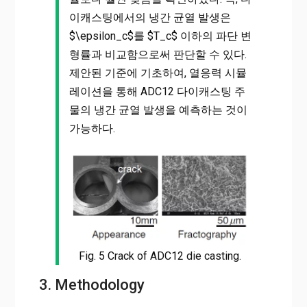
이캐스팅에서의 냉간 균열 발생은
$\epsilon_c$를 $T_c$ 이하의 파단 변
형률과 비교함으로써 판단할 수 있다.
제안된 기준에 기초하여, 열응력 시뮬
레이션을 통해 ADC12 다이캐스팅 주
물의 냉간 균열 발생을 예측하는 것이
가능하다.
Fig. 5 Crack of ADC12 die casting.
3. Methodology