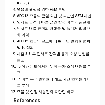
K 이상)
열응력 해석을 위한 FEM 모델
ADC12 주물의 균열 외관 및 파단면 SEM 사진
인서트 간격에 따른 균열 발생 여부 상관관계
인서트 내측 표면의 변형률 및 플런저 압력 변
화 이력
ADC12 합금의 온도에 따른 파단 변형률 변화
및 Tc 정의
사출 3초 후 인서트 간격별 등가 소성 변형률
분포
Tc 이하 온도에서의 누적 등가 소성 변형률 분
포
Tc 이하 누적 변형률과 재료 파단 변형률의 비
교 분석
주물 및 인장 시험편의 파단면 비교
References