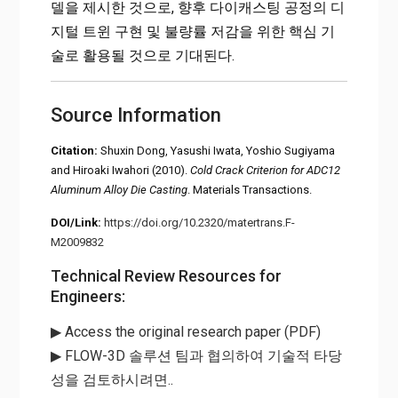
델을 제시한 것으로, 향후 다이캐스팅 공정의 디
지털 트윈 구현 및 불량률 저감을 위한 핵심 기
술로 활용될 것으로 기대된다.
Source Information
Citation:
Shuxin Dong, Yasushi Iwata, Yoshio Sugiyama
and Hiroaki Iwahori (2010).
Cold Crack Criterion for ADC12
Aluminum Alloy Die Casting
. Materials Transactions.
DOI/Link:
https://doi.org/10.2320/matertrans.F-
M2009832
Technical Review Resources for
Engineers:
▶ Access the original research paper (PDF)
▶ FLOW-3D 솔루션 팀과 협의하여 기술적 타당
성을 검토하시려면..