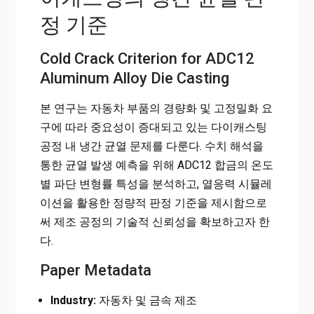
정 기준
Cold Crack Criterion for ADC12
Aluminum Alloy Die Casting
본 연구는 자동차 부품의 경량화 및 고정밀화 요
구에 따라 중요성이 증대되고 있는 다이캐스팅
공정 내 냉간 균열 문제를 다룬다. 수치 해석을
통한 균열 발생 예측을 위해 ADC12 합금의 온도
별 파단 변형률 특성을 분석하고, 열응력 시뮬레
이션을 활용한 정량적 판정 기준을 제시함으로
써 제조 공정의 기술적 신뢰성을 확보하고자 한
다.
Paper Metadata
Industry:
자동차 및 금속 제조