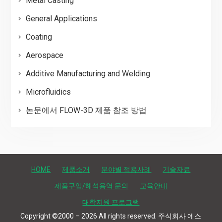
Metal Casting
General Applications
Coating
Aerospace
Additive Manufacturing and Welding
Microfluidics
논문에서 FLOW-3D 제품 참조 방법
HOME
제품소개
분야별 적용사례
기술자료
제품구입/해석용역 문의
교육안내
대학지원 프로그램
Copyright ©2000 – 2026 All rights reserved. 주식회사 에스