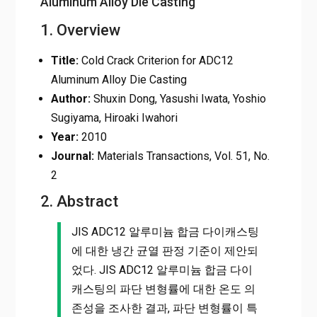
Aluminum Alloy Die Casting
1. Overview
Title:
Cold Crack Criterion for ADC12
Aluminum Alloy Die Casting
Author:
Shuxin Dong, Yasushi Iwata, Yoshio
Sugiyama, Hiroaki Iwahori
Year:
2010
Journal:
Materials Transactions, Vol. 51, No.
2
2. Abstract
JIS ADC12 알루미늄 합금 다이캐스팅
에 대한 냉간 균열 판정 기준이 제안되
었다. JIS ADC12 알루미늄 합금 다이
캐스팅의 파단 변형률에 대한 온도 의
존성을 조사한 결과, 파단 변형률이 특